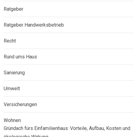
Ratgeber
Ratgeber Handwerksbetrieb
Recht
Rund ums Haus
Sanierung
Umwelt
Versicherungen
Wohnen
Gründach fürs Einfamilienhaus: Vorteile, Aufbau, Kosten und
ökologische Wirkung