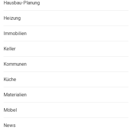
Hausbau-Planung
Heizung
Immobilien
Keller
Kommunen
Küche
Materialien
Möbel
News