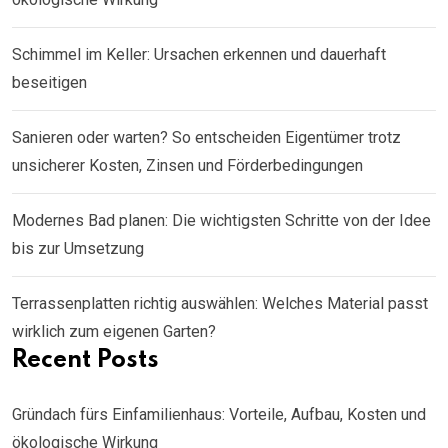
Schimmel im Keller: Ursachen erkennen und dauerhaft
beseitigen
Sanieren oder warten? So entscheiden Eigentümer trotz
unsicherer Kosten, Zinsen und Förderbedingungen
Modernes Bad planen: Die wichtigsten Schritte von der Idee
bis zur Umsetzung
Terrassenplatten richtig auswählen: Welches Material passt
wirklich zum eigenen Garten?
Recent Posts
Gründach fürs Einfamilienhaus: Vorteile, Aufbau, Kosten und
ökologische Wirkung