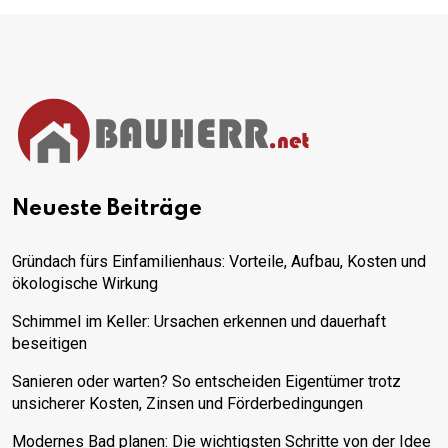
Neueste Beiträge
Gründach fürs Einfamilienhaus: Vorteile, Aufbau, Kosten und
ökologische Wirkung
Schimmel im Keller: Ursachen erkennen und dauerhaft
beseitigen
Sanieren oder warten? So entscheiden Eigentümer trotz
unsicherer Kosten, Zinsen und Förderbedingungen
Modernes Bad planen: Die wichtigsten Schritte von der Idee