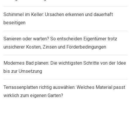
Schimmel im Keller: Ursachen erkennen und dauerhaft
beseitigen
Sanieren oder warten? So entscheiden Eigentümer trotz
unsicherer Kosten, Zinsen und Förderbedingungen
Modernes Bad planen: Die wichtigsten Schritte von der Idee
bis zur Umsetzung
Terrassenplatten richtig auswählen: Welches Material passt
wirklich zum eigenen Garten?