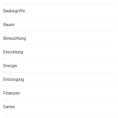
Baubegriffe
Bauen
Beleuchtung
Einrichtung
Energie
Entsorgung
Finanzen
Garten