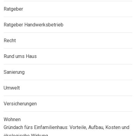
Ratgeber
Ratgeber Handwerksbetrieb
Recht
Rund ums Haus
Sanierung
Umwelt
Versicherungen
Wohnen
Gründach fürs Einfamilienhaus: Vorteile, Aufbau, Kosten und
ökologische Wirkung