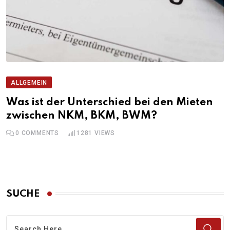
ALLGEMEIN
Was ist der Unterschied bei den Mieten
zwischen NKM, BKM, BWM?
0
COMMENTS
1281
VIEWS
SUCHE