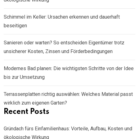
Schimmel im Keller: Ursachen erkennen und dauerhaft
beseitigen
Sanieren oder warten? So entscheiden Eigentümer trotz
unsicherer Kosten, Zinsen und Förderbedingungen
Modernes Bad planen: Die wichtigsten Schritte von der Idee
bis zur Umsetzung
Terrassenplatten richtig auswählen: Welches Material passt
wirklich zum eigenen Garten?
Recent Posts
Gründach fürs Einfamilienhaus: Vorteile, Aufbau, Kosten und
ökologische Wirkung