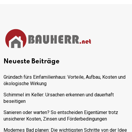
Neueste Beiträge
Gründach fürs Einfamilienhaus: Vorteile, Aufbau, Kosten und
ökologische Wirkung
Schimmel im Keller: Ursachen erkennen und dauerhaft
beseitigen
Sanieren oder warten? So entscheiden Eigentümer trotz
unsicherer Kosten, Zinsen und Förderbedingungen
Modernes Bad planen: Die wichtigsten Schritte von der Idee