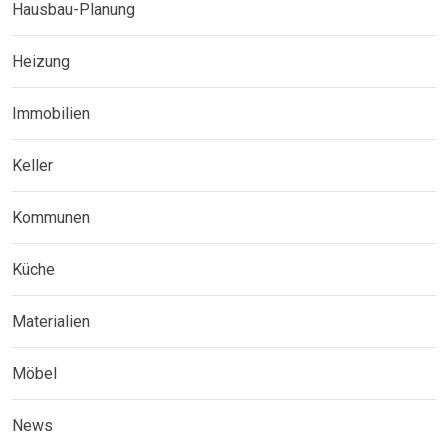
Hausbau-Planung
Heizung
Immobilien
Keller
Kommunen
Küche
Materialien
Möbel
News