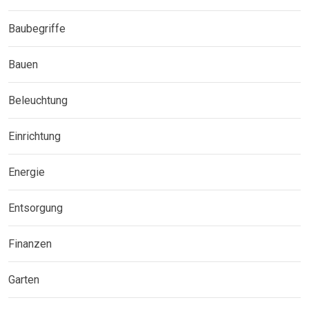
Baubegriffe
Bauen
Beleuchtung
Einrichtung
Energie
Entsorgung
Finanzen
Garten