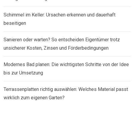
Schimmel im Keller: Ursachen erkennen und dauerhaft
beseitigen
Sanieren oder warten? So entscheiden Eigentümer trotz
unsicherer Kosten, Zinsen und Förderbedingungen
Modernes Bad planen: Die wichtigsten Schritte von der Idee
bis zur Umsetzung
Terrassenplatten richtig auswählen: Welches Material passt
wirklich zum eigenen Garten?