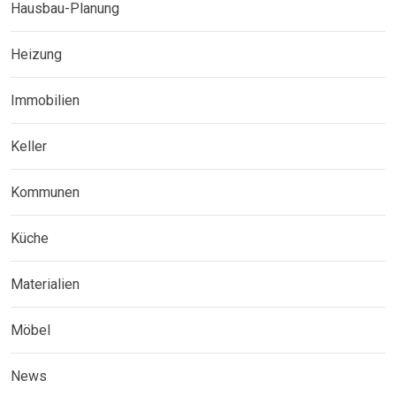
Hausbau-Planung
Heizung
Immobilien
Keller
Kommunen
Küche
Materialien
Möbel
News