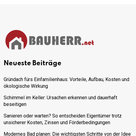
Neueste Beiträge
Gründach fürs Einfamilienhaus: Vorteile, Aufbau, Kosten und
ökologische Wirkung
Schimmel im Keller: Ursachen erkennen und dauerhaft
beseitigen
Sanieren oder warten? So entscheiden Eigentümer trotz
unsicherer Kosten, Zinsen und Förderbedingungen
Modernes Bad planen: Die wichtigsten Schritte von der Idee