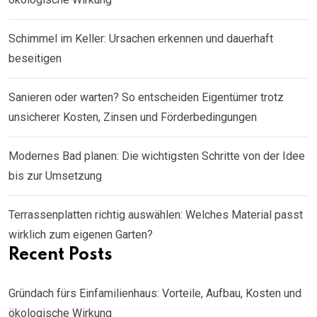
Schimmel im Keller: Ursachen erkennen und dauerhaft
beseitigen
Sanieren oder warten? So entscheiden Eigentümer trotz
unsicherer Kosten, Zinsen und Förderbedingungen
Modernes Bad planen: Die wichtigsten Schritte von der Idee
bis zur Umsetzung
Terrassenplatten richtig auswählen: Welches Material passt
wirklich zum eigenen Garten?
Recent Posts
Gründach fürs Einfamilienhaus: Vorteile, Aufbau, Kosten und
ökologische Wirkung