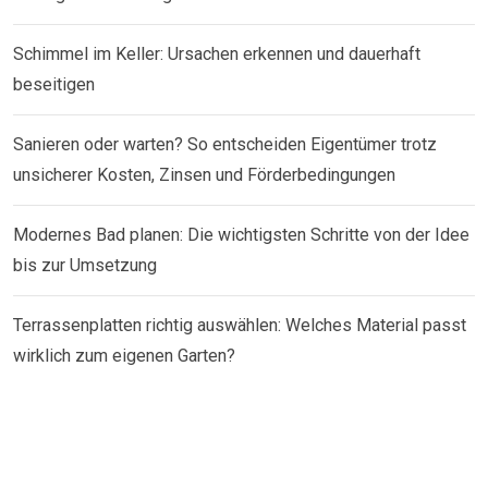
Schimmel im Keller: Ursachen erkennen und dauerhaft
beseitigen
Sanieren oder warten? So entscheiden Eigentümer trotz
unsicherer Kosten, Zinsen und Förderbedingungen
Modernes Bad planen: Die wichtigsten Schritte von der Idee
bis zur Umsetzung
Terrassenplatten richtig auswählen: Welches Material passt
wirklich zum eigenen Garten?