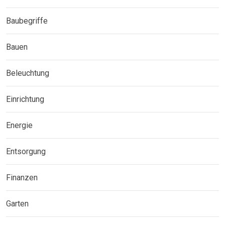
Baubegriffe
Bauen
Beleuchtung
Einrichtung
Energie
Entsorgung
Finanzen
Garten