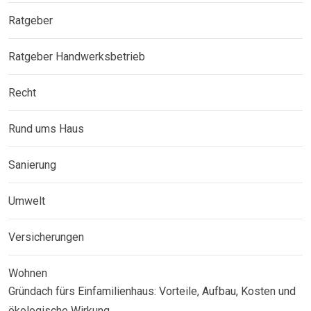
Ratgeber
Ratgeber Handwerksbetrieb
Recht
Rund ums Haus
Sanierung
Umwelt
Versicherungen
Wohnen
Gründach fürs Einfamilienhaus: Vorteile, Aufbau, Kosten und
ökologische Wirkung