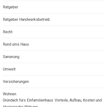
Ratgeber
Ratgeber Handwerksbetrieb
Recht
Rund ums Haus
Sanierung
Umwelt
Versicherungen
Wohnen
Gründach fürs Einfamilienhaus: Vorteile, Aufbau, Kosten und
ökologische Wirkung