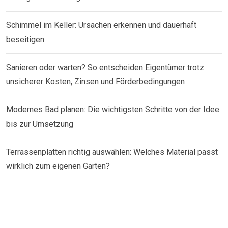
Schimmel im Keller: Ursachen erkennen und dauerhaft
beseitigen
Sanieren oder warten? So entscheiden Eigentümer trotz
unsicherer Kosten, Zinsen und Förderbedingungen
Modernes Bad planen: Die wichtigsten Schritte von der Idee
bis zur Umsetzung
Terrassenplatten richtig auswählen: Welches Material passt
wirklich zum eigenen Garten?