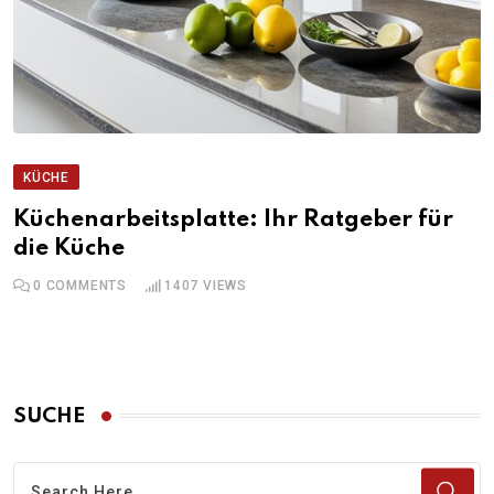
KÜCHE
Küchenarbeitsplatte: Ihr Ratgeber für
die Küche
0
COMMENTS
1407
VIEWS
SUCHE