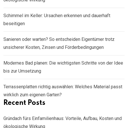
Schimmel im Keller: Ursachen erkennen und dauerhaft
beseitigen
Sanieren oder warten? So entscheiden Eigentümer trotz
unsicherer Kosten, Zinsen und Förderbedingungen
Modernes Bad planen: Die wichtigsten Schritte von der Idee
bis zur Umsetzung
Terrassenplatten richtig auswählen: Welches Material passt
wirklich zum eigenen Garten?
Recent Posts
Gründach fürs Einfamilienhaus: Vorteile, Aufbau, Kosten und
ökologische Wirkung