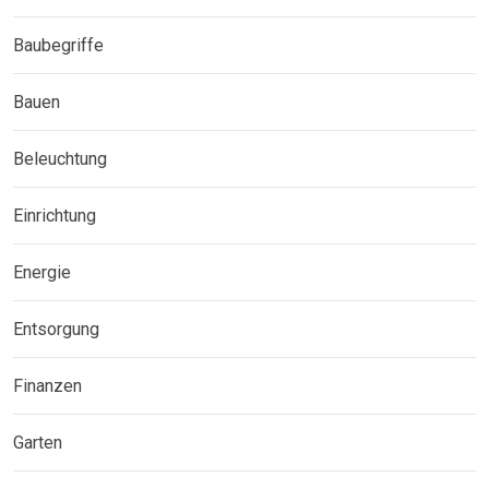
Baubegriffe
Bauen
Beleuchtung
Einrichtung
Energie
Entsorgung
Finanzen
Garten