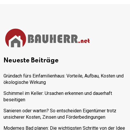
Neueste Beiträge
Gründach fürs Einfamilienhaus: Vorteile, Aufbau, Kosten und
ökologische Wirkung
Schimmel im Keller: Ursachen erkennen und dauerhaft
beseitigen
Sanieren oder warten? So entscheiden Eigentümer trotz
unsicherer Kosten, Zinsen und Förderbedingungen
Modernes Bad planen: Die wichtigsten Schritte von der Idee