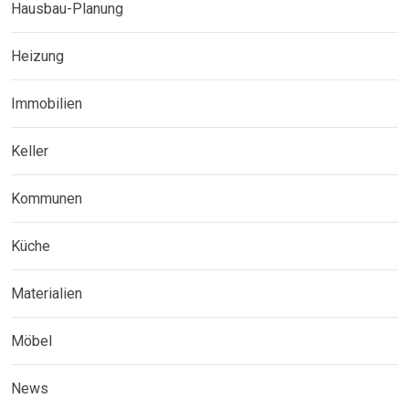
Hausbau-Planung
Heizung
Immobilien
Keller
Kommunen
Küche
Materialien
Möbel
News