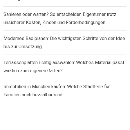
Sanieren oder warten? So entscheiden Eigentümer trotz
unsicherer Kosten, Zinsen und Förderbedingungen
Modernes Bad planen: Die wichtigsten Schritte von der Idee
bis zur Umsetzung
Terrassenplatten richtig auswählen: Welches Material passt
wirklich zum eigenen Garten?
Immobilien in München kaufen: Welche Stadtteile für
Familien noch bezahlbar sind