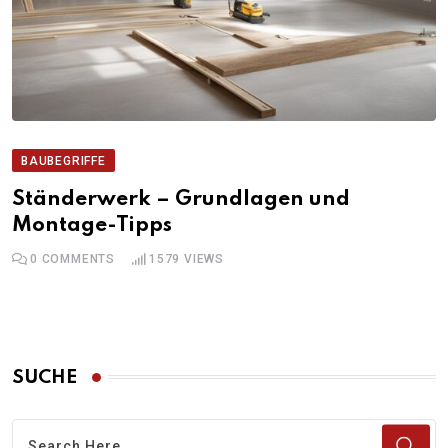
BAUBEGRIFFE
Ständerwerk – Grundlagen und
Montage-Tipps
0
COMMENTS
1579
VIEWS
SUCHE