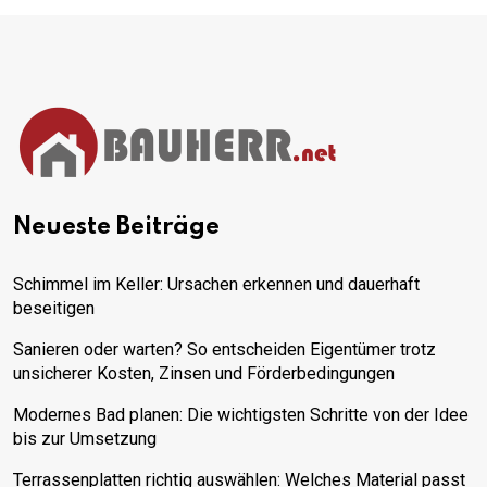
Neueste Beiträge
Schimmel im Keller: Ursachen erkennen und dauerhaft
beseitigen
Sanieren oder warten? So entscheiden Eigentümer trotz
unsicherer Kosten, Zinsen und Förderbedingungen
Modernes Bad planen: Die wichtigsten Schritte von der Idee
bis zur Umsetzung
Terrassenplatten richtig auswählen: Welches Material passt