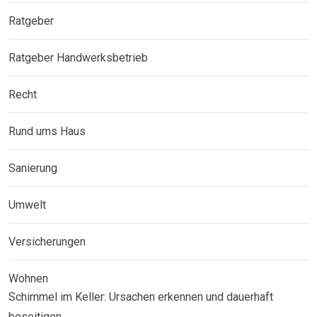
Ratgeber
Ratgeber Handwerksbetrieb
Recht
Rund ums Haus
Sanierung
Umwelt
Versicherungen
Wohnen
Schimmel im Keller: Ursachen erkennen und dauerhaft
beseitigen