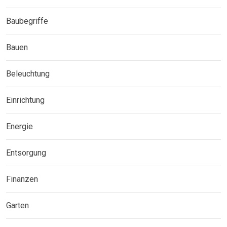
Baubegriffe
Bauen
Beleuchtung
Einrichtung
Energie
Entsorgung
Finanzen
Garten