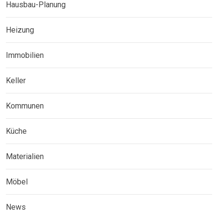
Hausbau-Planung
Heizung
Immobilien
Keller
Kommunen
Küche
Materialien
Möbel
News