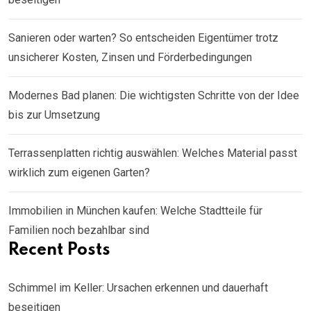
Sanieren oder warten? So entscheiden Eigentümer trotz
unsicherer Kosten, Zinsen und Förderbedingungen
Modernes Bad planen: Die wichtigsten Schritte von der Idee
bis zur Umsetzung
Terrassenplatten richtig auswählen: Welches Material passt
wirklich zum eigenen Garten?
Immobilien in München kaufen: Welche Stadtteile für
Familien noch bezahlbar sind
Recent Posts
Schimmel im Keller: Ursachen erkennen und dauerhaft
beseitigen