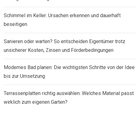
Schimmel im Keller: Ursachen erkennen und dauerhaft
beseitigen
Sanieren oder warten? So entscheiden Eigentümer trotz
unsicherer Kosten, Zinsen und Förderbedingungen
Modernes Bad planen: Die wichtigsten Schritte von der Idee
bis zur Umsetzung
Terrassenplatten richtig auswählen: Welches Material passt
wirklich zum eigenen Garten?