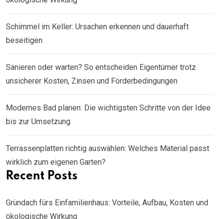
Schimmel im Keller: Ursachen erkennen und dauerhaft
beseitigen
Sanieren oder warten? So entscheiden Eigentümer trotz
unsicherer Kosten, Zinsen und Förderbedingungen
Modernes Bad planen: Die wichtigsten Schritte von der Idee
bis zur Umsetzung
Terrassenplatten richtig auswählen: Welches Material passt
wirklich zum eigenen Garten?
Recent Posts
Gründach fürs Einfamilienhaus: Vorteile, Aufbau, Kosten und
ökologische Wirkung