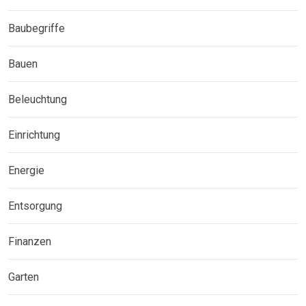
Baubegriffe
Bauen
Beleuchtung
Einrichtung
Energie
Entsorgung
Finanzen
Garten