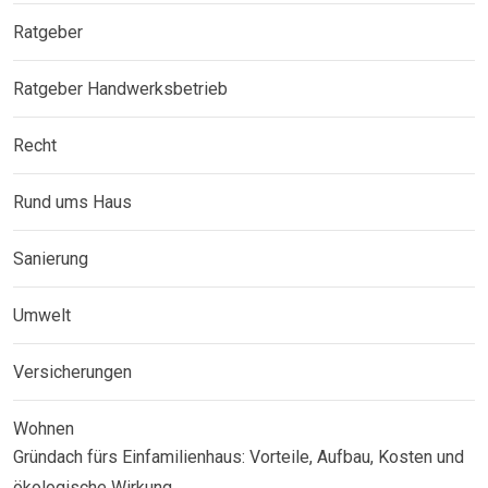
Ratgeber
Ratgeber Handwerksbetrieb
Recht
Rund ums Haus
Sanierung
Umwelt
Versicherungen
Wohnen
Gründach fürs Einfamilienhaus: Vorteile, Aufbau, Kosten und
ökologische Wirkung