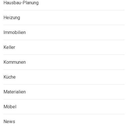
Hausbau-Planung
Heizung
Immobilien
Keller
Kommunen
Küche
Materialien
Möbel
News