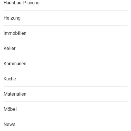
Hausbau-Planung
Heizung
Immobilien
Keller
Kommunen
Küche
Materialien
Möbel
News