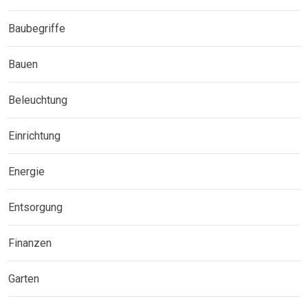
Baubegriffe
Bauen
Beleuchtung
Einrichtung
Energie
Entsorgung
Finanzen
Garten