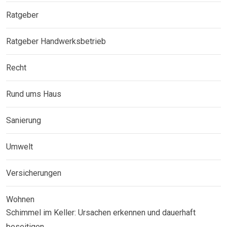
Ratgeber
Ratgeber Handwerksbetrieb
Recht
Rund ums Haus
Sanierung
Umwelt
Versicherungen
Wohnen
Schimmel im Keller: Ursachen erkennen und dauerhaft
beseitigen