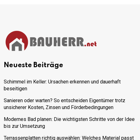
Neueste Beiträge
Schimmel im Keller: Ursachen erkennen und dauerhaft
beseitigen
Sanieren oder warten? So entscheiden Eigentümer trotz
unsicherer Kosten, Zinsen und Förderbedingungen
Modernes Bad planen: Die wichtigsten Schritte von der Idee
bis zur Umsetzung
Terrassenplatten richtig auswählen: Welches Material passt