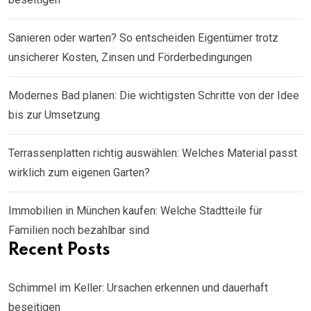
Sanieren oder warten? So entscheiden Eigentümer trotz
unsicherer Kosten, Zinsen und Förderbedingungen
Modernes Bad planen: Die wichtigsten Schritte von der Idee
bis zur Umsetzung
Terrassenplatten richtig auswählen: Welches Material passt
wirklich zum eigenen Garten?
Immobilien in München kaufen: Welche Stadtteile für
Familien noch bezahlbar sind
Recent Posts
Schimmel im Keller: Ursachen erkennen und dauerhaft
beseitigen