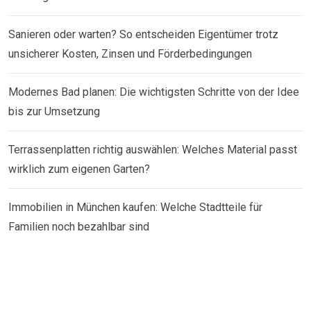
Sanieren oder warten? So entscheiden Eigentümer trotz
unsicherer Kosten, Zinsen und Förderbedingungen
Modernes Bad planen: Die wichtigsten Schritte von der Idee
bis zur Umsetzung
Terrassenplatten richtig auswählen: Welches Material passt
wirklich zum eigenen Garten?
Immobilien in München kaufen: Welche Stadtteile für
Familien noch bezahlbar sind