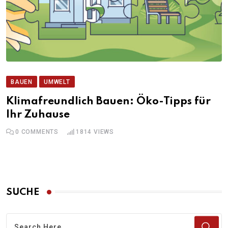
BAUEN
UMWELT
Klimafreundlich Bauen: Öko-Tipps für
Ihr Zuhause
0
COMMENTS
1814
VIEWS
SUCHE