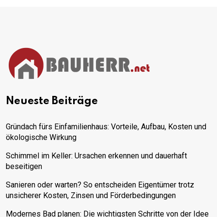
Neueste Beiträge
Gründach fürs Einfamilienhaus: Vorteile, Aufbau, Kosten und
ökologische Wirkung
Schimmel im Keller: Ursachen erkennen und dauerhaft
beseitigen
Sanieren oder warten? So entscheiden Eigentümer trotz
unsicherer Kosten, Zinsen und Förderbedingungen
Modernes Bad planen: Die wichtigsten Schritte von der Idee