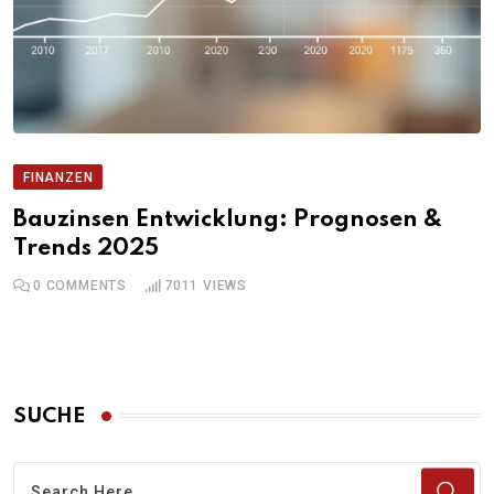
FINANZEN
Bauzinsen Entwicklung: Prognosen &
Trends 2025
0
COMMENTS
7011
VIEWS
SUCHE