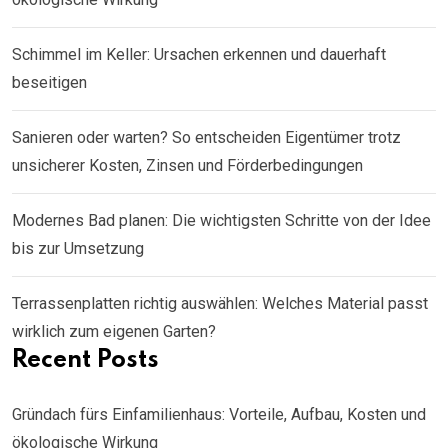
Schimmel im Keller: Ursachen erkennen und dauerhaft
beseitigen
Sanieren oder warten? So entscheiden Eigentümer trotz
unsicherer Kosten, Zinsen und Förderbedingungen
Modernes Bad planen: Die wichtigsten Schritte von der Idee
bis zur Umsetzung
Terrassenplatten richtig auswählen: Welches Material passt
wirklich zum eigenen Garten?
Recent Posts
Gründach fürs Einfamilienhaus: Vorteile, Aufbau, Kosten und
ökologische Wirkung