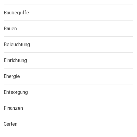
Baubegriffe
Bauen
Beleuchtung
Einrichtung
Energie
Entsorgung
Finanzen
Garten