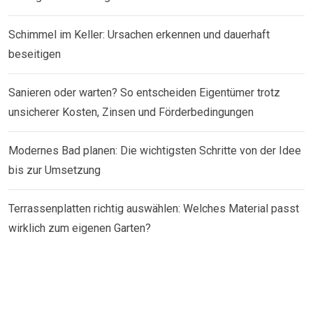
Schimmel im Keller: Ursachen erkennen und dauerhaft
beseitigen
Sanieren oder warten? So entscheiden Eigentümer trotz
unsicherer Kosten, Zinsen und Förderbedingungen
Modernes Bad planen: Die wichtigsten Schritte von der Idee
bis zur Umsetzung
Terrassenplatten richtig auswählen: Welches Material passt
wirklich zum eigenen Garten?