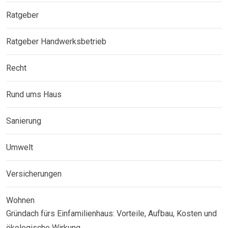
Ratgeber
Ratgeber Handwerksbetrieb
Recht
Rund ums Haus
Sanierung
Umwelt
Versicherungen
Wohnen
Gründach fürs Einfamilienhaus: Vorteile, Aufbau, Kosten und
ökologische Wirkung