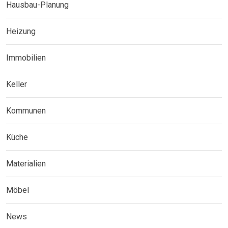
Hausbau-Planung
Heizung
Immobilien
Keller
Kommunen
Küche
Materialien
Möbel
News