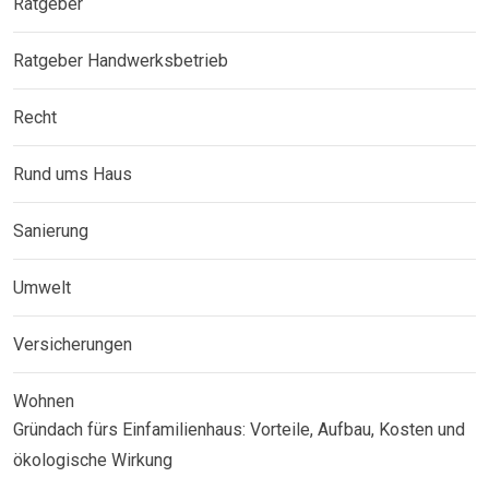
Ratgeber
Ratgeber Handwerksbetrieb
Recht
Rund ums Haus
Sanierung
Umwelt
Versicherungen
Wohnen
Gründach fürs Einfamilienhaus: Vorteile, Aufbau, Kosten und
ökologische Wirkung