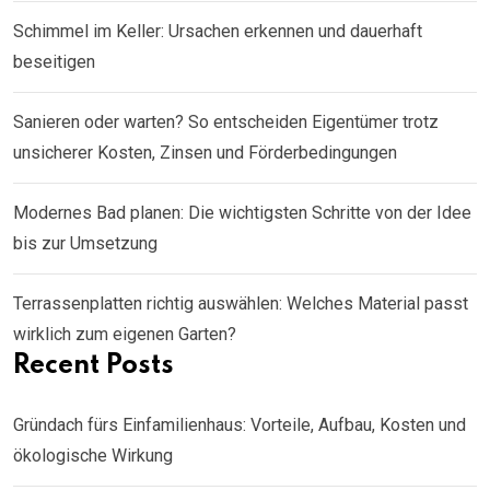
Schimmel im Keller: Ursachen erkennen und dauerhaft
beseitigen
Sanieren oder warten? So entscheiden Eigentümer trotz
unsicherer Kosten, Zinsen und Förderbedingungen
Modernes Bad planen: Die wichtigsten Schritte von der Idee
bis zur Umsetzung
Terrassenplatten richtig auswählen: Welches Material passt
wirklich zum eigenen Garten?
Recent Posts
Gründach fürs Einfamilienhaus: Vorteile, Aufbau, Kosten und
ökologische Wirkung