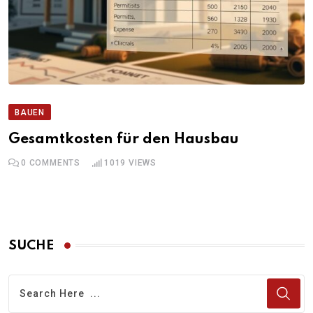
BAUEN
Gesamtkosten für den Hausbau
0
COMMENTS
1019
VIEWS
SUCHE