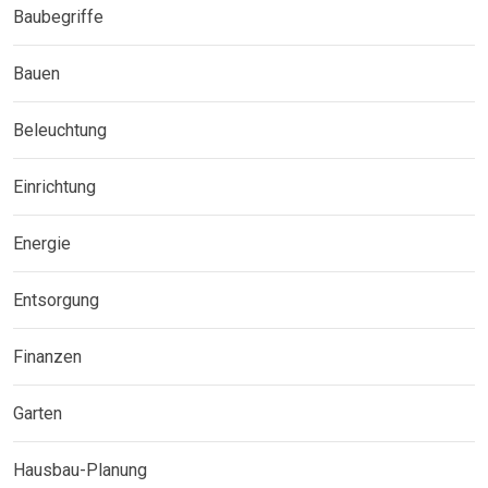
Baubegriffe
Bauen
Beleuchtung
Einrichtung
Energie
Entsorgung
Finanzen
Garten
Hausbau-Planung