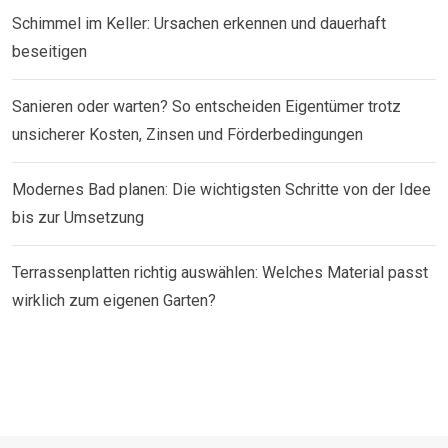
Schimmel im Keller: Ursachen erkennen und dauerhaft
beseitigen
Sanieren oder warten? So entscheiden Eigentümer trotz
unsicherer Kosten, Zinsen und Förderbedingungen
Modernes Bad planen: Die wichtigsten Schritte von der Idee
bis zur Umsetzung
Terrassenplatten richtig auswählen: Welches Material passt
wirklich zum eigenen Garten?