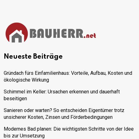
Neueste Beiträge
Gründach fürs Einfamilienhaus: Vorteile, Aufbau, Kosten und
ökologische Wirkung
Schimmel im Keller: Ursachen erkennen und dauerhaft
beseitigen
Sanieren oder warten? So entscheiden Eigentümer trotz
unsicherer Kosten, Zinsen und Förderbedingungen
Modernes Bad planen: Die wichtigsten Schritte von der Idee
bis zur Umsetzung