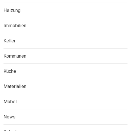
Heizung
Immobilien
Keller
Kommunen
Küche
Materialien
Möbel
News