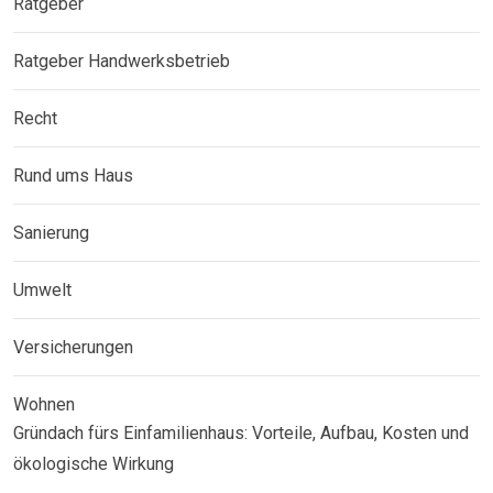
Ratgeber
Ratgeber Handwerksbetrieb
Recht
Rund ums Haus
Sanierung
Umwelt
Versicherungen
Wohnen
Gründach fürs Einfamilienhaus: Vorteile, Aufbau, Kosten und
ökologische Wirkung