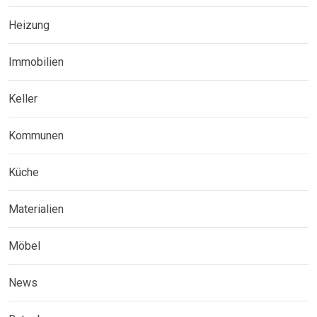
Heizung
Immobilien
Keller
Kommunen
Küche
Materialien
Möbel
News