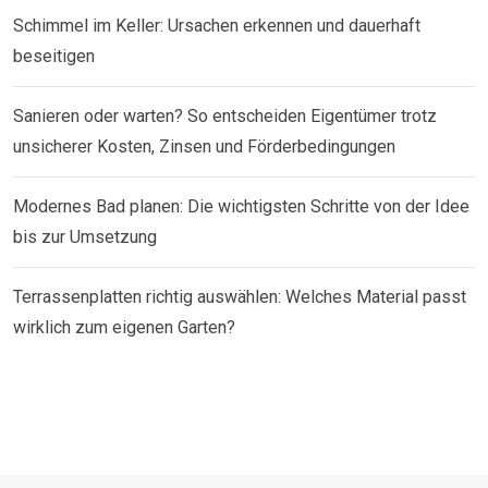
Schimmel im Keller: Ursachen erkennen und dauerhaft
beseitigen
Sanieren oder warten? So entscheiden Eigentümer trotz
unsicherer Kosten, Zinsen und Förderbedingungen
Modernes Bad planen: Die wichtigsten Schritte von der Idee
bis zur Umsetzung
Terrassenplatten richtig auswählen: Welches Material passt
wirklich zum eigenen Garten?