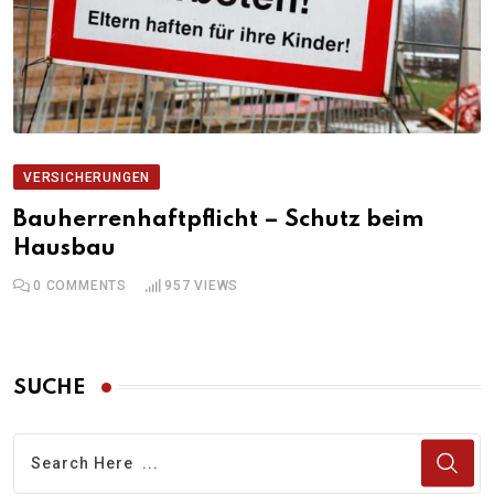
VERSICHERUNGEN
Bauherrenhaftpflicht – Schutz beim
Hausbau
0
COMMENTS
957
VIEWS
SUCHE