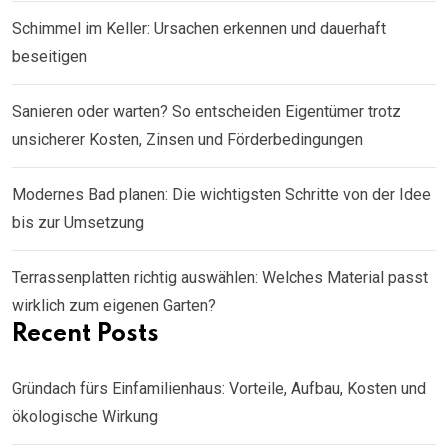
Schimmel im Keller: Ursachen erkennen und dauerhaft
beseitigen
Sanieren oder warten? So entscheiden Eigentümer trotz
unsicherer Kosten, Zinsen und Förderbedingungen
Modernes Bad planen: Die wichtigsten Schritte von der Idee
bis zur Umsetzung
Terrassenplatten richtig auswählen: Welches Material passt
wirklich zum eigenen Garten?
Recent Posts
Gründach fürs Einfamilienhaus: Vorteile, Aufbau, Kosten und
ökologische Wirkung