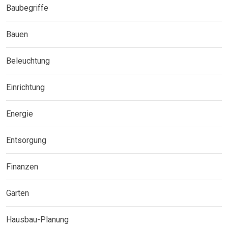
Baubegriffe
Bauen
Beleuchtung
Einrichtung
Energie
Entsorgung
Finanzen
Garten
Hausbau-Planung