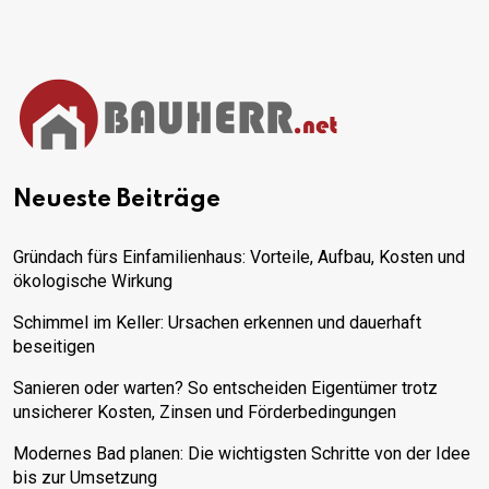
Neueste Beiträge
Gründach fürs Einfamilienhaus: Vorteile, Aufbau, Kosten und
ökologische Wirkung
Schimmel im Keller: Ursachen erkennen und dauerhaft
beseitigen
Sanieren oder warten? So entscheiden Eigentümer trotz
unsicherer Kosten, Zinsen und Förderbedingungen
Modernes Bad planen: Die wichtigsten Schritte von der Idee
bis zur Umsetzung