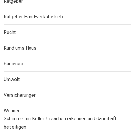
Ratgeber
Ratgeber Handwerksbetrieb
Recht
Rund ums Haus
Sanierung
Umwelt
Versicherungen
Wohnen
Schimmel im Keller: Ursachen erkennen und dauerhaft
beseitigen