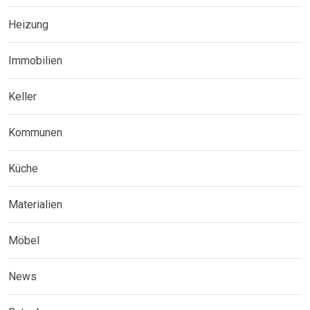
Heizung
Immobilien
Keller
Kommunen
Küche
Materialien
Möbel
News