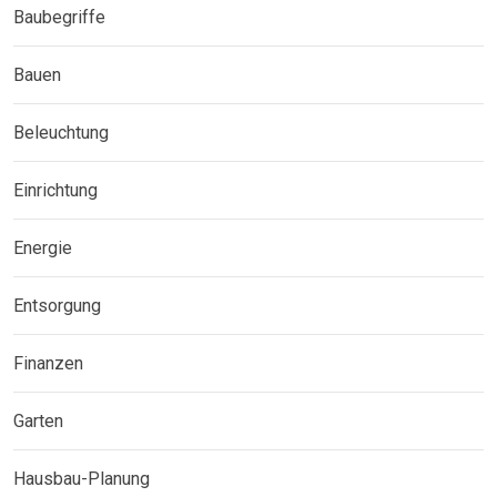
Baubegriffe
Bauen
Beleuchtung
Einrichtung
Energie
Entsorgung
Finanzen
Garten
Hausbau-Planung