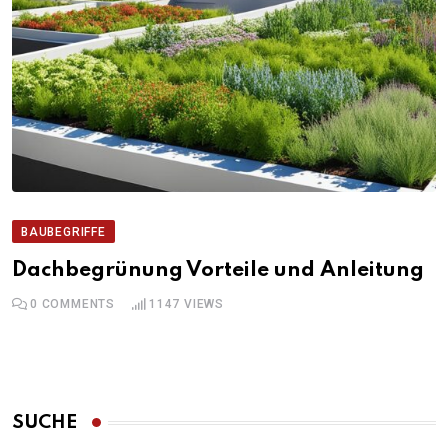
BAUBEGRIFFE
Dachbegrünung Vorteile und Anleitung
0
COMMENTS
1147
VIEWS
SUCHE