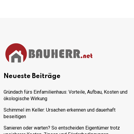
Neueste Beiträge
Gründach fürs Einfamilienhaus: Vorteile, Aufbau, Kosten und
ökologische Wirkung
Schimmel im Keller: Ursachen erkennen und dauerhaft
beseitigen
Sanieren oder warten? So entscheiden Eigentümer trotz