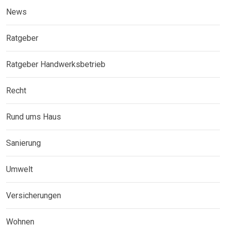
News
Ratgeber
Ratgeber Handwerksbetrieb
Recht
Rund ums Haus
Sanierung
Umwelt
Versicherungen
Wohnen