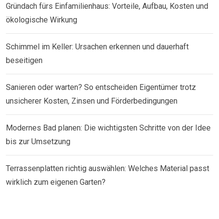
Gründach fürs Einfamilienhaus: Vorteile, Aufbau, Kosten und
ökologische Wirkung
Schimmel im Keller: Ursachen erkennen und dauerhaft
beseitigen
Sanieren oder warten? So entscheiden Eigentümer trotz
unsicherer Kosten, Zinsen und Förderbedingungen
Modernes Bad planen: Die wichtigsten Schritte von der Idee
bis zur Umsetzung
Terrassenplatten richtig auswählen: Welches Material passt
wirklich zum eigenen Garten?