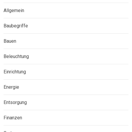
Allgemein
Baubegriffe
Bauen
Beleuchtung
Einrichtung
Energie
Entsorgung
Finanzen