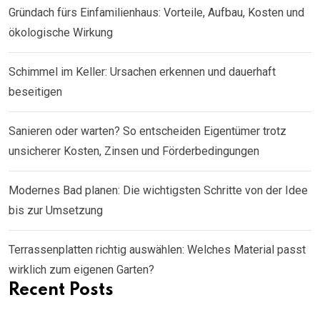
Gründach fürs Einfamilienhaus: Vorteile, Aufbau, Kosten und
ökologische Wirkung
Schimmel im Keller: Ursachen erkennen und dauerhaft
beseitigen
Sanieren oder warten? So entscheiden Eigentümer trotz
unsicherer Kosten, Zinsen und Förderbedingungen
Modernes Bad planen: Die wichtigsten Schritte von der Idee
bis zur Umsetzung
Terrassenplatten richtig auswählen: Welches Material passt
wirklich zum eigenen Garten?
Recent Posts