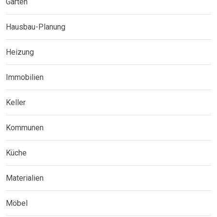
Garten
Hausbau-Planung
Heizung
Immobilien
Keller
Kommunen
Küche
Materialien
Möbel