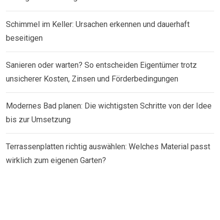
Schimmel im Keller: Ursachen erkennen und dauerhaft
beseitigen
Sanieren oder warten? So entscheiden Eigentümer trotz
unsicherer Kosten, Zinsen und Förderbedingungen
Modernes Bad planen: Die wichtigsten Schritte von der Idee
bis zur Umsetzung
Terrassenplatten richtig auswählen: Welches Material passt
wirklich zum eigenen Garten?