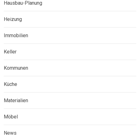
Hausbau-Planung
Heizung
Immobilien
Keller
Kommunen
Küche
Materialien
Möbel
News