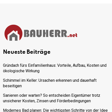
Neueste Beiträge
Gründach fürs Einfamilienhaus: Vorteile, Aufbau, Kosten und
ökologische Wirkung
Schimmel im Keller: Ursachen erkennen und dauerhaft
beseitigen
Sanieren oder warten? So entscheiden Eigentümer trotz
unsicherer Kosten, Zinsen und Förderbedingungen
Modernes Bad planen: Die wichtigsten Schritte von der Idee