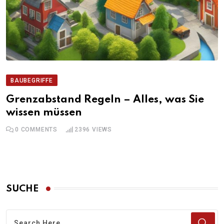
BAUBEGRIFFE
Grenzabstand Regeln – Alles, was Sie
wissen müssen
0
COMMENTS
2396
VIEWS
SUCHE