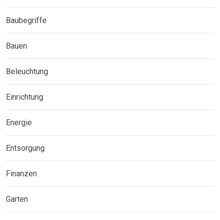
Baubegriffe
Bauen
Beleuchtung
Einrichtung
Energie
Entsorgung
Finanzen
Garten