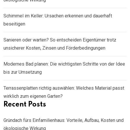
Schimmel im Keller: Ursachen erkennen und dauerhaft
beseitigen
Sanieren oder warten? So entscheiden Eigentümer trotz
unsicherer Kosten, Zinsen und Förderbedingungen
Modernes Bad planen: Die wichtigsten Schritte von der Idee
bis zur Umsetzung
Terrassenplatten richtig auswählen: Welches Material passt
wirklich zum eigenen Garten?
Recent Posts
Gründach fürs Einfamilienhaus: Vorteile, Aufbau, Kosten und
ökologische Wirkung