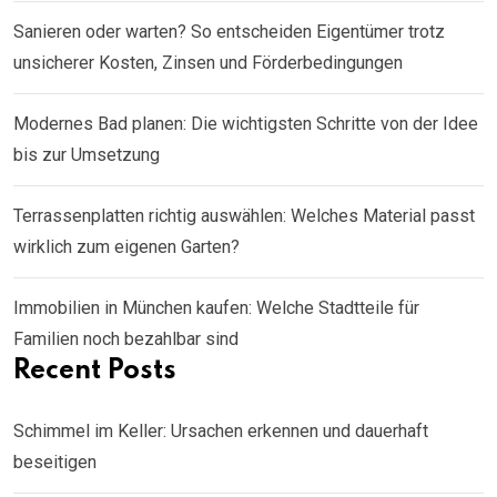
Sanieren oder warten? So entscheiden Eigentümer trotz
unsicherer Kosten, Zinsen und Förderbedingungen
Modernes Bad planen: Die wichtigsten Schritte von der Idee
bis zur Umsetzung
Terrassenplatten richtig auswählen: Welches Material passt
wirklich zum eigenen Garten?
Immobilien in München kaufen: Welche Stadtteile für
Familien noch bezahlbar sind
Recent Posts
Schimmel im Keller: Ursachen erkennen und dauerhaft
beseitigen