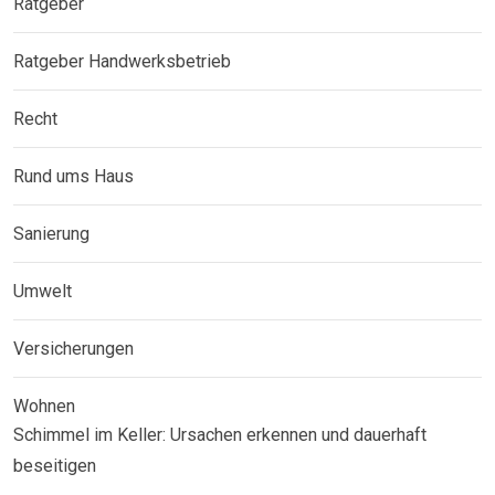
Ratgeber
Ratgeber Handwerksbetrieb
Recht
Rund ums Haus
Sanierung
Umwelt
Versicherungen
Wohnen
Schimmel im Keller: Ursachen erkennen und dauerhaft
beseitigen