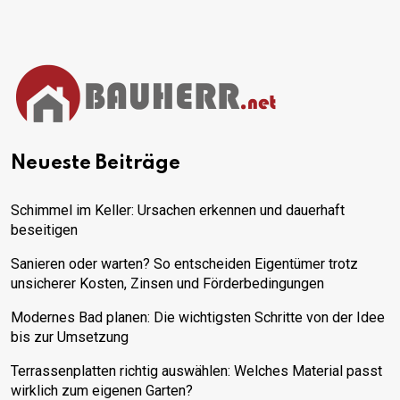
Neueste Beiträge
Schimmel im Keller: Ursachen erkennen und dauerhaft
beseitigen
Sanieren oder warten? So entscheiden Eigentümer trotz
unsicherer Kosten, Zinsen und Förderbedingungen
Modernes Bad planen: Die wichtigsten Schritte von der Idee
bis zur Umsetzung
Terrassenplatten richtig auswählen: Welches Material passt
wirklich zum eigenen Garten?