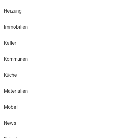
Heizung
Immobilien
Keller
Kommunen
Küche
Materialien
Möbel
News