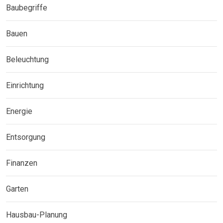
Baubegriffe
Bauen
Beleuchtung
Einrichtung
Energie
Entsorgung
Finanzen
Garten
Hausbau-Planung