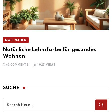
MATERIALIEN
Natürliche Lehmfarbe für gesundes
Wohnen
0
COMMENTS
1025
VIEWS
SUCHE