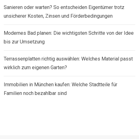
Sanieren oder warten? So entscheiden Eigentümer trotz
unsicherer Kosten, Zinsen und Förderbedingungen
Modernes Bad planen: Die wichtigsten Schritte von der Idee
bis zur Umsetzung
Terrassenplatten richtig auswählen: Welches Material passt
wirklich zum eigenen Garten?
Immobilien in München kaufen: Welche Stadtteile für
Familien noch bezahlbar sind