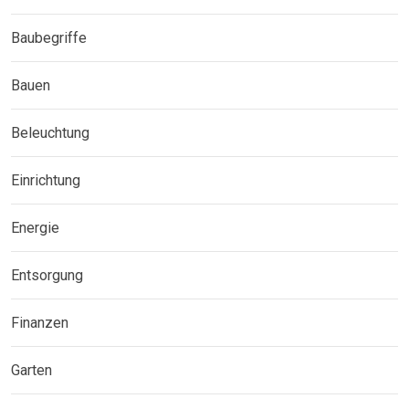
Baubegriffe
Bauen
Beleuchtung
Einrichtung
Energie
Entsorgung
Finanzen
Garten