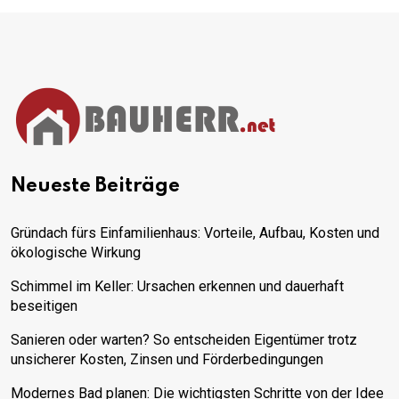
Neueste Beiträge
Gründach fürs Einfamilienhaus: Vorteile, Aufbau, Kosten und
ökologische Wirkung
Schimmel im Keller: Ursachen erkennen und dauerhaft
beseitigen
Sanieren oder warten? So entscheiden Eigentümer trotz
unsicherer Kosten, Zinsen und Förderbedingungen
Modernes Bad planen: Die wichtigsten Schritte von der Idee