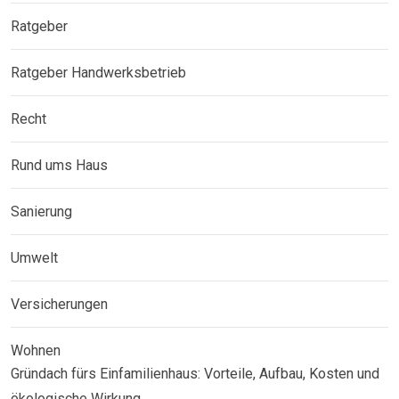
Ratgeber
Ratgeber Handwerksbetrieb
Recht
Rund ums Haus
Sanierung
Umwelt
Versicherungen
Wohnen
Gründach fürs Einfamilienhaus: Vorteile, Aufbau, Kosten und
ökologische Wirkung