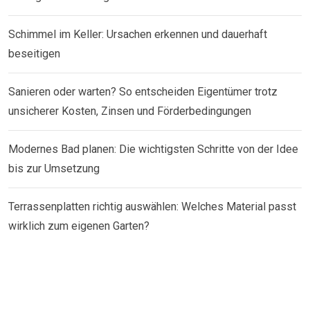
Schimmel im Keller: Ursachen erkennen und dauerhaft
beseitigen
Sanieren oder warten? So entscheiden Eigentümer trotz
unsicherer Kosten, Zinsen und Förderbedingungen
Modernes Bad planen: Die wichtigsten Schritte von der Idee
bis zur Umsetzung
Terrassenplatten richtig auswählen: Welches Material passt
wirklich zum eigenen Garten?