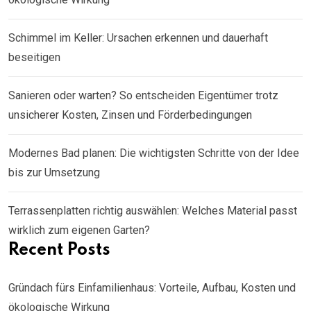
Schimmel im Keller: Ursachen erkennen und dauerhaft
beseitigen
Sanieren oder warten? So entscheiden Eigentümer trotz
unsicherer Kosten, Zinsen und Förderbedingungen
Modernes Bad planen: Die wichtigsten Schritte von der Idee
bis zur Umsetzung
Terrassenplatten richtig auswählen: Welches Material passt
wirklich zum eigenen Garten?
Recent Posts
Gründach fürs Einfamilienhaus: Vorteile, Aufbau, Kosten und
ökologische Wirkung