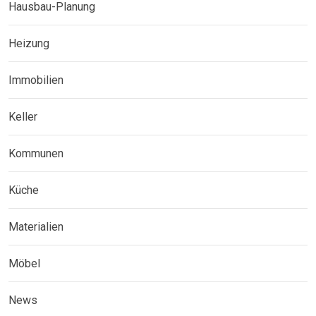
Hausbau-Planung
Heizung
Immobilien
Keller
Kommunen
Küche
Materialien
Möbel
News