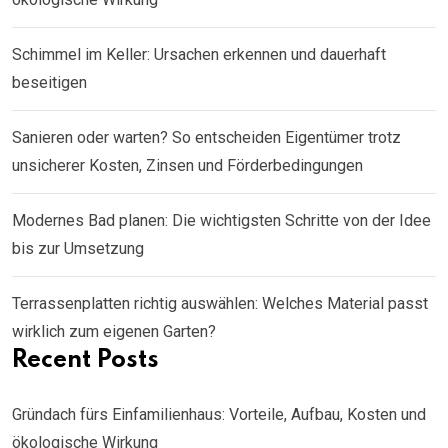
Schimmel im Keller: Ursachen erkennen und dauerhaft
beseitigen
Sanieren oder warten? So entscheiden Eigentümer trotz
unsicherer Kosten, Zinsen und Förderbedingungen
Modernes Bad planen: Die wichtigsten Schritte von der Idee
bis zur Umsetzung
Terrassenplatten richtig auswählen: Welches Material passt
wirklich zum eigenen Garten?
Recent Posts
Gründach fürs Einfamilienhaus: Vorteile, Aufbau, Kosten und
ökologische Wirkung