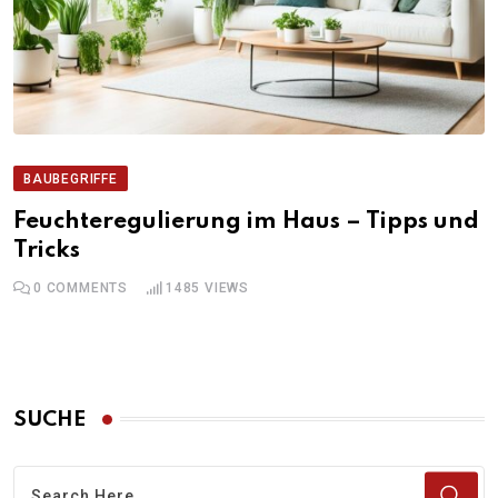
BAUBEGRIFFE
Feuchteregulierung im Haus – Tipps und
Tricks
0
COMMENTS
1485
VIEWS
SUCHE