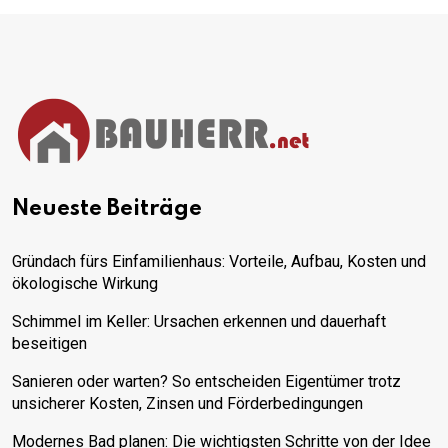
Neueste Beiträge
Gründach fürs Einfamilienhaus: Vorteile, Aufbau, Kosten und
ökologische Wirkung
Schimmel im Keller: Ursachen erkennen und dauerhaft
beseitigen
Sanieren oder warten? So entscheiden Eigentümer trotz
unsicherer Kosten, Zinsen und Förderbedingungen
Modernes Bad planen: Die wichtigsten Schritte von der Idee