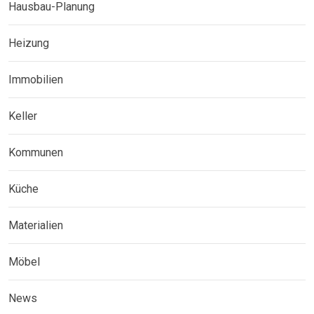
Hausbau-Planung
Heizung
Immobilien
Keller
Kommunen
Küche
Materialien
Möbel
News