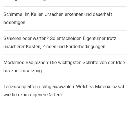
Schimmel im Keller: Ursachen erkennen und dauerhaft
beseitigen
Sanieren oder warten? So entscheiden Eigentümer trotz
unsicherer Kosten, Zinsen und Förderbedingungen
Modernes Bad planen: Die wichtigsten Schritte von der Idee
bis zur Umsetzung
Terrassenplatten richtig auswählen: Welches Material passt
wirklich zum eigenen Garten?