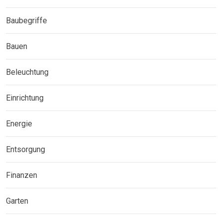
Baubegriffe
Bauen
Beleuchtung
Einrichtung
Energie
Entsorgung
Finanzen
Garten