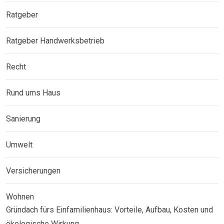
Ratgeber
Ratgeber Handwerksbetrieb
Recht
Rund ums Haus
Sanierung
Umwelt
Versicherungen
Wohnen
Gründach fürs Einfamilienhaus: Vorteile, Aufbau, Kosten und
ökologische Wirkung