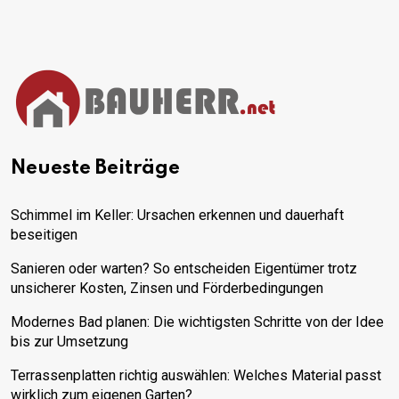
Neueste Beiträge
Schimmel im Keller: Ursachen erkennen und dauerhaft
beseitigen
Sanieren oder warten? So entscheiden Eigentümer trotz
unsicherer Kosten, Zinsen und Förderbedingungen
Modernes Bad planen: Die wichtigsten Schritte von der Idee
bis zur Umsetzung
Terrassenplatten richtig auswählen: Welches Material passt
wirklich zum eigenen Garten?