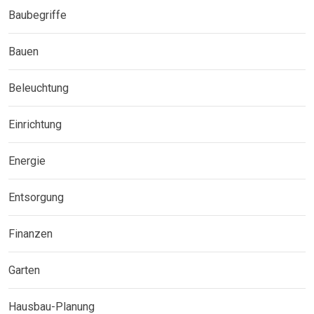
Baubegriffe
Bauen
Beleuchtung
Einrichtung
Energie
Entsorgung
Finanzen
Garten
Hausbau-Planung