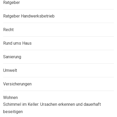
Ratgeber
Ratgeber Handwerksbetrieb
Recht
Rund ums Haus
Sanierung
Umwelt
Versicherungen
Wohnen
Schimmel im Keller: Ursachen erkennen und dauerhaft
beseitigen