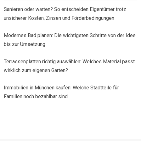
Sanieren oder warten? So entscheiden Eigentümer trotz
unsicherer Kosten, Zinsen und Förderbedingungen
Modernes Bad planen: Die wichtigsten Schritte von der Idee
bis zur Umsetzung
Terrassenplatten richtig auswählen: Welches Material passt
wirklich zum eigenen Garten?
Immobilien in München kaufen: Welche Stadtteile für
Familien noch bezahlbar sind