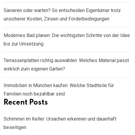
Sanieren oder warten? So entscheiden Eigentümer trotz
unsicherer Kosten, Zinsen und Förderbedingungen
Modernes Bad planen: Die wichtigsten Schritte von der Idee
bis zur Umsetzung
Terrassenplatten richtig auswählen: Welches Material passt
wirklich zum eigenen Garten?
Immobilien in München kaufen: Welche Stadtteile für
Familien noch bezahlbar sind
Recent Posts
Schimmel im Keller: Ursachen erkennen und dauerhaft
beseitigen