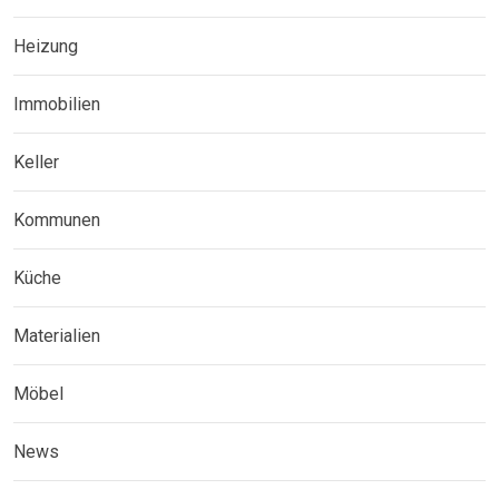
Heizung
Immobilien
Keller
Kommunen
Küche
Materialien
Möbel
News