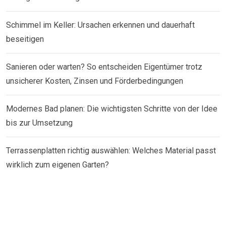
Schimmel im Keller: Ursachen erkennen und dauerhaft
beseitigen
Sanieren oder warten? So entscheiden Eigentümer trotz
unsicherer Kosten, Zinsen und Förderbedingungen
Modernes Bad planen: Die wichtigsten Schritte von der Idee
bis zur Umsetzung
Terrassenplatten richtig auswählen: Welches Material passt
wirklich zum eigenen Garten?