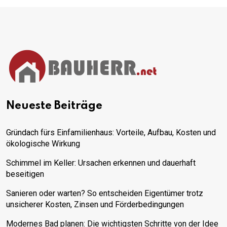
Neueste Beiträge
Gründach fürs Einfamilienhaus: Vorteile, Aufbau, Kosten und
ökologische Wirkung
Schimmel im Keller: Ursachen erkennen und dauerhaft
beseitigen
Sanieren oder warten? So entscheiden Eigentümer trotz
unsicherer Kosten, Zinsen und Förderbedingungen
Modernes Bad planen: Die wichtigsten Schritte von der Idee