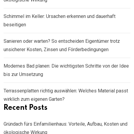
Schimmel im Keller: Ursachen erkennen und dauerhaft
beseitigen
Sanieren oder warten? So entscheiden Eigentümer trotz
unsicherer Kosten, Zinsen und Förderbedingungen
Modernes Bad planen: Die wichtigsten Schritte von der Idee
bis zur Umsetzung
Terrassenplatten richtig auswählen: Welches Material passt
wirklich zum eigenen Garten?
Recent Posts
Gründach fürs Einfamilienhaus: Vorteile, Aufbau, Kosten und
ökologische Wirkung