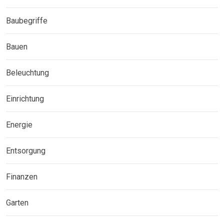
Baubegriffe
Bauen
Beleuchtung
Einrichtung
Energie
Entsorgung
Finanzen
Garten