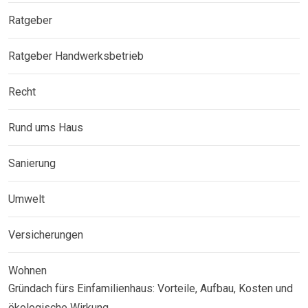
Ratgeber
Ratgeber Handwerksbetrieb
Recht
Rund ums Haus
Sanierung
Umwelt
Versicherungen
Wohnen
Gründach fürs Einfamilienhaus: Vorteile, Aufbau, Kosten und
ökologische Wirkung