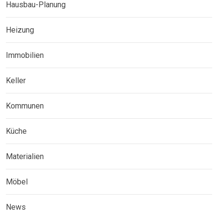
Hausbau-Planung
Heizung
Immobilien
Keller
Kommunen
Küche
Materialien
Möbel
News