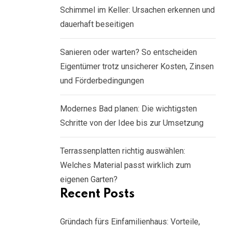
Schimmel im Keller: Ursachen erkennen und
dauerhaft beseitigen
Sanieren oder warten? So entscheiden
Eigentümer trotz unsicherer Kosten, Zinsen
und Förderbedingungen
Modernes Bad planen: Die wichtigsten
Schritte von der Idee bis zur Umsetzung
Terrassenplatten richtig auswählen:
Welches Material passt wirklich zum
eigenen Garten?
Recent Posts
Gründach fürs Einfamilienhaus: Vorteile,