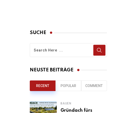
SUCHE
NEUSTE BEITRÄGE
RECENT
POPULAR
COMMENT
BAUEN
Gründach fürs