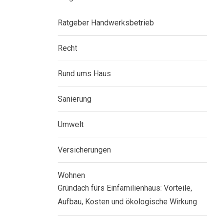
Ratgeber Handwerksbetrieb
Recht
Rund ums Haus
Sanierung
Umwelt
Versicherungen
Wohnen
Gründach fürs Einfamilienhaus: Vorteile,
Aufbau, Kosten und ökologische Wirkung