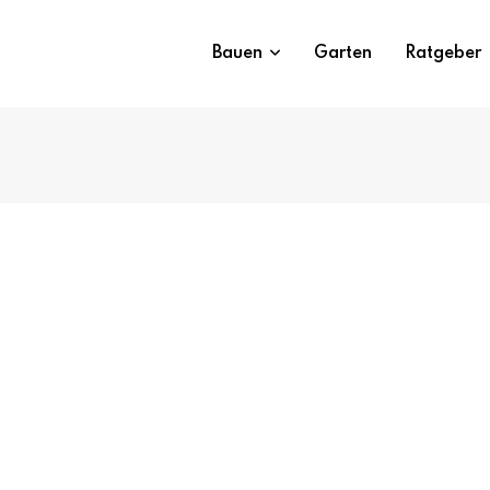
Bauen
Garten
Ratgeber