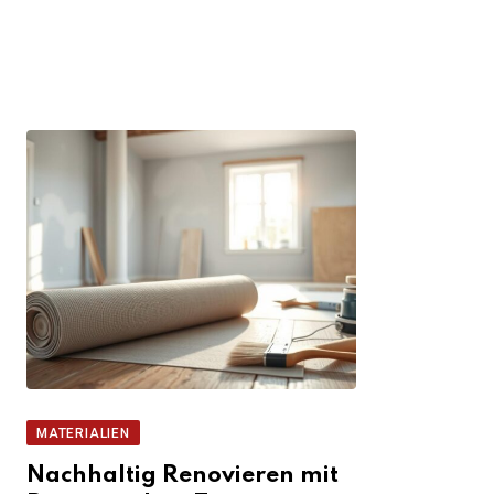
MATERIALIEN
Nachhaltig Renovieren mit