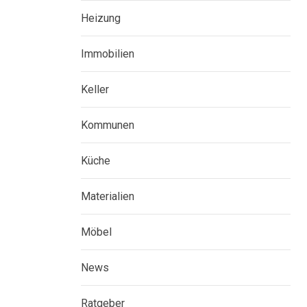
Heizung
Immobilien
Keller
Kommunen
Küche
Materialien
Möbel
News
Ratgeber