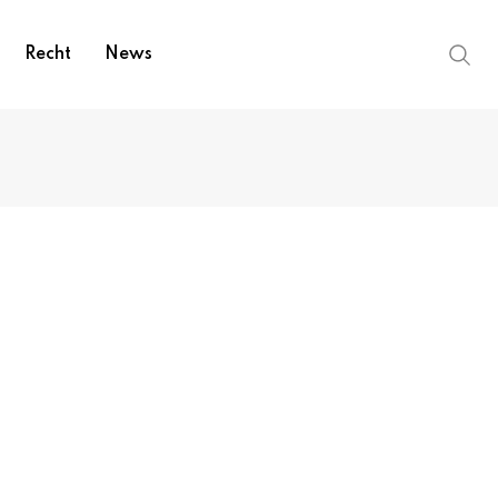
Recht
News