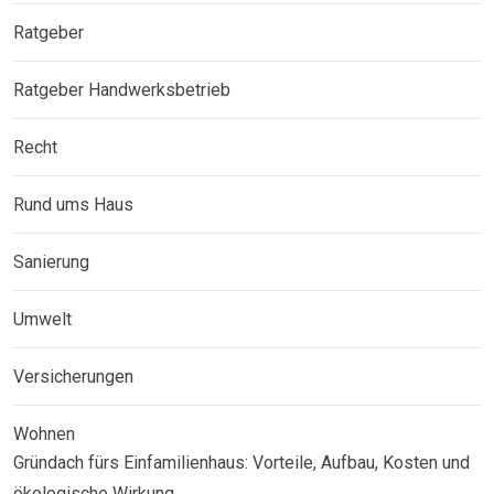
Ratgeber
Ratgeber Handwerksbetrieb
Recht
Rund ums Haus
Sanierung
Umwelt
Versicherungen
Wohnen
Gründach fürs Einfamilienhaus: Vorteile, Aufbau, Kosten und
ökologische Wirkung