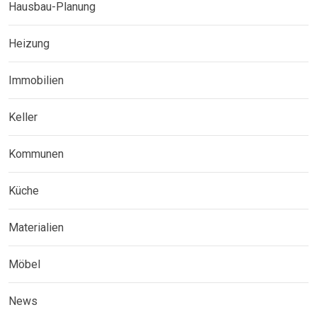
Hausbau-Planung
Heizung
Immobilien
Keller
Kommunen
Küche
Materialien
Möbel
News