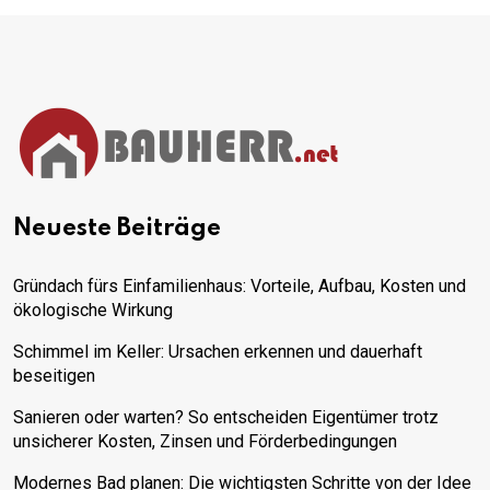
Neueste Beiträge
Gründach fürs Einfamilienhaus: Vorteile, Aufbau, Kosten und
ökologische Wirkung
Schimmel im Keller: Ursachen erkennen und dauerhaft
beseitigen
Sanieren oder warten? So entscheiden Eigentümer trotz
unsicherer Kosten, Zinsen und Förderbedingungen
Modernes Bad planen: Die wichtigsten Schritte von der Idee