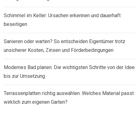
Schimmel im Keller: Ursachen erkennen und dauerhaft
beseitigen
Sanieren oder warten? So entscheiden Eigentümer trotz
unsicherer Kosten, Zinsen und Förderbedingungen
Modernes Bad planen: Die wichtigsten Schritte von der Idee
bis zur Umsetzung
Terrassenplatten richtig auswählen: Welches Material passt
wirklich zum eigenen Garten?