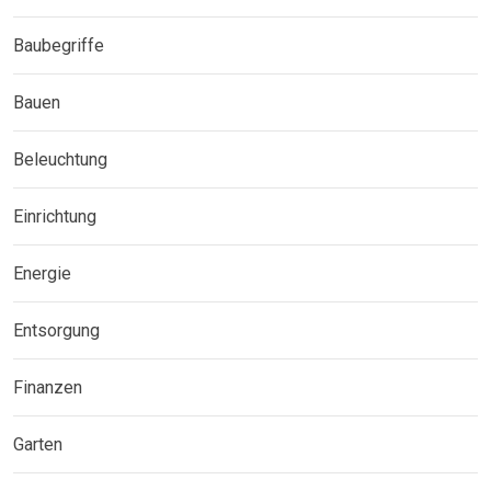
Baubegriffe
Bauen
Beleuchtung
Einrichtung
Energie
Entsorgung
Finanzen
Garten