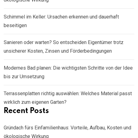
Schimmel im Keller: Ursachen erkennen und dauerhaft
beseitigen
Sanieren oder warten? So entscheiden Eigentümer trotz
unsicherer Kosten, Zinsen und Förderbedingungen
Modernes Bad planen: Die wichtigsten Schritte von der Idee
bis zur Umsetzung
Terrassenplatten richtig auswählen: Welches Material passt
wirklich zum eigenen Garten?
Recent Posts
Gründach fürs Einfamilienhaus: Vorteile, Aufbau, Kosten und
ökologische Wirkung