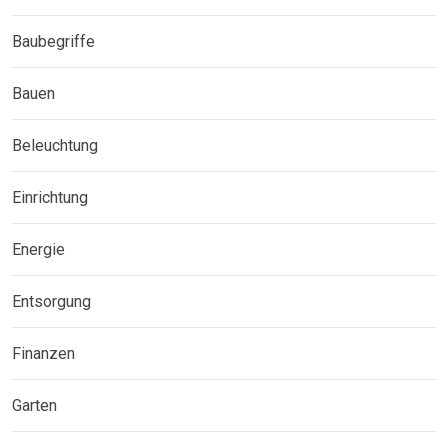
Baubegriffe
Bauen
Beleuchtung
Einrichtung
Energie
Entsorgung
Finanzen
Garten