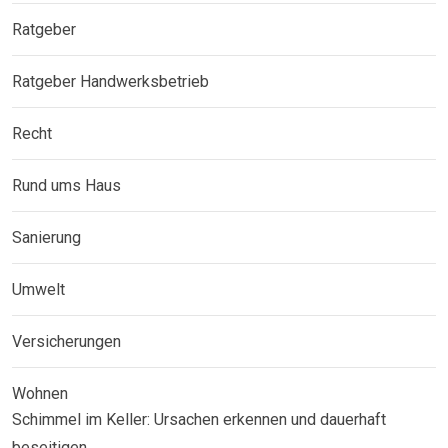
Ratgeber
Ratgeber Handwerksbetrieb
Recht
Rund ums Haus
Sanierung
Umwelt
Versicherungen
Wohnen
Schimmel im Keller: Ursachen erkennen und dauerhaft
beseitigen