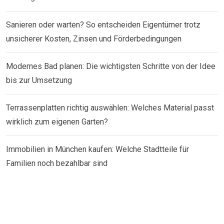
Sanieren oder warten? So entscheiden Eigentümer trotz
unsicherer Kosten, Zinsen und Förderbedingungen
Modernes Bad planen: Die wichtigsten Schritte von der Idee
bis zur Umsetzung
Terrassenplatten richtig auswählen: Welches Material passt
wirklich zum eigenen Garten?
Immobilien in München kaufen: Welche Stadtteile für
Familien noch bezahlbar sind