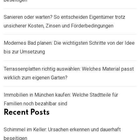
Sanieren oder warten? So entscheiden Eigentümer trotz
unsicherer Kosten, Zinsen und Förderbedingungen
Modernes Bad planen: Die wichtigsten Schritte von der Idee
bis zur Umsetzung
Terrassenplatten richtig auswählen: Welches Material passt
wirklich zum eigenen Garten?
Immobilien in München kaufen: Welche Stadtteile für
Familien noch bezahlbar sind
Recent Posts
Schimmel im Keller: Ursachen erkennen und dauerhaft
beseitigen