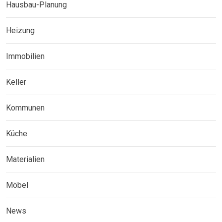
Hausbau-Planung
Heizung
Immobilien
Keller
Kommunen
Küche
Materialien
Möbel
News