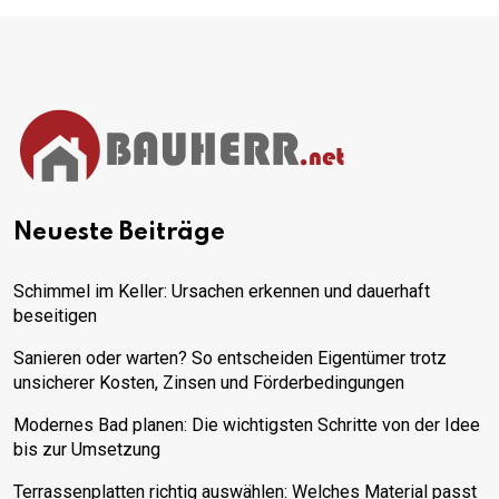
Neueste Beiträge
Schimmel im Keller: Ursachen erkennen und dauerhaft
beseitigen
Sanieren oder warten? So entscheiden Eigentümer trotz
unsicherer Kosten, Zinsen und Förderbedingungen
Modernes Bad planen: Die wichtigsten Schritte von der Idee
bis zur Umsetzung
Terrassenplatten richtig auswählen: Welches Material passt