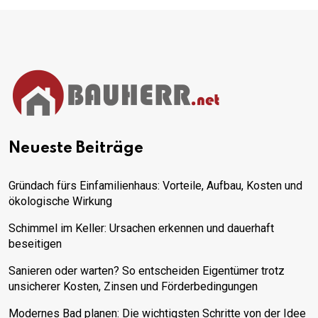
Neueste Beiträge
Gründach fürs Einfamilienhaus: Vorteile, Aufbau, Kosten und
ökologische Wirkung
Schimmel im Keller: Ursachen erkennen und dauerhaft
beseitigen
Sanieren oder warten? So entscheiden Eigentümer trotz
unsicherer Kosten, Zinsen und Förderbedingungen
Modernes Bad planen: Die wichtigsten Schritte von der Idee