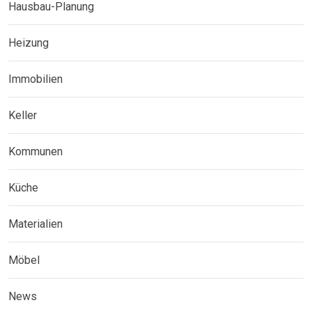
Hausbau-Planung
Heizung
Immobilien
Keller
Kommunen
Küche
Materialien
Möbel
News