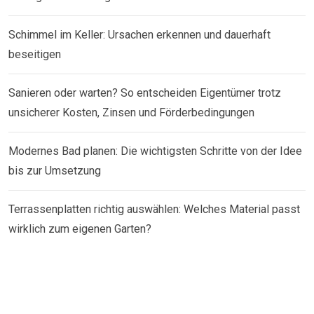
Schimmel im Keller: Ursachen erkennen und dauerhaft
beseitigen
Sanieren oder warten? So entscheiden Eigentümer trotz
unsicherer Kosten, Zinsen und Förderbedingungen
Modernes Bad planen: Die wichtigsten Schritte von der Idee
bis zur Umsetzung
Terrassenplatten richtig auswählen: Welches Material passt
wirklich zum eigenen Garten?