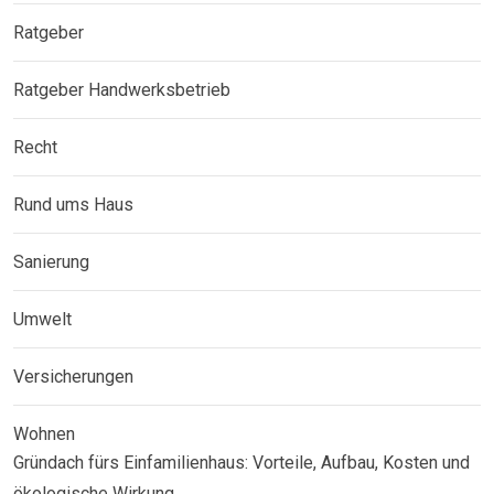
Ratgeber
Ratgeber Handwerksbetrieb
Recht
Rund ums Haus
Sanierung
Umwelt
Versicherungen
Wohnen
Gründach fürs Einfamilienhaus: Vorteile, Aufbau, Kosten und
ökologische Wirkung