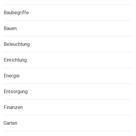
Baubegriffe
Bauen
Beleuchtung
Einrichtung
Energie
Entsorgung
Finanzen
Garten