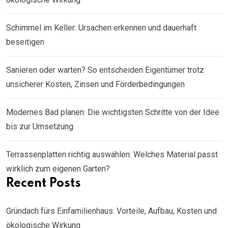
Schimmel im Keller: Ursachen erkennen und dauerhaft
beseitigen
Sanieren oder warten? So entscheiden Eigentümer trotz
unsicherer Kosten, Zinsen und Förderbedingungen
Modernes Bad planen: Die wichtigsten Schritte von der Idee
bis zur Umsetzung
Terrassenplatten richtig auswählen: Welches Material passt
wirklich zum eigenen Garten?
Recent Posts
Gründach fürs Einfamilienhaus: Vorteile, Aufbau, Kosten und
ökologische Wirkung