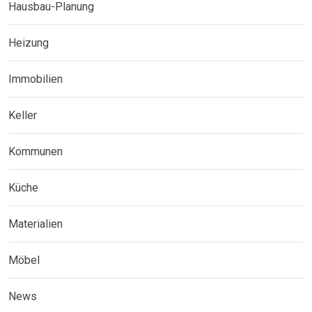
Hausbau-Planung
Heizung
Immobilien
Keller
Kommunen
Küche
Materialien
Möbel
News