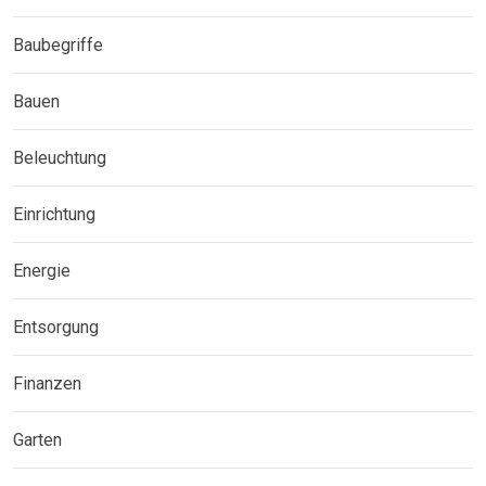
Baubegriffe
Bauen
Beleuchtung
Einrichtung
Energie
Entsorgung
Finanzen
Garten