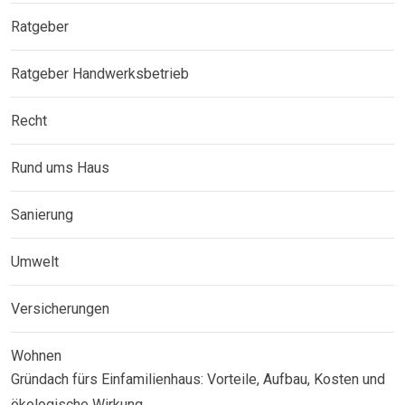
Ratgeber
Ratgeber Handwerksbetrieb
Recht
Rund ums Haus
Sanierung
Umwelt
Versicherungen
Wohnen
Gründach fürs Einfamilienhaus: Vorteile, Aufbau, Kosten und
ökologische Wirkung