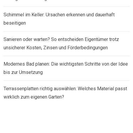
Schimmel im Keller: Ursachen erkennen und dauerhaft
beseitigen
Sanieren oder warten? So entscheiden Eigentümer trotz
unsicherer Kosten, Zinsen und Förderbedingungen
Modernes Bad planen: Die wichtigsten Schritte von der Idee
bis zur Umsetzung
Terrassenplatten richtig auswählen: Welches Material passt
wirklich zum eigenen Garten?