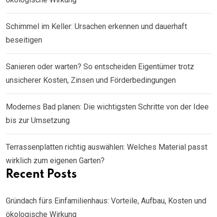
Schimmel im Keller: Ursachen erkennen und dauerhaft
beseitigen
Sanieren oder warten? So entscheiden Eigentümer trotz
unsicherer Kosten, Zinsen und Förderbedingungen
Modernes Bad planen: Die wichtigsten Schritte von der Idee
bis zur Umsetzung
Terrassenplatten richtig auswählen: Welches Material passt
wirklich zum eigenen Garten?
Recent Posts
Gründach fürs Einfamilienhaus: Vorteile, Aufbau, Kosten und
ökologische Wirkung