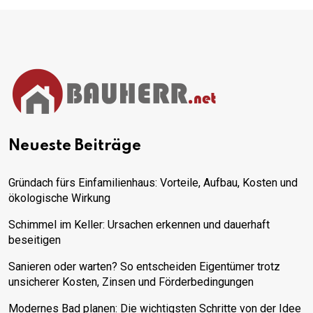
Neueste Beiträge
Gründach fürs Einfamilienhaus: Vorteile, Aufbau, Kosten und
ökologische Wirkung
Schimmel im Keller: Ursachen erkennen und dauerhaft
beseitigen
Sanieren oder warten? So entscheiden Eigentümer trotz
unsicherer Kosten, Zinsen und Förderbedingungen
Modernes Bad planen: Die wichtigsten Schritte von der Idee