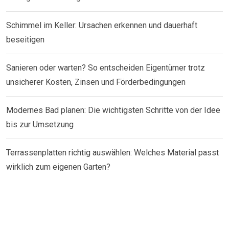
Schimmel im Keller: Ursachen erkennen und dauerhaft
beseitigen
Sanieren oder warten? So entscheiden Eigentümer trotz
unsicherer Kosten, Zinsen und Förderbedingungen
Modernes Bad planen: Die wichtigsten Schritte von der Idee
bis zur Umsetzung
Terrassenplatten richtig auswählen: Welches Material passt
wirklich zum eigenen Garten?