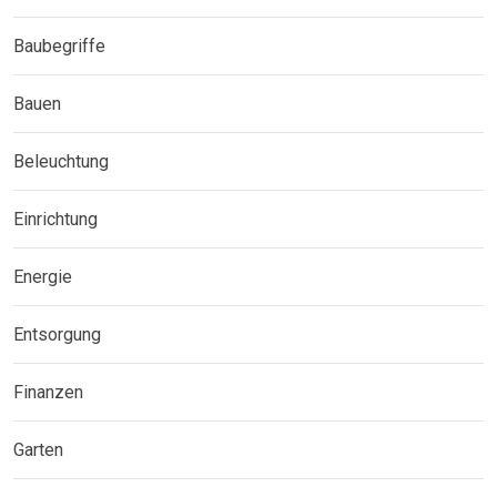
Baubegriffe
Bauen
Beleuchtung
Einrichtung
Energie
Entsorgung
Finanzen
Garten