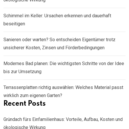
Schimmel im Keller: Ursachen erkennen und dauerhaft
beseitigen
Sanieren oder warten? So entscheiden Eigentümer trotz
unsicherer Kosten, Zinsen und Förderbedingungen
Modernes Bad planen: Die wichtigsten Schritte von der Idee
bis zur Umsetzung
Terrassenplatten richtig auswählen: Welches Material passt
wirklich zum eigenen Garten?
Recent Posts
Gründach fürs Einfamilienhaus: Vorteile, Aufbau, Kosten und
ökologische Wirkung