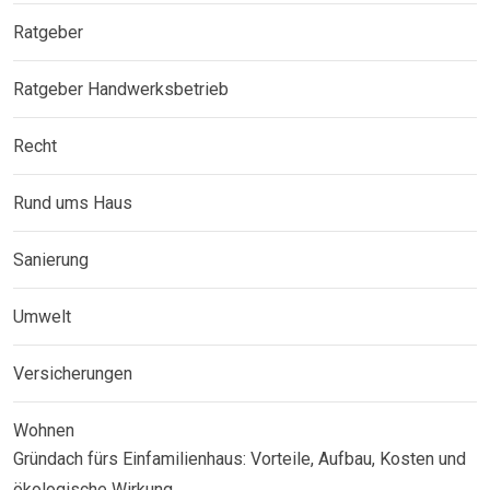
Ratgeber
Ratgeber Handwerksbetrieb
Recht
Rund ums Haus
Sanierung
Umwelt
Versicherungen
Wohnen
Gründach fürs Einfamilienhaus: Vorteile, Aufbau, Kosten und
ökologische Wirkung