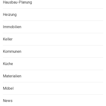
Hausbau-Planung
Heizung
Immobilien
Keller
Kommunen
Küche
Materialien
Möbel
News