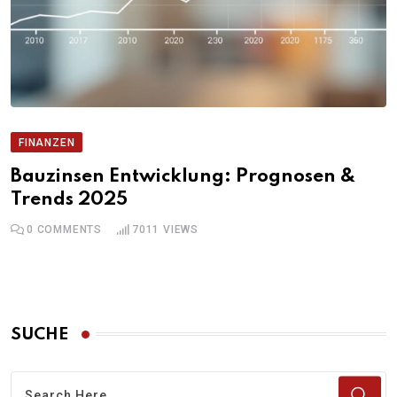
FINANZEN
Bauzinsen Entwicklung: Prognosen &
Trends 2025
0
COMMENTS
7011
VIEWS
SUCHE