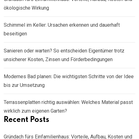
ökologische Wirkung
Schimmel im Keller: Ursachen erkennen und dauerhaft
beseitigen
Sanieren oder warten? So entscheiden Eigentümer trotz
unsicherer Kosten, Zinsen und Förderbedingungen
Modernes Bad planen: Die wichtigsten Schritte von der Idee
bis zur Umsetzung
Terrassenplatten richtig auswählen: Welches Material passt
wirklich zum eigenen Garten?
Recent Posts
Gründach fürs Einfamilienhaus: Vorteile, Aufbau, Kosten und