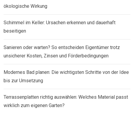
ökologische Wirkung
Schimmel im Keller: Ursachen erkennen und dauerhaft
beseitigen
Sanieren oder warten? So entscheiden Eigentümer trotz
unsicherer Kosten, Zinsen und Förderbedingungen
Modernes Bad planen: Die wichtigsten Schritte von der Idee
bis zur Umsetzung
Terrassenplatten richtig auswählen: Welches Material passt
wirklich zum eigenen Garten?