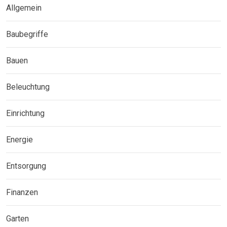
Allgemein
Baubegriffe
Bauen
Beleuchtung
Einrichtung
Energie
Entsorgung
Finanzen
Garten