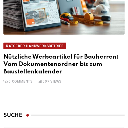
RATGEBER HANDWERKSBETRIEB
Nützliche Werbeartikel für Bauherren:
Vom Dokumentenordner bis zum
Baustellenkalender
0
COMMENTS
507
VIEWS
SUCHE