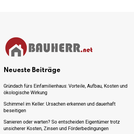
Neueste Beiträge
Gründach fürs Einfamilienhaus: Vorteile, Aufbau, Kosten und
ökologische Wirkung
Schimmel im Keller: Ursachen erkennen und dauerhaft
beseitigen
Sanieren oder warten? So entscheiden Eigentümer trotz
unsicherer Kosten, Zinsen und Förderbedingungen