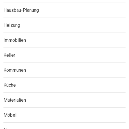
Hausbau-Planung
Heizung
Immobilien
Keller
Kommunen
Küche
Materialien
Möbel