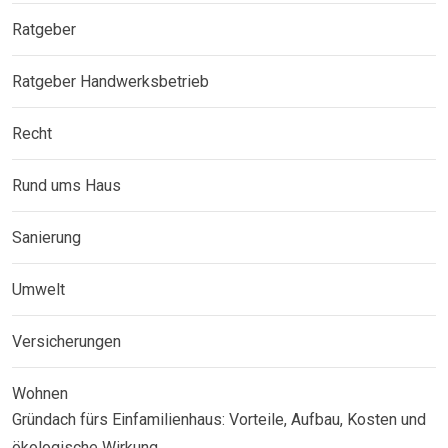
Ratgeber
Ratgeber Handwerksbetrieb
Recht
Rund ums Haus
Sanierung
Umwelt
Versicherungen
Wohnen
Gründach fürs Einfamilienhaus: Vorteile, Aufbau, Kosten und
ökologische Wirkung