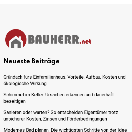
Neueste Beiträge
Gründach fürs Einfamilienhaus: Vorteile, Aufbau, Kosten und
ökologische Wirkung
Schimmel im Keller: Ursachen erkennen und dauerhaft
beseitigen
Sanieren oder warten? So entscheiden Eigentümer trotz
unsicherer Kosten, Zinsen und Förderbedingungen
Modernes Bad planen: Die wichtigsten Schritte von der Idee