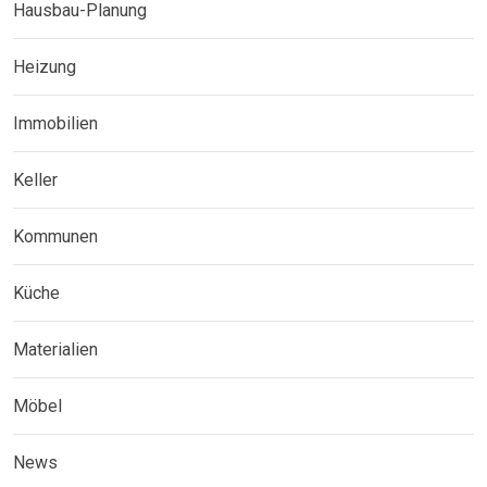
Hausbau-Planung
Heizung
Immobilien
Keller
Kommunen
Küche
Materialien
Möbel
News