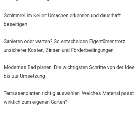
Schimmel im Keller: Ursachen erkennen und dauerhaft
beseitigen
Sanieren oder warten? So entscheiden Eigentümer trotz
unsicherer Kosten, Zinsen und Förderbedingungen
Modernes Bad planen: Die wichtigsten Schritte von der Idee
bis zur Umsetzung
Terrassenplatten richtig auswählen: Welches Material passt
wirklich zum eigenen Garten?