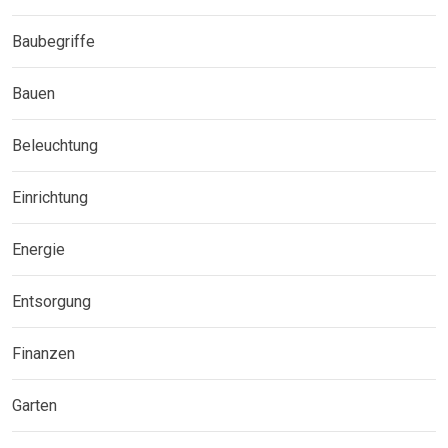
Baubegriffe
Bauen
Beleuchtung
Einrichtung
Energie
Entsorgung
Finanzen
Garten