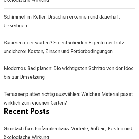
Schimmel im Keller: Ursachen erkennen und dauerhaft
beseitigen
Sanieren oder warten? So entscheiden Eigentümer trotz
unsicherer Kosten, Zinsen und Förderbedingungen
Modernes Bad planen: Die wichtigsten Schritte von der Idee
bis zur Umsetzung
Terrassenplatten richtig auswählen: Welches Material passt
wirklich zum eigenen Garten?
Recent Posts
Gründach fürs Einfamilienhaus: Vorteile, Aufbau, Kosten und
ökologische Wirkung