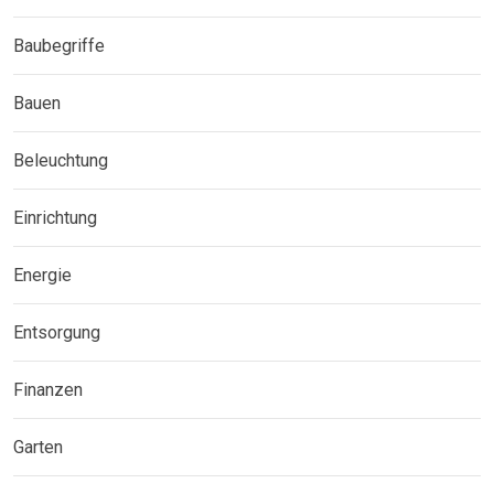
Baubegriffe
Bauen
Beleuchtung
Einrichtung
Energie
Entsorgung
Finanzen
Garten