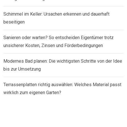
Schimmel im Keller: Ursachen erkennen und dauerhaft
beseitigen
Sanieren oder warten? So entscheiden Eigentümer trotz
unsicherer Kosten, Zinsen und Förderbedingungen
Modernes Bad planen: Die wichtigsten Schritte von der Idee
bis zur Umsetzung
Terrassenplatten richtig auswählen: Welches Material passt
wirklich zum eigenen Garten?