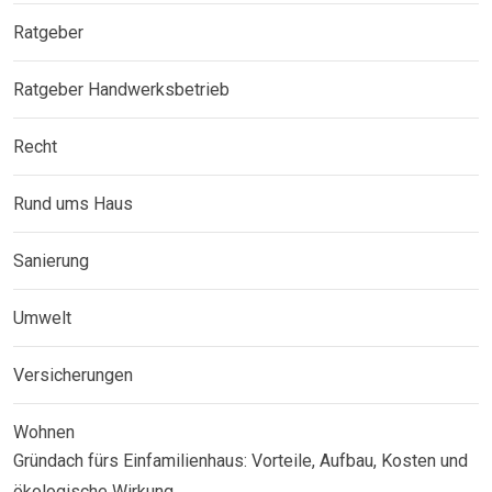
Ratgeber
Ratgeber Handwerksbetrieb
Recht
Rund ums Haus
Sanierung
Umwelt
Versicherungen
Wohnen
Gründach fürs Einfamilienhaus: Vorteile, Aufbau, Kosten und
ökologische Wirkung