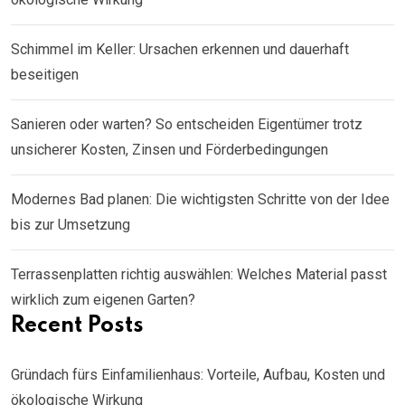
Schimmel im Keller: Ursachen erkennen und dauerhaft
beseitigen
Sanieren oder warten? So entscheiden Eigentümer trotz
unsicherer Kosten, Zinsen und Förderbedingungen
Modernes Bad planen: Die wichtigsten Schritte von der Idee
bis zur Umsetzung
Terrassenplatten richtig auswählen: Welches Material passt
wirklich zum eigenen Garten?
Recent Posts
Gründach fürs Einfamilienhaus: Vorteile, Aufbau, Kosten und
ökologische Wirkung