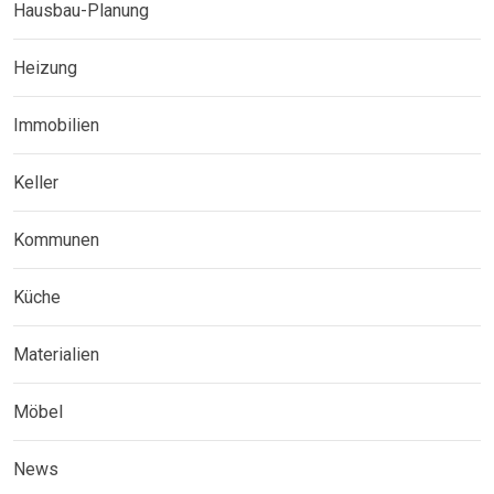
Hausbau-Planung
Heizung
Immobilien
Keller
Kommunen
Küche
Materialien
Möbel
News