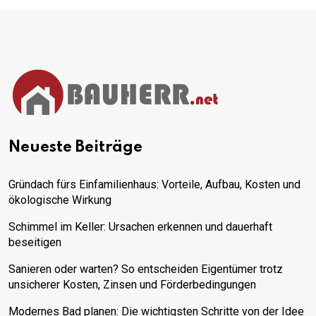
Neueste Beiträge
Gründach fürs Einfamilienhaus: Vorteile, Aufbau, Kosten und
ökologische Wirkung
Schimmel im Keller: Ursachen erkennen und dauerhaft
beseitigen
Sanieren oder warten? So entscheiden Eigentümer trotz
unsicherer Kosten, Zinsen und Förderbedingungen
Modernes Bad planen: Die wichtigsten Schritte von der Idee