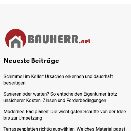
Neueste Beiträge
Schimmel im Keller: Ursachen erkennen und dauerhaft
beseitigen
Sanieren oder warten? So entscheiden Eigentümer trotz
unsicherer Kosten, Zinsen und Förderbedingungen
Modernes Bad planen: Die wichtigsten Schritte von der Idee
bis zur Umsetzung
Terrassenplatten richtig auswählen: Welches Material passt