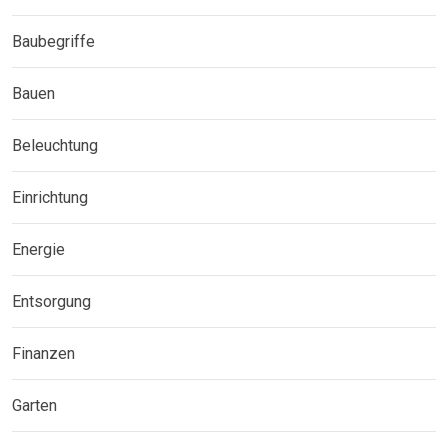
Baubegriffe
Bauen
Beleuchtung
Einrichtung
Energie
Entsorgung
Finanzen
Garten