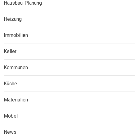
Hausbau-Planung
Heizung
Immobilien
Keller
Kommunen
Küche
Materialien
Möbel
News