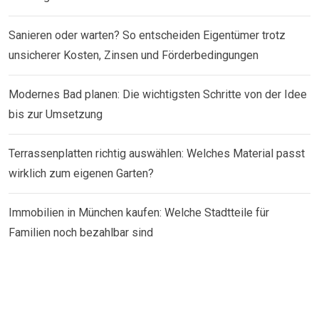
Sanieren oder warten? So entscheiden Eigentümer trotz
unsicherer Kosten, Zinsen und Förderbedingungen
Modernes Bad planen: Die wichtigsten Schritte von der Idee
bis zur Umsetzung
Terrassenplatten richtig auswählen: Welches Material passt
wirklich zum eigenen Garten?
Immobilien in München kaufen: Welche Stadtteile für
Familien noch bezahlbar sind