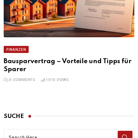
FINANZEN
Bausparvertrag – Vorteile und Tipps für
Sparer
0
COMMENTS
1010
VIEWS
SUCHE