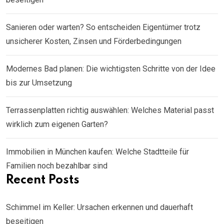
Sanieren oder warten? So entscheiden Eigentümer trotz
unsicherer Kosten, Zinsen und Förderbedingungen
Modernes Bad planen: Die wichtigsten Schritte von der Idee
bis zur Umsetzung
Terrassenplatten richtig auswählen: Welches Material passt
wirklich zum eigenen Garten?
Immobilien in München kaufen: Welche Stadtteile für
Familien noch bezahlbar sind
Recent Posts
Schimmel im Keller: Ursachen erkennen und dauerhaft
beseitigen