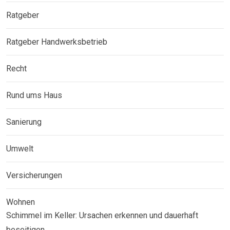
Ratgeber
Ratgeber Handwerksbetrieb
Recht
Rund ums Haus
Sanierung
Umwelt
Versicherungen
Wohnen
Schimmel im Keller: Ursachen erkennen und dauerhaft
beseitigen