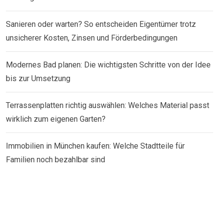
Sanieren oder warten? So entscheiden Eigentümer trotz
unsicherer Kosten, Zinsen und Förderbedingungen
Modernes Bad planen: Die wichtigsten Schritte von der Idee
bis zur Umsetzung
Terrassenplatten richtig auswählen: Welches Material passt
wirklich zum eigenen Garten?
Immobilien in München kaufen: Welche Stadtteile für
Familien noch bezahlbar sind