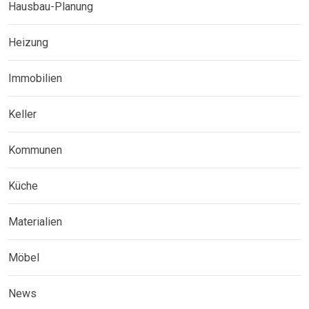
Hausbau-Planung
Heizung
Immobilien
Keller
Kommunen
Küche
Materialien
Möbel
News