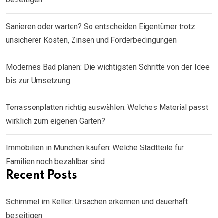
Sanieren oder warten? So entscheiden Eigentümer trotz
unsicherer Kosten, Zinsen und Förderbedingungen
Modernes Bad planen: Die wichtigsten Schritte von der Idee
bis zur Umsetzung
Terrassenplatten richtig auswählen: Welches Material passt
wirklich zum eigenen Garten?
Immobilien in München kaufen: Welche Stadtteile für
Familien noch bezahlbar sind
Recent Posts
Schimmel im Keller: Ursachen erkennen und dauerhaft
beseitigen