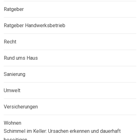
Ratgeber
Ratgeber Handwerksbetrieb
Recht
Rund ums Haus
Sanierung
Umwelt
Versicherungen
Wohnen
Schimmel im Keller: Ursachen erkennen und dauerhaft
beseitigen