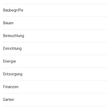
Baubegriffe
Bauen
Beleuchtung
Einrichtung
Energie
Entsorgung
Finanzen
Garten