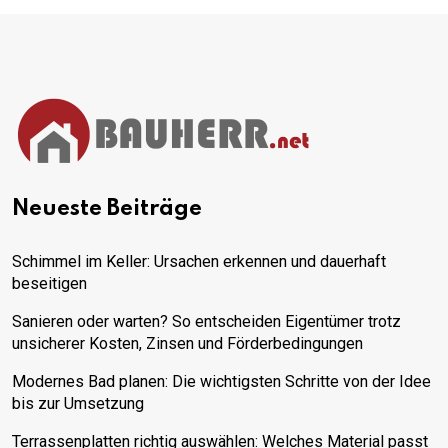
Neueste Beiträge
Schimmel im Keller: Ursachen erkennen und dauerhaft
beseitigen
Sanieren oder warten? So entscheiden Eigentümer trotz
unsicherer Kosten, Zinsen und Förderbedingungen
Modernes Bad planen: Die wichtigsten Schritte von der Idee
bis zur Umsetzung
Terrassenplatten richtig auswählen: Welches Material passt