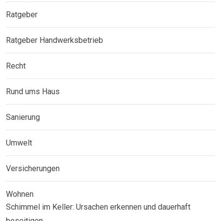
Ratgeber
Ratgeber Handwerksbetrieb
Recht
Rund ums Haus
Sanierung
Umwelt
Versicherungen
Wohnen
Schimmel im Keller: Ursachen erkennen und dauerhaft
beseitigen