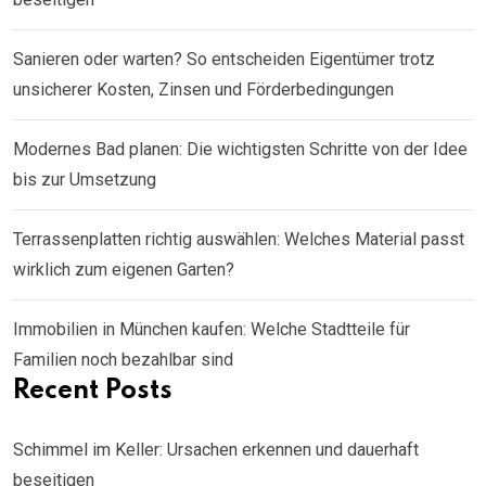
Sanieren oder warten? So entscheiden Eigentümer trotz
unsicherer Kosten, Zinsen und Förderbedingungen
Modernes Bad planen: Die wichtigsten Schritte von der Idee
bis zur Umsetzung
Terrassenplatten richtig auswählen: Welches Material passt
wirklich zum eigenen Garten?
Immobilien in München kaufen: Welche Stadtteile für
Familien noch bezahlbar sind
Recent Posts
Schimmel im Keller: Ursachen erkennen und dauerhaft
beseitigen