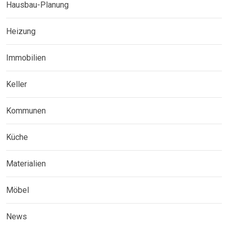
Hausbau-Planung
Heizung
Immobilien
Keller
Kommunen
Küche
Materialien
Möbel
News