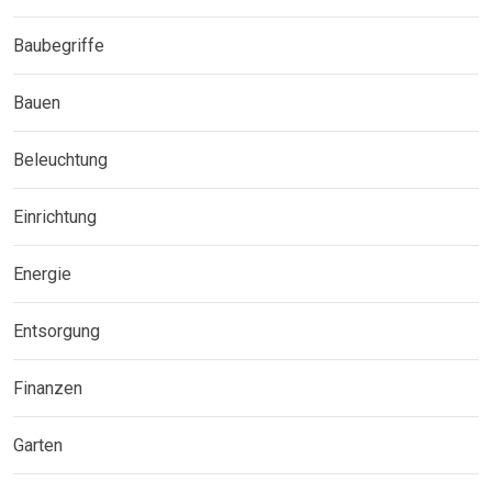
Baubegriffe
Bauen
Beleuchtung
Einrichtung
Energie
Entsorgung
Finanzen
Garten