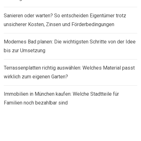
Sanieren oder warten? So entscheiden Eigentümer trotz
unsicherer Kosten, Zinsen und Förderbedingungen
Modernes Bad planen: Die wichtigsten Schritte von der Idee
bis zur Umsetzung
Terrassenplatten richtig auswählen: Welches Material passt
wirklich zum eigenen Garten?
Immobilien in München kaufen: Welche Stadtteile für
Familien noch bezahlbar sind