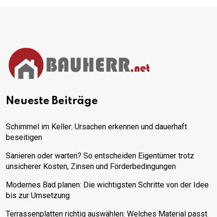
Neueste Beiträge
Schimmel im Keller: Ursachen erkennen und dauerhaft
beseitigen
Sanieren oder warten? So entscheiden Eigentümer trotz
unsicherer Kosten, Zinsen und Förderbedingungen
Modernes Bad planen: Die wichtigsten Schritte von der Idee
bis zur Umsetzung
Terrassenplatten richtig auswählen: Welches Material passt