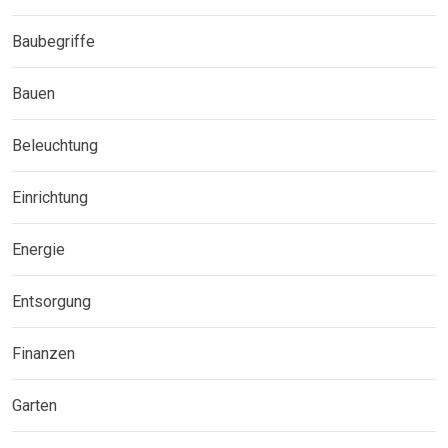
Baubegriffe
Bauen
Beleuchtung
Einrichtung
Energie
Entsorgung
Finanzen
Garten