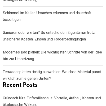
Schimmel im Keller: Ursachen erkennen und dauerhaft
beseitigen
Sanieren oder warten? So entscheiden Eigentümer trotz
unsicherer Kosten, Zinsen und Förderbedingungen
Modernes Bad planen: Die wichtigsten Schritte von der Idee
bis zur Umsetzung
Terrassenplatten richtig auswählen: Welches Material passt
wirklich zum eigenen Garten?
Recent Posts
Gründach fürs Einfamilienhaus: Vorteile, Aufbau, Kosten und
ökologische Wirkung