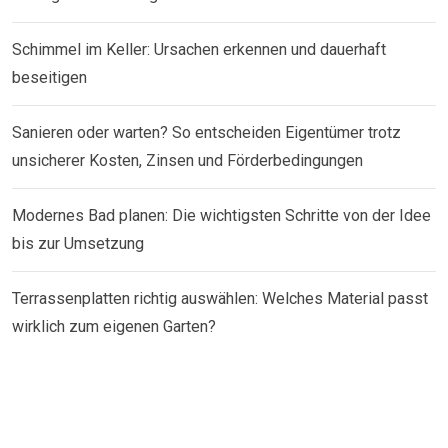
Schimmel im Keller: Ursachen erkennen und dauerhaft
beseitigen
Sanieren oder warten? So entscheiden Eigentümer trotz
unsicherer Kosten, Zinsen und Förderbedingungen
Modernes Bad planen: Die wichtigsten Schritte von der Idee
bis zur Umsetzung
Terrassenplatten richtig auswählen: Welches Material passt
wirklich zum eigenen Garten?