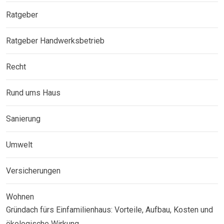
Ratgeber
Ratgeber Handwerksbetrieb
Recht
Rund ums Haus
Sanierung
Umwelt
Versicherungen
Wohnen
Gründach fürs Einfamilienhaus: Vorteile, Aufbau, Kosten und
ökologische Wirkung