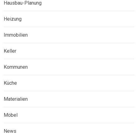
Hausbau-Planung
Heizung
Immobilien
Keller
Kommunen
Küche
Materialien
Möbel
News