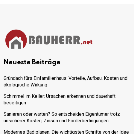
Neueste Beiträge
Gründach fürs Einfamilienhaus: Vorteile, Aufbau, Kosten und
ökologische Wirkung
Schimmel im Keller: Ursachen erkennen und dauerhaft
beseitigen
Sanieren oder warten? So entscheiden Eigentümer trotz
unsicherer Kosten, Zinsen und Förderbedingungen
Modernes Bad planen: Die wichtigsten Schritte von der Idee