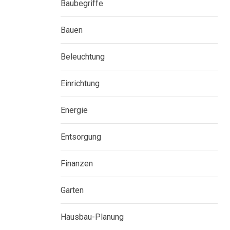
Baubegriffe
Bauen
Beleuchtung
Einrichtung
Energie
Entsorgung
Finanzen
Garten
Hausbau-Planung