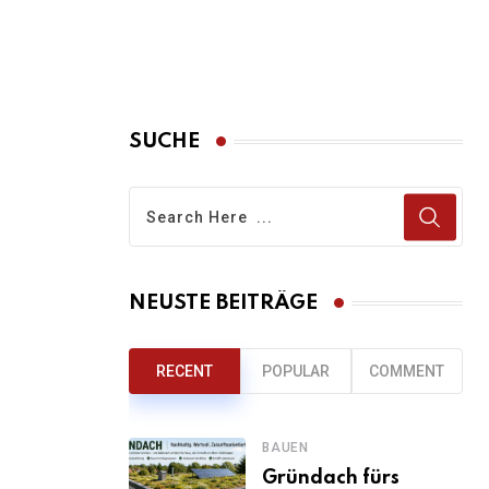
SUCHE
NEUSTE BEITRÄGE
RECENT
POPULAR
COMMENT
BAUEN
Gründach fürs