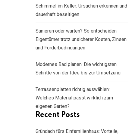
Schimmel im Keller: Ursachen erkennen und
dauerhaft beseitigen
Sanieren oder warten? So entscheiden
Eigentümer trotz unsicherer Kosten, Zinsen
und Förderbedingungen
Modernes Bad planen: Die wichtigsten
Schritte von der Idee bis zur Umsetzung
Terrassenplatten richtig auswählen:
Welches Material passt wirklich zum
eigenen Garten?
Recent Posts
Gründach fürs Einfamilienhaus: Vorteile,