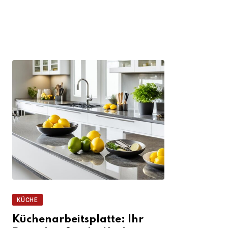
KÜCHE
Küchenarbeitsplatte: Ihr