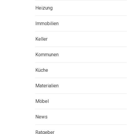
Heizung
Immobilien
Keller
Kommunen
Küche
Materialien
Möbel
News
Ratgeber