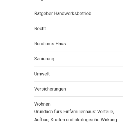
Ratgeber Handwerksbetrieb
Recht
Rund ums Haus
Sanierung
Umwelt
Versicherungen
Wohnen
Gründach fürs Einfamilienhaus: Vorteile,
Aufbau, Kosten und ökologische Wirkung