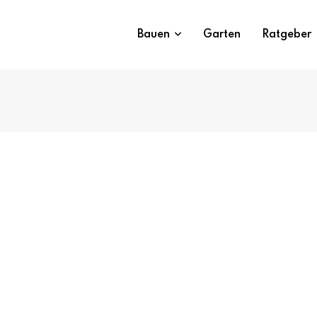
Bauen
Garten
Ratgeber