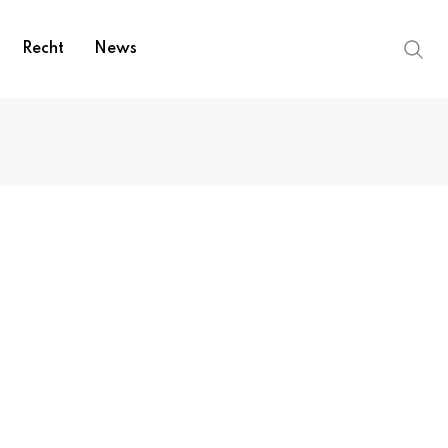
Recht
News