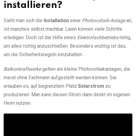
installieren?
Sieht man sich die
Installation
einer
Photovoltaik-Anlage
an,
ist manches selbst machbar. Laien können viele Schritte
erledigen. Doch ist die Hilfe eines
Elektrofachbetriebs
nötig,
um alles richtig anzuschließen. Besonders wichtig ist das,
um die Sicherheitsregeln einzuhalten.
Balkonkraftwerke
gelten als kleine Photovoltaikanlagen, die
meist ohne Fachmann aufgestellt werden können. Sie
erlauben es, auf begrenztem Platz
Solarstrom
zu
produzieren. Man kann diesen Strom dann direkt im eigenen
Heim nutzen.