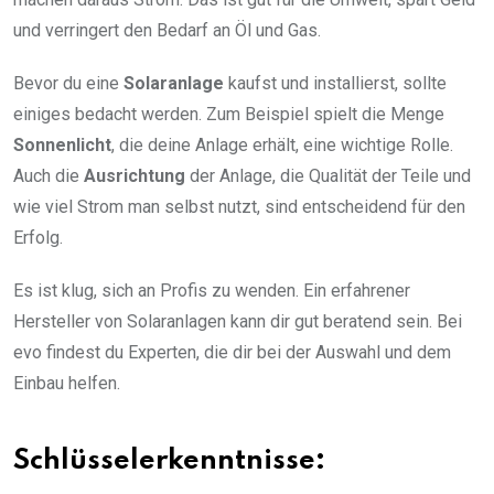
und verringert den Bedarf an Öl und Gas.
Bevor du eine
Solaranlage
kaufst und installierst, sollte
einiges bedacht werden. Zum Beispiel spielt die Menge
Sonnenlicht
, die deine Anlage erhält, eine wichtige Rolle.
Auch die
Ausrichtung
der Anlage, die Qualität der Teile und
wie viel Strom man selbst nutzt, sind entscheidend für den
Erfolg.
Es ist klug, sich an Profis zu wenden. Ein erfahrener
Hersteller von Solaranlagen kann dir gut beratend sein. Bei
evo findest du Experten, die dir bei der Auswahl und dem
Einbau helfen.
Schlüsselerkenntnisse: