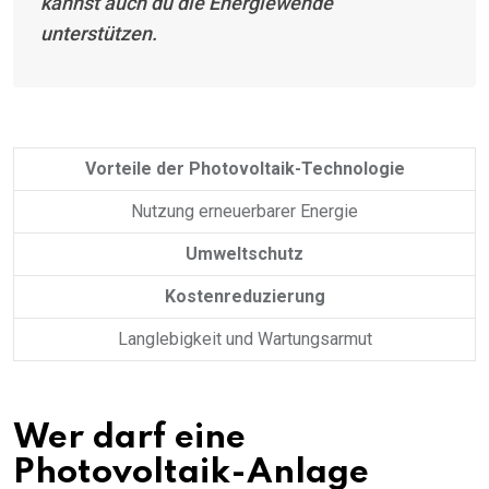
kannst auch du die Energiewende
unterstützen.
Vorteile der Photovoltaik-Technologie
Nutzung erneuerbarer Energie
Umweltschutz
Kostenreduzierung
Langlebigkeit und Wartungsarmut
Wer darf eine
Photovoltaik-Anlage