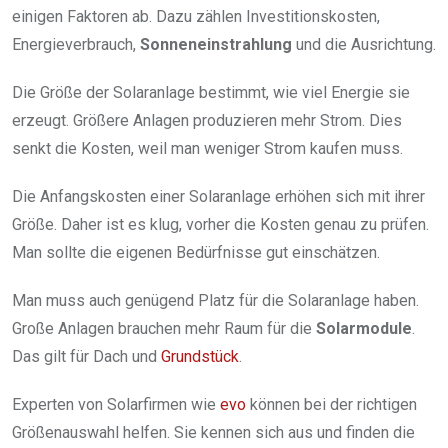
einigen Faktoren ab. Dazu zählen Investitionskosten,
Energieverbrauch,
Sonneneinstrahlung
und die Ausrichtung.
Die Größe der Solaranlage bestimmt, wie viel Energie sie
erzeugt. Größere Anlagen produzieren mehr Strom. Dies
senkt die Kosten, weil man weniger Strom kaufen muss.
Die Anfangskosten einer Solaranlage erhöhen sich mit ihrer
Größe. Daher ist es klug, vorher die Kosten genau zu prüfen.
Man sollte die eigenen Bedürfnisse gut einschätzen.
Man muss auch genügend Platz für die Solaranlage haben.
Große Anlagen brauchen mehr Raum für die
Solarmodule
.
Das gilt für Dach und
Grundstück
.
Experten von Solarfirmen wie
evo
können bei der richtigen
Größenauswahl helfen. Sie kennen sich aus und finden die