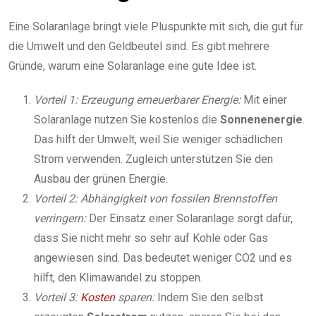
Eine Solaranlage bringt viele Pluspunkte mit sich, die gut für
die Umwelt und den Geldbeutel sind. Es gibt mehrere
Gründe, warum eine Solaranlage eine gute Idee ist.
Vorteil 1: Erzeugung erneuerbarer Energie:
Mit einer
Solaranlage nutzen Sie kostenlos die
Sonnenenergie
.
Das hilft der Umwelt, weil Sie weniger schädlichen
Strom verwenden. Zugleich unterstützen Sie den
Ausbau der grünen Energie.
Vorteil 2: Abhängigkeit von fossilen Brennstoffen
verringern:
Der Einsatz einer Solaranlage sorgt dafür,
dass Sie nicht mehr so sehr auf Kohle oder Gas
angewiesen sind. Das bedeutet weniger CO2 und es
hilft, den Klimawandel zu stoppen.
Vorteil 3:
Kosten
sparen:
Indem Sie den selbst