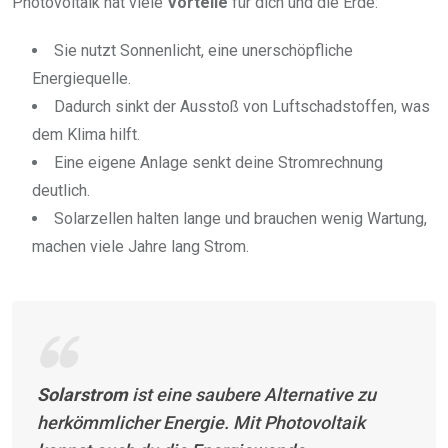
Photovoltaik hat viele
Vorteile
für dich und die Erde:
Sie nutzt Sonnenlicht, eine unerschöpfliche
Energiequelle.
Dadurch sinkt der Ausstoß von Luftschadstoffen, was
dem Klima hilft.
Eine eigene Anlage senkt deine Stromrechnung
deutlich.
Solarzellen halten lange und brauchen wenig Wartung,
machen viele Jahre lang Strom.
Solarstrom
ist eine saubere Alternative zu
herkömmlicher Energie. Mit Photovoltaik