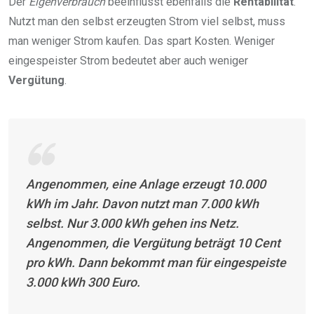
Der
Eigenverbrauch
beeinflusst ebenfalls die
Rentabilität
.
Nutzt man den selbst erzeugten Strom viel selbst, muss
man weniger Strom kaufen. Das spart Kosten. Weniger
eingespeister Strom bedeutet aber auch weniger
Vergütung
.
Angenommen, eine Anlage erzeugt 10.000
kWh im Jahr. Davon nutzt man 7.000 kWh
selbst. Nur 3.000 kWh gehen ins Netz.
Angenommen, die Vergütung beträgt 10 Cent
pro kWh. Dann bekommt man für eingespeiste
3.000 kWh 300 Euro.