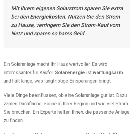
Mit Ihrem eigenen Solarstrom sparen Sie extra
bei den
Energiekosten
. Nutzen Sie den Strom
zu Hause, verringern Sie den Strom-Kauf vom
Netz und sparen so bares Geld.
Ein Solaranlage macht Ihr Haus wertvoller. Es wird
interessanter für Käufer.
Solarenergie
ist
wartungsarm
und hält lange, was langfristige Einsparungen bringt.
Viele Dinge beeinflussen, ob eine Solaranlage gut ist. Dazu
zählen Dachfläche, Sonne in Ihrer Region und wie viel Strom
Sie brauchen. Ein Experte helfen Ihnen, die passende Anlage
zu finden.