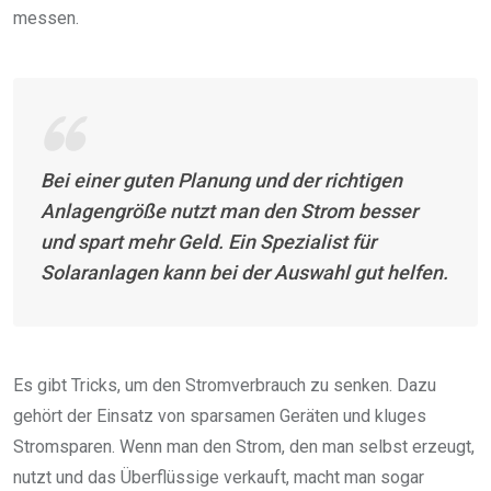
messen.
Bei einer guten Planung und der richtigen
Anlagengröße nutzt man den Strom besser
und spart mehr Geld. Ein Spezialist für
Solaranlagen kann bei der Auswahl gut helfen.
Es gibt Tricks, um den Stromverbrauch zu senken. Dazu
gehört der Einsatz von sparsamen Geräten und kluges
Stromsparen. Wenn man den Strom, den man selbst erzeugt,
nutzt und das Überflüssige verkauft, macht man sogar