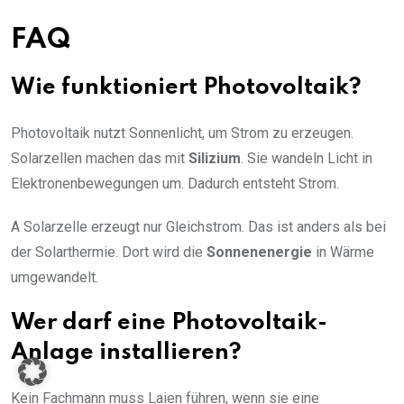
FAQ
Wie funktioniert Photovoltaik?
Photovoltaik nutzt Sonnenlicht, um Strom zu erzeugen.
Solarzellen machen das mit
Silizium
. Sie wandeln Licht in
Elektronenbewegungen um. Dadurch entsteht Strom.
A Solarzelle erzeugt nur Gleichstrom. Das ist anders als bei
der Solarthermie. Dort wird die
Sonnenenergie
in Wärme
umgewandelt.
Wer darf eine Photovoltaik-
Anlage installieren?
Kein Fachmann muss Laien führen, wenn sie eine