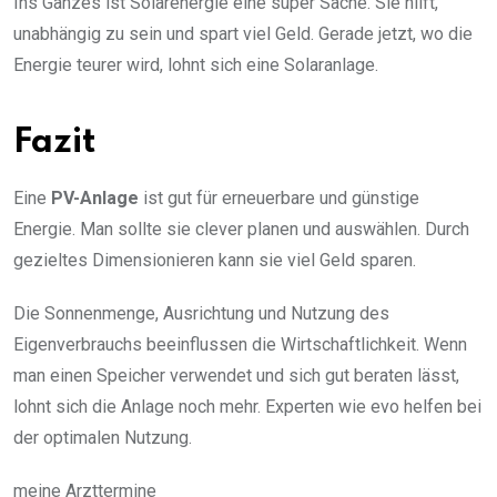
Ins Ganzes ist Solarenergie eine super Sache. Sie hilft,
unabhängig zu sein und spart viel Geld. Gerade jetzt, wo die
Energie teurer wird, lohnt sich eine Solaranlage.
Fazit
Eine
PV-Anlage
ist gut für erneuerbare und günstige
Energie. Man sollte sie clever planen und auswählen. Durch
gezieltes Dimensionieren kann sie viel Geld sparen.
Die Sonnenmenge, Ausrichtung und Nutzung des
Eigenverbrauchs beeinflussen die Wirtschaftlichkeit. Wenn
man einen Speicher verwendet und sich gut beraten lässt,
lohnt sich die Anlage noch mehr. Experten wie evo helfen bei
der optimalen Nutzung.
meine Arzttermine