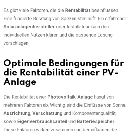
Es gibt viele Faktoren, die die
Rentabilität
beeinflussen.
Eine fundierte Beratung von Spezialisten hilft. Ein erfahrener
Solaranlagenhersteller
oder Installateur kann den
individuellen Nutzen klären und die passende Lösung
vorschlagen.
Optimale Bedingungen für
die Rentabilität einer PV-
Anlage
Die Rentabilität einer
Photovoltaik-Anlage
hängt von
mehreren Faktoren ab. Wichtig sind die Einflüsse von Sonne,
Ausrichtung
,
Verschattung
und Komponentenqualität,
sowie
Eigenverbrauchsanteil
und
Batteriespeicher
.
Diese Faktoren wirken zusammen und beeinflussen die