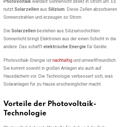
Photovoltaik
wandelt Sonnenlicht direkt in Strom um. Es
nutzt
Solarzellen
aus
Silizium
. Diese Zellen absorbieren
Sonnenstrahlen und erzeugen so Strom.
Die
Solarzellen
bestehen aus Siliziumschichten.
Sonnenlicht bringt Elektronen aus der einen Schicht in die
andere. Das schafft
elektrische Energie
für Geräte.
Photovoltaik-Energie ist
nachhaltig
und umweltfreundlich.
Sie kommt sowohl in großen Anlagen als auch auf
Hausdächern vor. Die Technologie verbessert sich, was
Solaranlagen für zu Hause erschwinglicher macht.
Vorteile der Photovoltaik-
Technologie