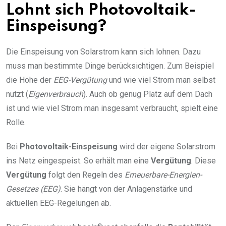
Lohnt sich Photovoltaik-
Einspeisung?
Die Einspeisung von Solarstrom kann sich lohnen. Dazu
muss man bestimmte Dinge berücksichtigen. Zum Beispiel
die Höhe der
EEG-Vergütung
und wie viel Strom man selbst
nutzt (
Eigenverbrauch
). Auch ob genug Platz auf dem Dach
ist und wie viel Strom man insgesamt verbraucht, spielt eine
Rolle.
Bei
Photovoltaik-Einspeisung
wird der eigene Solarstrom
ins Netz eingespeist. So erhält man eine
Vergütung
. Diese
Vergütung
folgt den Regeln des
Erneuerbare-Energien-
Gesetzes (EEG)
. Sie hängt von der Anlagenstärke und
aktuellen EEG-Regelungen ab.