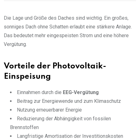
Die Lage und Größe des Daches sind wichtig. Ein großes,
sonniges Dach ohne Schatten erlaubt eine stärkere Anlage.
Das bedeutet mehr eingespeisten Strom und eine höhere
Vergütung.
Vorteile der Photovoltaik-
Einspeisung
Einnahmen durch die
EEG-Vergütung
Beitrag zur Energiewende und zum Klimaschutz
Nutzung erneuerbarer Energie
Reduzierung der Abhängigkeit von fossilen
Brennstoffen
Langfristige Amortisation der Investitionskosten