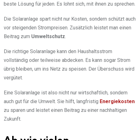
beste Lösung für jeden. Es lohnt sich, mit ihnen zu sprechen.
Die Solaranlage spart nicht nur Kosten, sondern schützt auch
vor steigenden Strompreisen. Zusätzlich leistet man einen
Beitrag zum
Umweltschutz
.
Die richtige Solaranlage kann den Haushaltsstrom
vollständig oder teilweise abdecken. Es kann sogar Strom
übrig bleiben, um ins Netz zu speisen. Der Überschuss wird
vergütet.
Eine Solaranlage ist also nicht nur wirtschaftlich, sondern
auch gut für die Umwelt. Sie hilft, langfristig
Energiekosten
zu sparen und leistet einen Beitrag zu einer nachhaltigen
Zukunft.