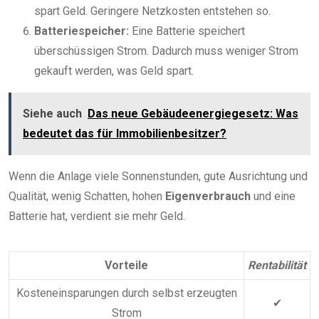
spart Geld. Geringere Netzkosten entstehen so.
Batteriespeicher:
Eine Batterie speichert
überschüssigen Strom. Dadurch muss weniger Strom
gekauft werden, was Geld spart.
Siehe auch
Das neue Gebäudeenergiegesetz: Was
bedeutet das für Immobilienbesitzer?
Wenn die Anlage viele Sonnenstunden, gute Ausrichtung und
Qualität, wenig Schatten, hohen
Eigenverbrauch
und eine
Batterie hat, verdient sie mehr Geld.
Vorteile
Rentabilität
Kosteneinsparungen durch selbst erzeugten
✔
Strom