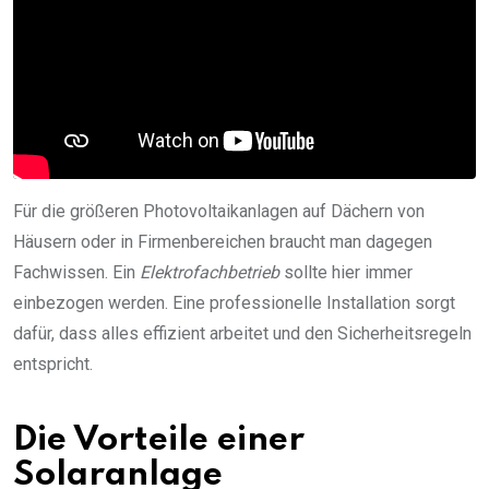
Für die größeren Photovoltaikanlagen auf Dächern von
Häusern oder in Firmenbereichen braucht man dagegen
Fachwissen. Ein
Elektrofachbetrieb
sollte hier immer
einbezogen werden. Eine professionelle Installation sorgt
dafür, dass alles effizient arbeitet und den Sicherheitsregeln
entspricht.
Die Vorteile einer
Solaranlage