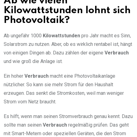
Ab wie vielen
Kilowattstunden lohnt sich
Photovoltaik?
Ab ungefähr 1000
Kilowattstunden
pro Jahr macht es Sinn,
Solarstrom zu nutzen. Aber, ob es wirklich rentabel ist, hängt
von einigen Dingen ab. Dazu zählen der eigene
Verbrauch
und wie groß die Anlage ist.
Ein hoher
Verbrauch
macht eine Photovoltaikanlage
nützlicher. So kann sie mehr Strom für den Haushalt
erzeugen. Das senkt die Stromkosten, weil man weniger
Strom vom Netz braucht.
Es hilft, wenn man seinen Stromverbrauch genau kennt. Dazu
sollte man seinen
Verbrauch
regelmäßig prüfen. Das geht
mit Smart-Metern oder speziellen Geräten, die den Strom