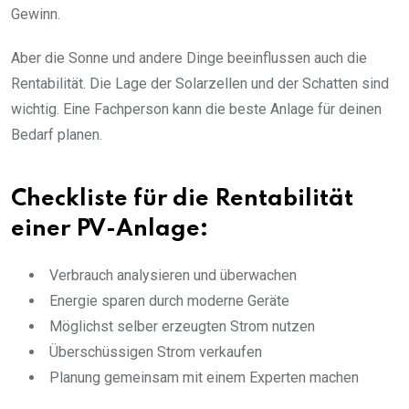
Gewinn.
Aber die Sonne und andere Dinge beeinflussen auch die
Rentabilität. Die Lage der Solarzellen und der Schatten sind
wichtig. Eine Fachperson kann die beste Anlage für deinen
Bedarf planen.
Checkliste für die Rentabilität
einer PV-Anlage:
Verbrauch analysieren und überwachen
Energie sparen durch moderne Geräte
Möglichst selber erzeugten Strom nutzen
Überschüssigen Strom verkaufen
Planung gemeinsam mit einem Experten machen