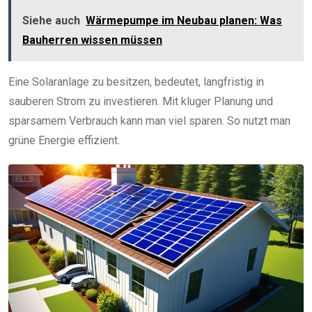
Siehe auch
Wärmepumpe im Neubau planen: Was
Bauherren wissen müssen
Eine Solaranlage zu besitzen, bedeutet, langfristig in
sauberen Strom zu investieren. Mit kluger Planung und
sparsamem Verbrauch kann man viel sparen. So nutzt man
grüne Energie effizient.