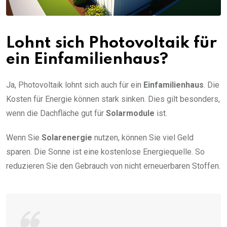
Lohnt sich Photovoltaik für
ein Einfamilienhaus?
Ja, Photovoltaik lohnt sich auch für ein
Einfamilienhaus
. Die
Kosten für Energie können stark sinken. Dies gilt besonders,
wenn die Dachfläche gut für
Solarmodule
ist.
Wenn Sie
Solarenergie
nutzen, können Sie viel Geld
sparen. Die Sonne ist eine kostenlose Energiequelle. So
reduzieren Sie den Gebrauch von nicht erneuerbaren Stoffen.