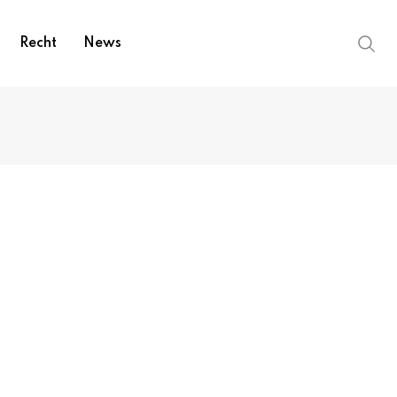
Recht
News