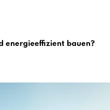
d energieeffizient bauen?