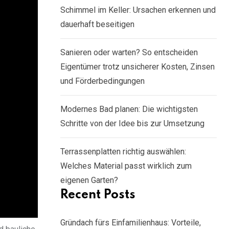
Schimmel im Keller: Ursachen erkennen und
dauerhaft beseitigen
Sanieren oder warten? So entscheiden
Eigentümer trotz unsicherer Kosten, Zinsen
und Förderbedingungen
Modernes Bad planen: Die wichtigsten
Schritte von der Idee bis zur Umsetzung
Terrassenplatten richtig auswählen:
Welches Material passt wirklich zum
eigenen Garten?
Recent Posts
Gründach fürs Einfamilienhaus: Vorteile,