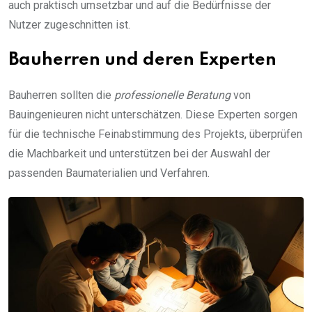
auch praktisch umsetzbar und auf die Bedürfnisse der
Nutzer zugeschnitten ist.
Bauherren und deren Experten
Bauherren sollten die
professionelle Beratung
von
Bauingenieuren nicht unterschätzen. Diese Experten sorgen
für die technische Feinabstimmung des Projekts, überprüfen
die Machbarkeit und unterstützen bei der Auswahl der
passenden Baumaterialien und Verfahren.