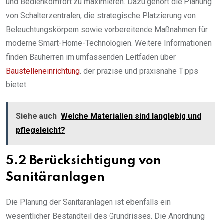
und Bedienkomfort zu maximieren. Dazu gehört die Planung
von Schalterzentralen, die strategische Platzierung von
Beleuchtungskörpern sowie vorbereitende Maßnahmen für
moderne Smart-Home-Technologien. Weitere Informationen
finden Bauherren im umfassenden Leitfaden über
Baustelleneinrichtung
, der präzise und praxisnahe Tipps
bietet.
Siehe auch
Welche Materialien sind langlebig und
pflegeleicht?
5.2 Berücksichtigung von
Sanitäranlagen
Die Planung der Sanitäranlagen ist ebenfalls ein
wesentlicher Bestandteil des Grundrisses. Die Anordnung