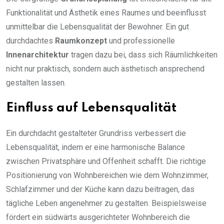
Funktionalität und Ästhetik eines Raumes und beeinflusst
unmittelbar die Lebensqualität der Bewohner. Ein gut
durchdachtes
Raumkonzept
und professionelle
Innenarchitektur
tragen dazu bei, dass sich Räumlichkeiten
nicht nur praktisch, sondern auch ästhetisch ansprechend
gestalten lassen.
Einfluss auf Lebensqualität
Ein durchdacht gestalteter Grundriss verbessert die
Lebensqualität, indem er eine harmonische Balance
zwischen Privatsphäre und Offenheit schafft. Die richtige
Positionierung von Wohnbereichen wie dem Wohnzimmer,
Schlafzimmer und der Küche kann dazu beitragen, das
tägliche Leben angenehmer zu gestalten. Beispielsweise
fördert ein südwärts ausgerichteter Wohnbereich die