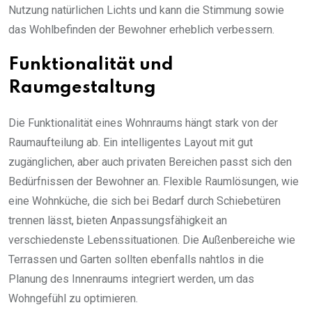
Nutzung natürlichen Lichts und kann die Stimmung sowie
das Wohlbefinden der Bewohner erheblich verbessern.
Funktionalität und
Raumgestaltung
Die Funktionalität eines Wohnraums hängt stark von der
Raumaufteilung ab. Ein intelligentes Layout mit gut
zugänglichen, aber auch privaten Bereichen passt sich den
Bedürfnissen der Bewohner an. Flexible Raumlösungen, wie
eine Wohnküche, die sich bei Bedarf durch Schiebetüren
trennen lässt, bieten Anpassungsfähigkeit an
verschiedenste Lebenssituationen. Die Außenbereiche wie
Terrassen und Garten sollten ebenfalls nahtlos in die
Planung des Innenraums integriert werden, um das
Wohngefühl zu optimieren.