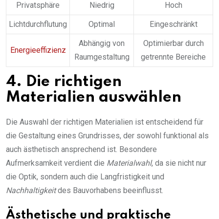
Privatsphäre
Niedrig
Hoch
Lichtdurchflutung
Optimal
Eingeschränkt
Abhängig von
Optimierbar durch
Energieeffizienz
Raumgestaltung
getrennte Bereiche
4. Die richtigen
Materialien auswählen
Die Auswahl der richtigen Materialien ist entscheidend für
die Gestaltung eines Grundrisses, der sowohl funktional als
auch ästhetisch ansprechend ist. Besondere
Aufmerksamkeit verdient die
Materialwahl
, da sie nicht nur
die Optik, sondern auch die Langfristigkeit und
Nachhaltigkeit
des Bauvorhabens beeinflusst.
Ästhetische und praktische