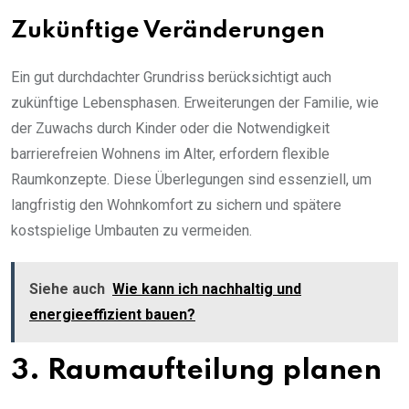
Zukünftige Veränderungen
Ein gut durchdachter Grundriss berücksichtigt auch
zukünftige Lebensphasen. Erweiterungen der Familie, wie
der Zuwachs durch Kinder oder die Notwendigkeit
barrierefreien Wohnens im Alter, erfordern flexible
Raumkonzepte. Diese Überlegungen sind essenziell, um
langfristig den Wohnkomfort zu sichern und spätere
kostspielige Umbauten zu vermeiden.
Siehe auch
Wie kann ich nachhaltig und
energieeffizient bauen?
3. Raumaufteilung planen