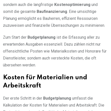
sondern auch die langfristige
Kostenoptimierung
und
somit die gesamte
Baufinanzierung
. Eine umsichtige
Planung ermöglicht es Bauherren, effizient Ressourcen
zuzuweisen und finanzielle Überraschungen zu minimieren.
Zum Start der
Budgetplanung
ist die Erfassung aller zu
erwartenden Ausgaben essenziell. Dazu zählen nicht nur
offensichtliche Posten wie Materialkosten und Honorare für
Dienstleister, sondern auch versteckte Kosten, die oft
übersehen werden.
Kosten für Materialien und
Arbeitskraft
Der erste Schritt in der
Budgetplanung
umfasst die
Kalkulation der Kosten für Materialien und Arbeitskraft. Die