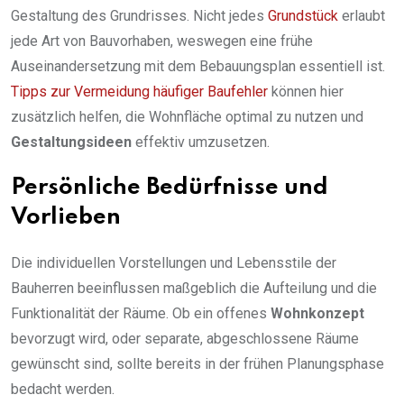
Gestaltung des Grundrisses. Nicht jedes
Grundstück
erlaubt
jede Art von Bauvorhaben, weswegen eine frühe
Auseinandersetzung mit dem Bebauungsplan essentiell ist.
Tipps zur Vermeidung häufiger Baufehler
können hier
zusätzlich helfen, die Wohnfläche optimal zu nutzen und
Gestaltungsideen
effektiv umzusetzen.
Persönliche Bedürfnisse und
Vorlieben
Die individuellen Vorstellungen und Lebensstile der
Bauherren beeinflussen maßgeblich die Aufteilung und die
Funktionalität der Räume. Ob ein offenes
Wohnkonzept
bevorzugt wird, oder separate, abgeschlossene Räume
gewünscht sind, sollte bereits in der frühen Planungsphase
bedacht werden.