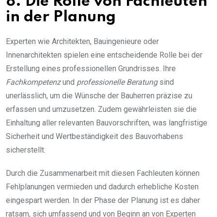
8. Die Rolle von Fachleuten
in der Planung
Experten wie Architekten, Bauingenieure oder
Innenarchitekten spielen eine entscheidende Rolle bei der
Erstellung eines professionellen Grundrisses. Ihre
Fachkompetenz
und
professionelle Beratung
sind
unerlässlich, um die Wünsche der Bauherren präzise zu
erfassen und umzusetzen. Zudem gewährleisten sie die
Einhaltung aller relevanten Bauvorschriften, was langfristige
Sicherheit und Wertbeständigkeit des Bauvorhabens
sicherstellt.
Durch die Zusammenarbeit mit diesen Fachleuten können
Fehlplanungen vermieden und dadurch erhebliche Kosten
eingespart werden. In der Phase der Planung ist es daher
ratsam, sich umfassend und von Beginn an von Experten