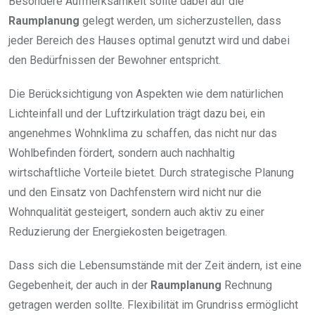
Besondere Aufmerksamkeit sollte dabei auf die
Raumplanung
gelegt werden, um sicherzustellen, dass
jeder Bereich des Hauses optimal genutzt wird und dabei
den Bedürfnissen der Bewohner entspricht.
Die Berücksichtigung von Aspekten wie dem natürlichen
Lichteinfall und der Luftzirkulation trägt dazu bei, ein
angenehmes Wohnklima zu schaffen, das nicht nur das
Wohlbefinden fördert, sondern auch nachhaltig
wirtschaftliche Vorteile bietet. Durch strategische Planung
und den Einsatz von Dachfenstern wird nicht nur die
Wohnqualität gesteigert, sondern auch aktiv zu einer
Reduzierung der Energiekosten beigetragen.
Dass sich die Lebensumstände mit der Zeit ändern, ist eine
Gegebenheit, der auch in der
Raumplanung
Rechnung
getragen werden sollte. Flexibilität im Grundriss ermöglicht