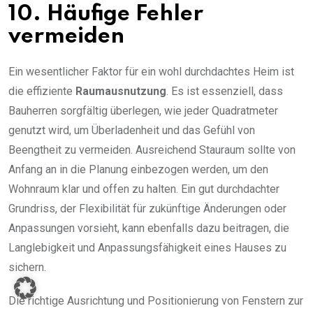
10. Häufige Fehler
vermeiden
Ein wesentlicher Faktor für ein wohl durchdachtes Heim ist
die effiziente
Raumausnutzung
. Es ist essenziell, dass
Bauherren sorgfältig überlegen, wie jeder Quadratmeter
genutzt wird, um Überladenheit und das Gefühl von
Beengtheit zu vermeiden. Ausreichend Stauraum sollte von
Anfang an in die Planung einbezogen werden, um den
Wohnraum klar und offen zu halten. Ein gut durchdachter
Grundriss, der Flexibilität für zukünftige Änderungen oder
Anpassungen vorsieht, kann ebenfalls dazu beitragen, die
Langlebigkeit und Anpassungsfähigkeit eines Hauses zu
sichern.
Die richtige Ausrichtung und Positionierung von Fenstern zur