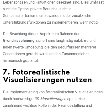
Lebensphasen und -situationen geeignet sind. Dies umfasst
auch die Option, private Bereiche leicht in
Gemeinschaftsräume umzuwandeln oder zusätzliche
Unterstützungsfunktionen zu implementieren, wenn nötig.
Die Beachtung dieser Aspekte im Rahmen der
Grundrissplanung
sichert eine langfristig nutzbare und
lebenswerte Umgebung, die den Bedürfnissen mehrerer
Generationen gerecht wird und das Zusammenleben
harmonisch gestaltet.
7. Fotorealistische
Visualisierungen nutzen
Die Implementierung von fotorealistischen Visualisierungen
durch hochwertige
3D-Modellierungen
spielt eine
zunehmend wichtige Rolle in der Raumgestaltung und