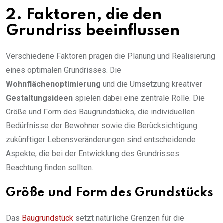
2. Faktoren, die den
Grundriss beeinflussen
Verschiedene Faktoren prägen die Planung und Realisierung
eines optimalen Grundrisses. Die
Wohnflächenoptimierung
und die Umsetzung kreativer
Gestaltungsideen
spielen dabei eine zentrale Rolle. Die
Größe und Form des Baugrundstücks, die individuellen
Bedürfnisse der Bewohner sowie die Berücksichtigung
zukünftiger Lebensveränderungen sind entscheidende
Aspekte, die bei der Entwicklung des Grundrisses
Beachtung finden sollten.
Größe und Form des Grundstücks
Das
Baugrundstück
setzt natürliche Grenzen für die