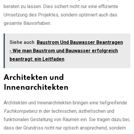
beraten zu lassen. Dies sichert nicht nur eine effiziente
Umsetzung des Projektes, sondern optimiert auch das
gesamte Bauvorhaben.
Siehe auch
Baustrom Und Bauwasser Beantragen
- Wie man Baustrom und Bauwasser erfolgreich
beantragt: ein Leitfaden
Architekten und
Innenarchitekten
Architekten und Innenarchitekten bringen eine tiefgreifende
Fachkompetenz
in der technischen, ästhetischen und
funktionalen Gestaltung von Räumen ein. Sie tragen dazu bei,
dass der Grundriss nicht nur optisch ansprechend, sondern