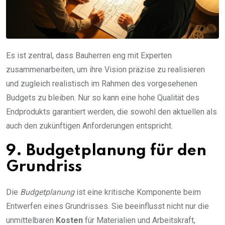
Es ist zentral, dass Bauherren eng mit Experten
zusammenarbeiten, um ihre Vision präzise zu realisieren
und zugleich realistisch im Rahmen des vorgesehenen
Budgets zu bleiben. Nur so kann eine hohe Qualität des
Endprodukts garantiert werden, die sowohl den aktuellen als
auch den zukünftigen Anforderungen entspricht.
9. Budgetplanung für den
Grundriss
Die
Budgetplanung
ist eine kritische Komponente beim
Entwerfen eines Grundrisses. Sie beeinflusst nicht nur die
unmittelbaren
Kosten
für Materialien und Arbeitskraft,