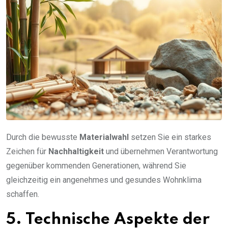
Durch die bewusste
Materialwahl
setzen Sie ein starkes
Zeichen für
Nachhaltigkeit
und übernehmen Verantwortung
gegenüber kommenden Generationen, während Sie
gleichzeitig ein angenehmes und gesundes Wohnklima
schaffen.
5. Technische Aspekte der