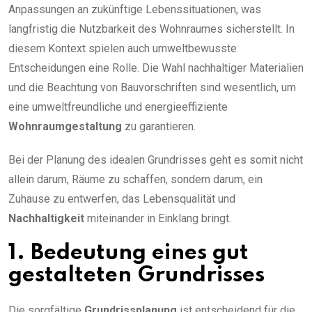
Anpassungen an zukünftige Lebenssituationen, was
langfristig die Nutzbarkeit des Wohnraumes sicherstellt. In
diesem Kontext spielen auch umweltbewusste
Entscheidungen eine Rolle. Die Wahl nachhaltiger Materialien
und die Beachtung von Bauvorschriften sind wesentlich, um
eine umweltfreundliche und energieeffiziente
Wohnraumgestaltung
zu garantieren.
Bei der Planung des idealen Grundrisses geht es somit nicht
allein darum, Räume zu schaffen, sondern darum, ein
Zuhause zu entwerfen, das Lebensqualität und
Nachhaltigkeit
miteinander in Einklang bringt.
1. Bedeutung eines gut
gestalteten Grundrisses
Die sorgfältige
Grundrissplanung
ist entscheidend für die