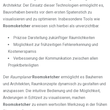
Architektur. Der Einsatz dieser Technologien ermöglicht es,
Bauvorhaben bereits vor dem ersten Spatenstich zu
visualisieren und zu optimieren. Insbesondere Tools wie
Roomsketcher
erweisen sich hierbei als unverzichtbar.
Präzise Darstellung zukünftiger Räumlichkeiten
Möglichkeit zur frühzeitigen Fehlererkennung und
Kostenersparnis
Verbesserung der Kommunikation zwischen allen
Projektbeteiligten
Der
Raumplaner
Roomsketcher
ermöglicht es Bauherren
und Architekten, Raumkonzepte dynamisch zu gestalten und
anzupassen. Die intuitive Bedienung und die Möglichkeit,
Änderungen in Echtzeit zu visualisieren, machen
Roomsketcher
zu einem wertvollen Werkzeug in der frühen