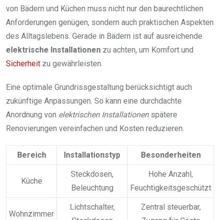
von Bädern und Küchen muss nicht nur den baurechtlichen
Anforderungen genügen, sondern auch praktischen Aspekten
des Alltagslebens. Gerade in Bädern ist auf ausreichende
elektrische Installationen
zu achten, um Komfort und
Sicherheit
zu gewährleisten.
Eine optimale Grundrissgestaltung berücksichtigt auch
zukünftige Anpassungen. So kann eine durchdachte
Anordnung von
elektrischen Installationen
spätere
Renovierungen vereinfachen und Kosten reduzieren.
Bereich
Installationstyp
Besonderheiten
Steckdosen,
Hohe Anzahl,
Küche
Beleuchtung
Feuchtigkeitsgeschützt
Lichtschalter,
Zentral steuerbar,
Wohnzimmer