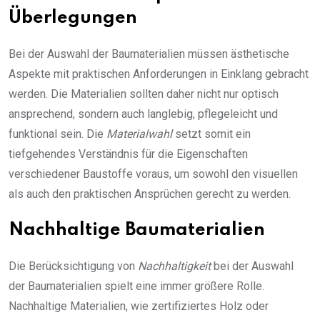
Überlegungen
Bei der Auswahl der Baumaterialien müssen ästhetische
Aspekte mit praktischen Anforderungen in Einklang gebracht
werden. Die Materialien sollten daher nicht nur optisch
ansprechend, sondern auch langlebig, pflegeleicht und
funktional sein. Die
Materialwahl
setzt somit ein
tiefgehendes Verständnis für die Eigenschaften
verschiedener Baustoffe voraus, um sowohl den visuellen
als auch den praktischen Ansprüchen gerecht zu werden.
Nachhaltige Baumaterialien
Die Berücksichtigung von
Nachhaltigkeit
bei der Auswahl
der Baumaterialien spielt eine immer größere Rolle.
Nachhaltige Materialien, wie zertifiziertes Holz oder