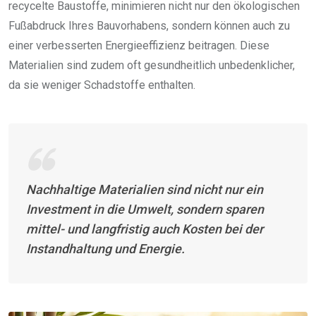
recycelte Baustoffe, minimieren nicht nur den ökologischen
Fußabdruck Ihres Bauvorhabens, sondern können auch zu
einer verbesserten Energieeffizienz beitragen. Diese
Materialien sind zudem oft gesundheitlich unbedenklicher,
da sie weniger Schadstoffe enthalten.
Nachhaltige Materialien sind nicht nur ein
Investment in die Umwelt, sondern sparen
mittel- und langfristig auch Kosten bei der
Instandhaltung und Energie.