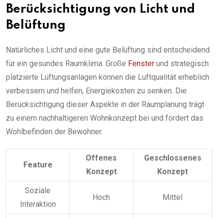
Berücksichtigung von Licht und
Belüftung
Natürliches Licht und eine gute Belüftung sind entscheidend
für ein gesundes Raumklima. Große
Fenster
und strategisch
platzierte Lüftungsanlagen können die Luftqualität erheblich
verbessern und helfen, Energiekosten zu senken. Die
Berücksichtigung dieser Aspekte in der Raumplanung trägt
zu einem nachhaltigeren Wohnkonzept bei und fördert das
Wohlbefinden der Bewohner.
Offenes
Geschlossenes
Feature
Konzept
Konzept
Soziale
Hoch
Mittel
Interaktion