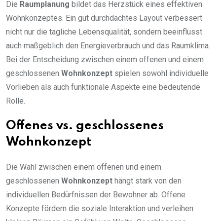
Die
Raumplanung
bildet das Herzstück eines effektiven
Wohnkonzeptes. Ein gut durchdachtes Layout verbessert
nicht nur die tägliche Lebensqualität, sondern beeinflusst
auch maßgeblich den Energieverbrauch und das Raumklima.
Bei der Entscheidung zwischen einem offenen und einem
geschlossenen
Wohnkonzept
spielen sowohl individuelle
Vorlieben als auch funktionale Aspekte eine bedeutende
Rolle.
Offenes vs. geschlossenes
Wohnkonzept
Die Wahl zwischen einem offenen und einem
geschlossenen
Wohnkonzept
hängt stark von den
individuellen Bedürfnissen der Bewohner ab. Offene
Konzepte fördern die soziale Interaktion und verleihen