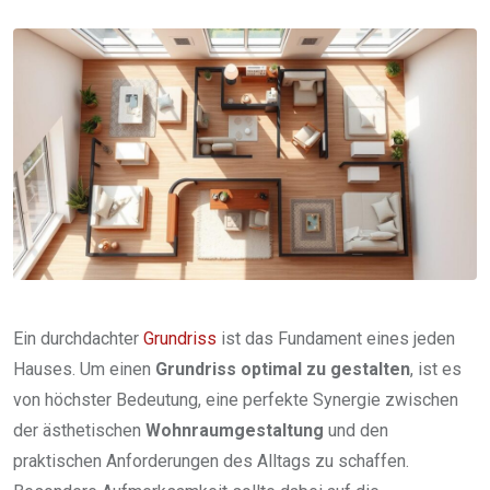
via
Email
Ein durchdachter
Grundriss
ist das Fundament eines jeden
Hauses. Um einen
Grundriss optimal zu gestalten
, ist es
von höchster Bedeutung, eine perfekte Synergie zwischen
der ästhetischen
Wohnraumgestaltung
und den
praktischen Anforderungen des Alltags zu schaffen.