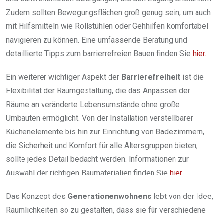
Zudem sollten Bewegungsflächen groß genug sein, um auch
mit Hilfsmitteln wie Rollstühlen oder Gehhilfen komfortabel
navigieren zu können. Eine umfassende Beratung und
detaillierte Tipps zum barrierrefreien Bauen finden Sie
hier.
Ein weiterer wichtiger Aspekt der
Barrierefreiheit
ist die
Flexibilität der Raumgestaltung, die das Anpassen der
Räume an veränderte Lebensumstände ohne große
Umbauten ermöglicht. Von der Installation verstellbarer
Küchenelemente bis hin zur Einrichtung von Badezimmern,
die Sicherheit und Komfort für alle Altersgruppen bieten,
sollte jedes Detail bedacht werden. Informationen zur
Auswahl der richtigen Baumaterialien finden Sie
hier.
Das Konzept des
Generationenwohnens
lebt von der Idee,
Räumlichkeiten so zu gestalten, dass sie für verschiedene