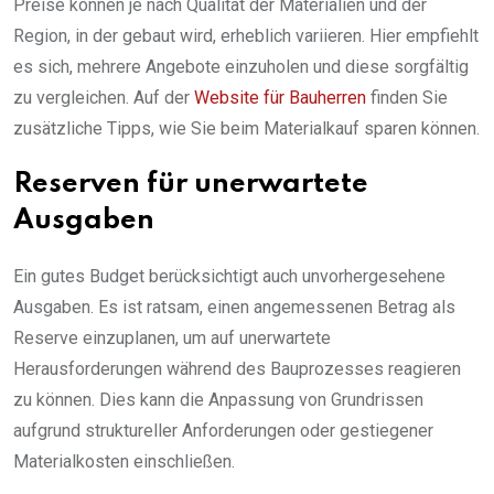
Preise können je nach Qualität der Materialien und der
Region, in der gebaut wird, erheblich variieren. Hier empfiehlt
es sich, mehrere Angebote einzuholen und diese sorgfältig
zu vergleichen. Auf der
Website für Bauherren
finden Sie
zusätzliche Tipps, wie Sie beim Materialkauf sparen können.
Reserven für unerwartete
Ausgaben
Ein gutes Budget berücksichtigt auch unvorhergesehene
Ausgaben. Es ist ratsam, einen angemessenen Betrag als
Reserve einzuplanen, um auf unerwartete
Herausforderungen während des Bauprozesses reagieren
zu können. Dies kann die Anpassung von Grundrissen
aufgrund struktureller Anforderungen oder gestiegener
Materialkosten einschließen.