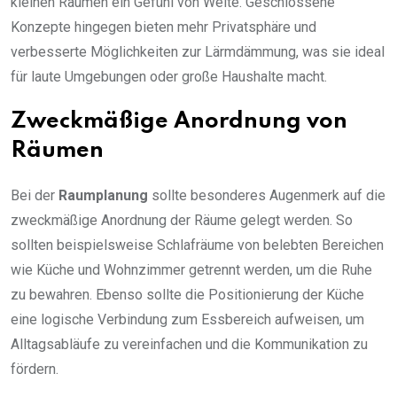
kleinen Räumen ein Gefühl von Weite. Geschlossene
Konzepte hingegen bieten mehr Privatsphäre und
verbesserte Möglichkeiten zur Lärmdämmung, was sie ideal
für laute Umgebungen oder große Haushalte macht.
Zweckmäßige Anordnung von
Räumen
Bei der
Raumplanung
sollte besonderes Augenmerk auf die
zweckmäßige Anordnung der Räume gelegt werden. So
sollten beispielsweise Schlafräume von belebten Bereichen
wie Küche und Wohnzimmer getrennt werden, um die Ruhe
zu bewahren. Ebenso sollte die Positionierung der Küche
eine logische Verbindung zum Essbereich aufweisen, um
Alltagsabläufe zu vereinfachen und die Kommunikation zu
fördern.