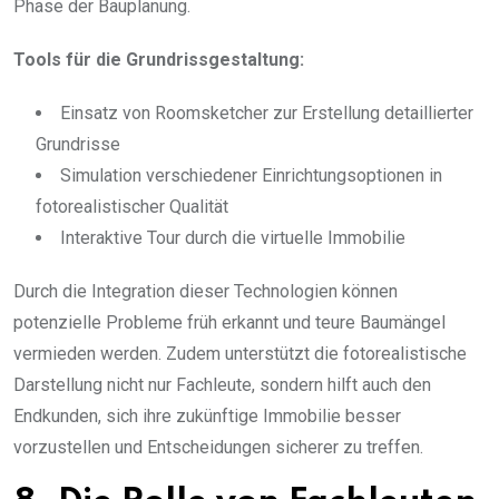
Phase der Bauplanung.
Tools für die Grundrissgestaltung:
Einsatz von Roomsketcher zur Erstellung detaillierter
Grundrisse
Simulation verschiedener Einrichtungsoptionen in
fotorealistischer Qualität
Interaktive Tour durch die virtuelle Immobilie
Durch die Integration dieser Technologien können
potenzielle Probleme früh erkannt und teure Baumängel
vermieden werden. Zudem unterstützt die fotorealistische
Darstellung nicht nur Fachleute, sondern hilft auch den
Endkunden, sich ihre zukünftige Immobilie besser
vorzustellen und Entscheidungen sicherer zu treffen.