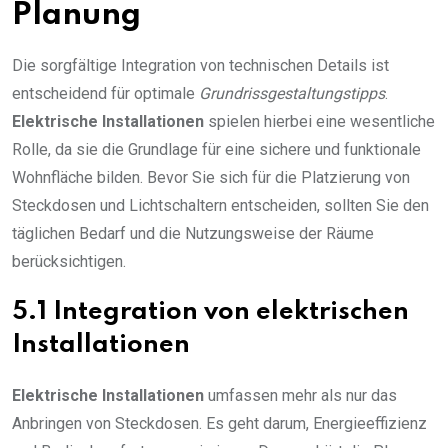
Planung
Die sorgfältige Integration von technischen Details ist
entscheidend für optimale
Grundrissgestaltungstipps
.
Elektrische Installationen
spielen hierbei eine wesentliche
Rolle, da sie die Grundlage für eine sichere und funktionale
Wohnfläche bilden. Bevor Sie sich für die Platzierung von
Steckdosen und Lichtschaltern entscheiden, sollten Sie den
täglichen Bedarf und die Nutzungsweise der Räume
berücksichtigen.
5.1 Integration von elektrischen
Installationen
Elektrische Installationen
umfassen mehr als nur das
Anbringen von Steckdosen. Es geht darum, Energieeffizienz