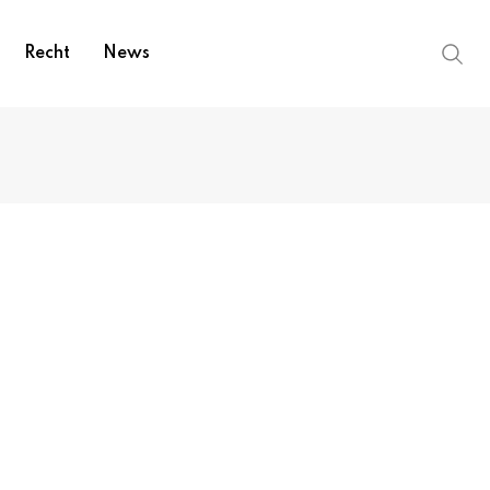
Recht
News