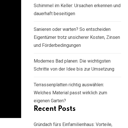
Schimmel im Keller: Ursachen erkennen und
dauerhaft beseitigen
Sanieren oder warten? So entscheiden
Eigentümer trotz unsicherer Kosten, Zinsen
und Förderbedingungen
Modernes Bad planen: Die wichtigsten
Schritte von der Idee bis zur Umsetzung
Terrassenplatten richtig auswählen:
Welches Material passt wirklich zum
eigenen Garten?
Recent Posts
Gründach fürs Einfamilienhaus: Vorteile,