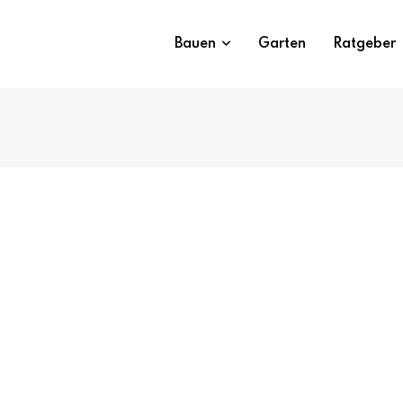
Bauen
Garten
Ratgeber