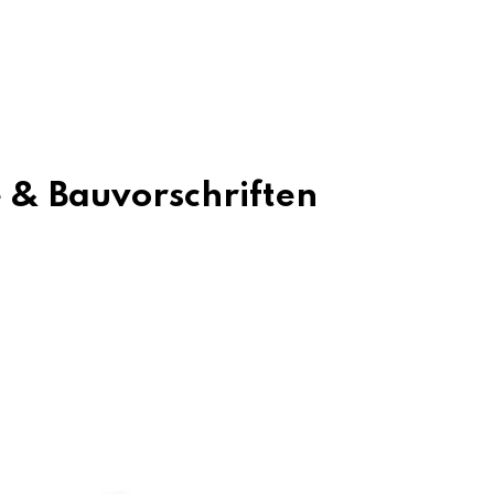
 & Bauvorschriften