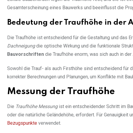
Gesamterscheinung eines Bauwerks und beeinflusst die Pro
Bedeutung der Traufhöhe in der A
Die Traufhöhe ist entscheidend für die Gestaltung und das
Dachneigung
die optische Wirkung und die funktionale Strukt
Bauvorschriften
die Traufhöhe enorm, was sich auch in der 
Sowohl die Trauf- als auch Firsthöhe sind entscheidend für
korrekter Berechnungen und Planungen, um Konflikte mit Ba
Messung der Traufhöhe
Die
Traufhöhe Messung
ist ein entscheidender Schritt im B
oder die natürliche Geländehöhe, erfordert. Für Genauigkeit
Bezugspunkte
verwendet.