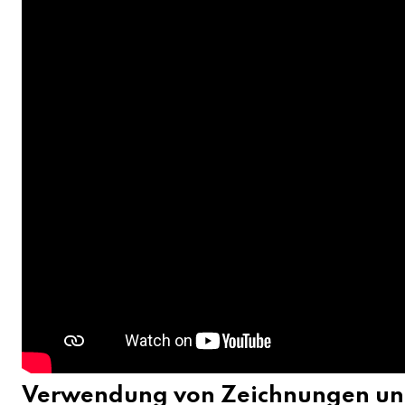
Verwendung von Zeichnungen un