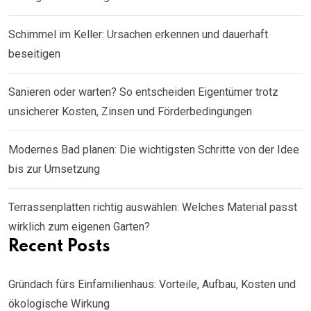
Schimmel im Keller: Ursachen erkennen und dauerhaft
beseitigen
Sanieren oder warten? So entscheiden Eigentümer trotz
unsicherer Kosten, Zinsen und Förderbedingungen
Modernes Bad planen: Die wichtigsten Schritte von der Idee
bis zur Umsetzung
Terrassenplatten richtig auswählen: Welches Material passt
wirklich zum eigenen Garten?
Recent Posts
Gründach fürs Einfamilienhaus: Vorteile, Aufbau, Kosten und
ökologische Wirkung