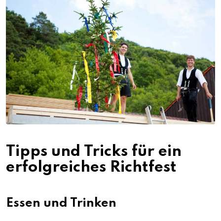
Tipps und Tricks für ein
erfolgreiches Richtfest
Essen und Trinken