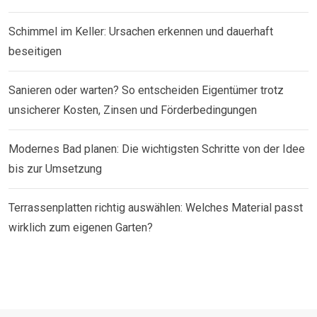
Schimmel im Keller: Ursachen erkennen und dauerhaft
beseitigen
Sanieren oder warten? So entscheiden Eigentümer trotz
unsicherer Kosten, Zinsen und Förderbedingungen
Modernes Bad planen: Die wichtigsten Schritte von der Idee
bis zur Umsetzung
Terrassenplatten richtig auswählen: Welches Material passt
wirklich zum eigenen Garten?