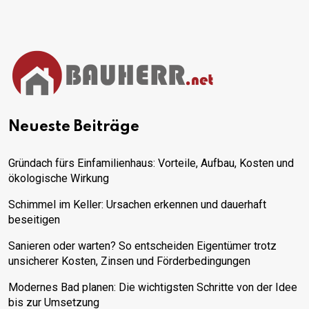
Neueste Beiträge
Gründach fürs Einfamilienhaus: Vorteile, Aufbau, Kosten und
ökologische Wirkung
Schimmel im Keller: Ursachen erkennen und dauerhaft
beseitigen
Sanieren oder warten? So entscheiden Eigentümer trotz
unsicherer Kosten, Zinsen und Förderbedingungen
Modernes Bad planen: Die wichtigsten Schritte von der Idee
bis zur Umsetzung