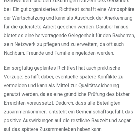
Handwerkern und den zukünftigen Nutzern des Gebäudes
bei. Ein gut organisiertes Richtfest schafft eine Atmosphäre
der Wertschätzung und kann als Ausdruck der Anerkennung
für die geleistete Arbeit gesehen werden. Darüber hinaus
bietet es eine hervorragende Gelegenheit für den Bauherren,
sein Netzwerk zu pflegen und zu erweitern, da oft auch
Nachbarn, Freunde und Familie eingeladen werden.
Ein sorgfältig geplantes Richtfest hat auch praktische
Vorzüge: Es hilft dabei, eventuelle spätere Konflikte zu
vermeiden und kann als Mittel zur Qualitätssicherung
genutzt werden, da es eine gründliche Prüfung des bisher
Erreichten voraussetzt. Dadurch, dass alle Beteiligten
zusammenkommen, entsteht ein Gemeinschaftsgefühl, das
positive Auswirkungen auf die restliche Bauzeit und sogar
auf das spätere Zusammenleben haben kann.