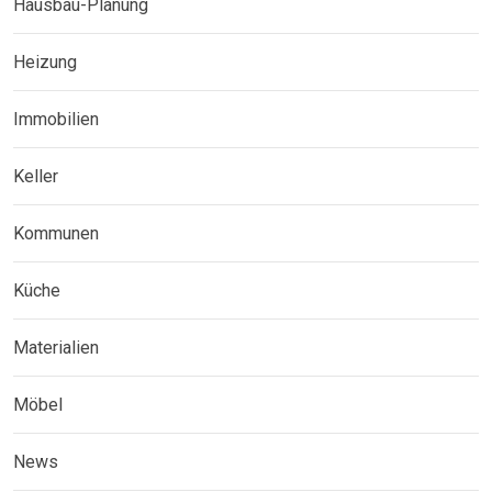
Hausbau-Planung
Heizung
Immobilien
Keller
Kommunen
Küche
Materialien
Möbel
News