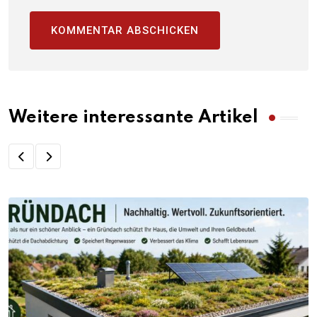
Weitere interessante Artikel