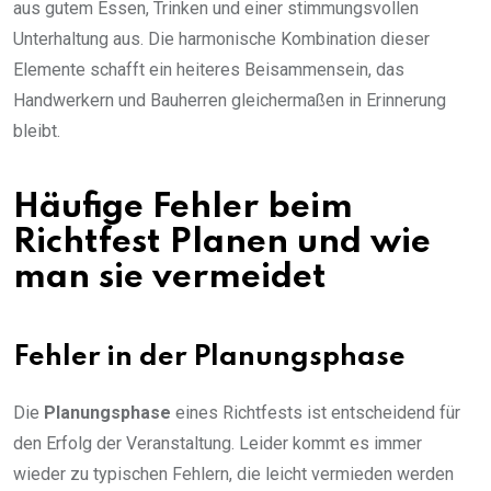
aus gutem Essen, Trinken und einer stimmungsvollen
Unterhaltung aus. Die harmonische Kombination dieser
Elemente schafft ein heiteres Beisammensein, das
Handwerkern und Bauherren gleichermaßen in Erinnerung
bleibt.
Häufige Fehler beim
Richtfest Planen und wie
man sie vermeidet
Fehler in der Planungsphase
Die
Planungsphase
eines Richtfests ist entscheidend für
den Erfolg der Veranstaltung. Leider kommt es immer
wieder zu typischen Fehlern, die leicht vermieden werden