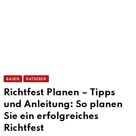
BAUEN
RATGEBER
Richtfest Planen – Tipps
und Anleitung: So planen
Sie ein erfolgreiches
Richtfest