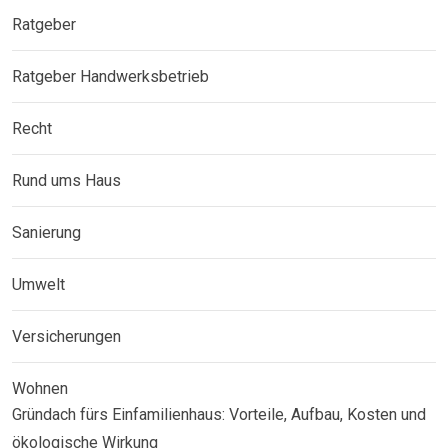
Ratgeber
Ratgeber Handwerksbetrieb
Recht
Rund ums Haus
Sanierung
Umwelt
Versicherungen
Wohnen
Gründach fürs Einfamilienhaus: Vorteile, Aufbau, Kosten und
ökologische Wirkung