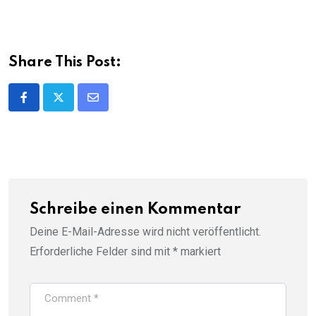
Share This Post:
Share
via
Email
Schreibe einen Kommentar
Deine E-Mail-Adresse wird nicht veröffentlicht.
Erforderliche Felder sind mit
*
markiert