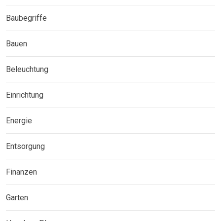
Baubegriffe
Bauen
Beleuchtung
Einrichtung
Energie
Entsorgung
Finanzen
Garten