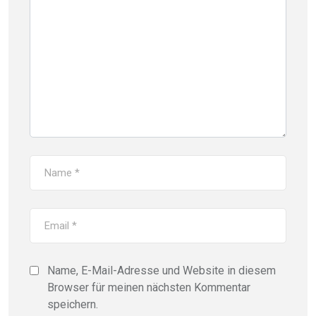
Name, E-Mail-Adresse und Website in diesem
Browser für meinen nächsten Kommentar
speichern.