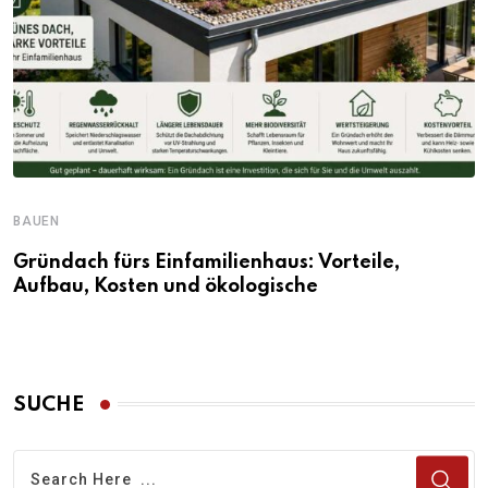
BAUEN
Gründach fürs Einfamilienhaus: Vorteile,
Aufbau, Kosten und ökologische
SUCHE