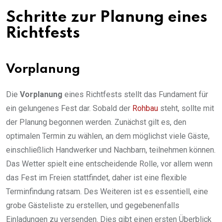
Schritte zur Planung eines
Richtfests
Vorplanung
Die
Vorplanung
eines Richtfests stellt das Fundament für
ein gelungenes Fest dar. Sobald der
Rohbau
steht, sollte mit
der Planung begonnen werden. Zunächst gilt es, den
optimalen Termin zu wählen, an dem möglichst viele Gäste,
einschließlich Handwerker und Nachbarn, teilnehmen können.
Das Wetter spielt eine entscheidende Rolle, vor allem wenn
das Fest im Freien stattfindet, daher ist eine flexible
Terminfindung ratsam. Des Weiteren ist es essentiell, eine
grobe Gästeliste zu erstellen, und gegebenenfalls
Einladungen zu versenden. Dies gibt einen ersten Überblick