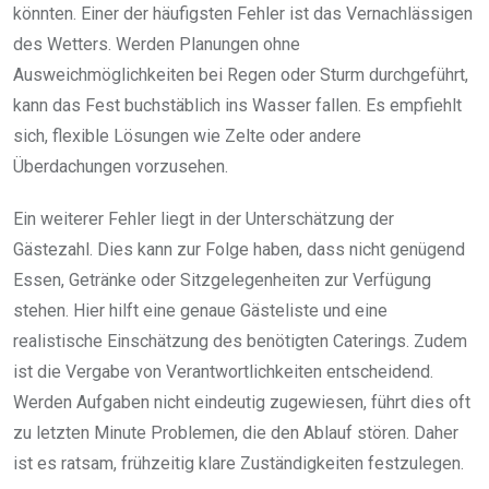
könnten. Einer der häufigsten Fehler ist das Vernachlässigen
des Wetters. Werden Planungen ohne
Ausweichmöglichkeiten bei Regen oder Sturm durchgeführt,
kann das Fest buchstäblich ins Wasser fallen. Es empfiehlt
sich, flexible Lösungen wie Zelte oder andere
Überdachungen vorzusehen.
Ein weiterer Fehler liegt in der Unterschätzung der
Gästezahl. Dies kann zur Folge haben, dass nicht genügend
Essen, Getränke oder Sitzgelegenheiten zur Verfügung
stehen. Hier hilft eine genaue Gästeliste und eine
realistische Einschätzung des benötigten Caterings. Zudem
ist die Vergabe von Verantwortlichkeiten entscheidend.
Werden Aufgaben nicht eindeutig zugewiesen, führt dies oft
zu letzten Minute Problemen, die den Ablauf stören. Daher
ist es ratsam, frühzeitig klare Zuständigkeiten festzulegen.