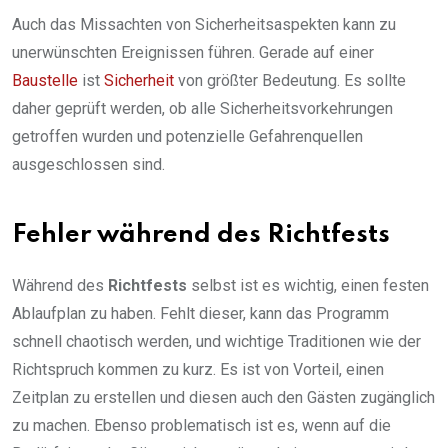
Auch das Missachten von Sicherheitsaspekten kann zu
unerwünschten Ereignissen führen. Gerade auf einer
Baustelle
ist
Sicherheit
von größter Bedeutung. Es sollte
daher geprüft werden, ob alle Sicherheitsvorkehrungen
getroffen wurden und potenzielle Gefahrenquellen
ausgeschlossen sind.
Fehler während des Richtfests
Während des
Richtfests
selbst ist es wichtig, einen festen
Ablaufplan zu haben. Fehlt dieser, kann das Programm
schnell chaotisch werden, und wichtige Traditionen wie der
Richtspruch kommen zu kurz. Es ist von Vorteil, einen
Zeitplan zu erstellen und diesen auch den Gästen zugänglich
zu machen. Ebenso problematisch ist es, wenn auf die