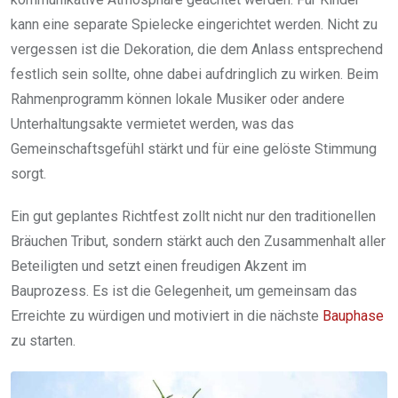
kann eine separate Spielecke eingerichtet werden. Nicht zu
vergessen ist die Dekoration, die dem Anlass entsprechend
festlich sein sollte, ohne dabei aufdringlich zu wirken. Beim
Rahmenprogramm können lokale Musiker oder andere
Unterhaltungsakte vermietet werden, was das
Gemeinschaftsgefühl stärkt und für eine gelöste Stimmung
sorgt.
Ein gut geplantes Richtfest zollt nicht nur den traditionellen
Bräuchen Tribut, sondern stärkt auch den Zusammenhalt aller
Beteiligten und setzt einen freudigen Akzent im
Bauprozess. Es ist die Gelegenheit, um gemeinsam das
Erreichte zu würdigen und motiviert in die nächste
Bauphase
zu starten.