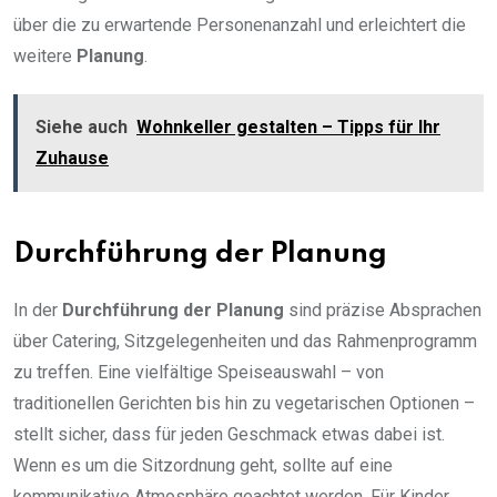
über die zu erwartende Personenanzahl und erleichtert die
weitere
Planung
.
Siehe auch
Wohnkeller gestalten – Tipps für Ihr
Zuhause
Durchführung der Planung
In der
Durchführung der Planung
sind präzise Absprachen
über Catering, Sitzgelegenheiten und das Rahmenprogramm
zu treffen. Eine vielfältige Speiseauswahl – von
traditionellen Gerichten bis hin zu vegetarischen Optionen –
stellt sicher, dass für jeden Geschmack etwas dabei ist.
Wenn es um die Sitzordnung geht, sollte auf eine
kommunikative Atmosphäre geachtet werden. Für Kinder