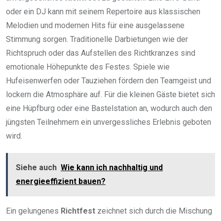
oder ein DJ kann mit seinem Repertoire aus klassischen
Melodien und modernen Hits für eine ausgelassene
Stimmung sorgen. Traditionelle Darbietungen wie der
Richtspruch oder das Aufstellen des Richtkranzes sind
emotionale Höhepunkte des Festes. Spiele wie
Hufeisenwerfen oder Tauziehen fördern den Teamgeist und
lockern die Atmosphäre auf. Für die kleinen Gäste bietet sich
eine Hüpfburg oder eine Bastelstation an, wodurch auch den
jüngsten Teilnehmern ein unvergessliches Erlebnis geboten
wird.
Siehe auch
Wie kann ich nachhaltig und
energieeffizient bauen?
Ein gelungenes
Richtfest
zeichnet sich durch die Mischung