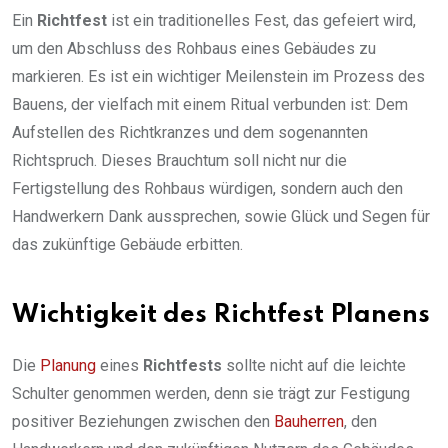
Ein
Richtfest
ist ein traditionelles Fest, das gefeiert wird,
um den Abschluss des Rohbaus eines Gebäudes zu
markieren. Es ist ein wichtiger Meilenstein im Prozess des
Bauens, der vielfach mit einem Ritual verbunden ist: Dem
Aufstellen des Richtkranzes und dem sogenannten
Richtspruch. Dieses Brauchtum soll nicht nur die
Fertigstellung des Rohbaus würdigen, sondern auch den
Handwerkern Dank aussprechen, sowie Glück und Segen für
das zukünftige Gebäude erbitten.
Wichtigkeit des Richtfest Planens
Die
Planung
eines
Richtfests
sollte nicht auf die leichte
Schulter genommen werden, denn sie trägt zur Festigung
positiver Beziehungen zwischen den
Bauherren
, den