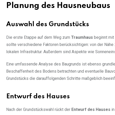
Planung des Hausneubaus
Auswahl des Grundstücks
Die erste Etappe auf dem Weg zum
Traumhaus
beginnt mit
sollte verschiedene Faktoren berücksichtigen: von der Nähe z
lokalen Infrastruktur. Außerdem sind Aspekte wie Sonnenei
Eine umfassende Analyse des Baugrunds ist ebenso grundle
Beschaffenheit des Bodens betrachten und eventuelle Bauvor
Grundstücks die darauffolgenden Schritte maßgeblich beeinf
Entwurf des Hauses
Nach der Grundstückswahl rückt der
Entwurf des Hauses
in