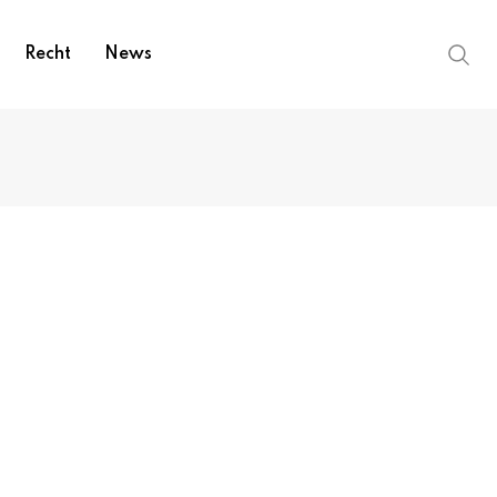
Recht
News