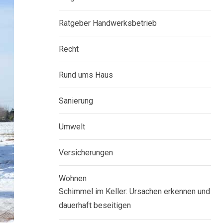
Ratgeber Handwerksbetrieb
Recht
Rund ums Haus
Sanierung
Umwelt
Versicherungen
Wohnen
Schimmel im Keller: Ursachen erkennen und
dauerhaft beseitigen