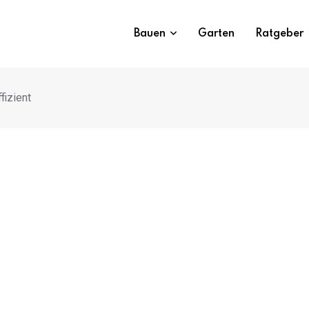
Bauen
Garten
Ratgeber
fizient