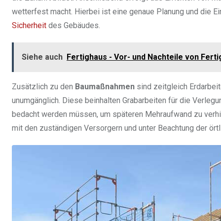
wetterfest macht. Hierbei ist eine genaue Planung und die Ei
Sicherheit
des Gebäudes.
Siehe auch
Fertighaus - Vor- und Nachteile von Fert
Zusätzlich zu den
Baumaßnahmen
sind zeitgleich Erdarbei
unumgänglich. Diese beinhalten Grabarbeiten für die Verlegu
bedacht werden müssen, um späteren Mehraufwand zu verhind
mit den zuständigen Versorgern und unter Beachtung der örtl