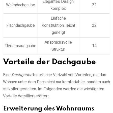
Elegantes Design,
Walmdachgaube
22
komplex
Einfache
Flachdachgaube
Konstruktion, leicht
22
geneigt
Anspruchsvolle
Fledermausgaube
14
Struktur
Vorteile der Dachgaube
Eine
Dachgaube
bietet eine Vielzahl von Vorteilen, die das
Wohnen unter dem Dach nicht nur komfortabler, sondern auch
stilvoller gestalten. Im Folgenden werden die wichtigsten
Vorteile detailliert erörtert.
Erweiterung des Wohnraums