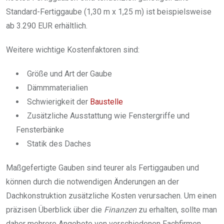
Standard-Fertiggaube (1,30 m x 1,25 m) ist beispielsweise
ab 3.290 EUR erhältlich.
Weitere wichtige Kostenfaktoren sind:
Größe und Art der Gaube
Dämmmaterialien
Schwierigkeit der
Baustelle
Zusätzliche Ausstattung wie Fenstergriffe und
Fensterbänke
Statik des Daches
Maßgefertigte Gauben sind teurer als Fertiggauben und
können durch die notwendigen Änderungen an der
Dachkonstruktion zusätzliche Kosten verursachen. Um einen
präzisen Überblick über die
Finanzen
zu erhalten, sollte man
daher mehrere Angebote von verschiedenen Fachfirmen