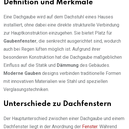
Definition und Merkmale
Eine Dachgaube wird auf dem Dachstuhl eines Hauses
installiert, ohne dabei eine direkte strukturelle Verbindung
zur Hauptkonstruktion einzugehen. Sie bietet Platz für
Gaubenfenster
, die senkrecht ausgerichtet sind, wodurch
auch bei Regen lüften möglich ist. Aufgrund ihrer
besonderen Konstruktion hat die Dachgaube maßgeblichen
Einfluss auf die Statik und
Dämmung
des Gebäudes.
Moderne Gauben
designs verbinden traditionelle Formen
mit innovativen Materialien wie Stahl und speziellen
Verglasungstechniken.
Unterschiede zu Dachfenstern
Der Hauptunterschied zwischen einer Dachgaube und einem
Dachfenster liegt in der Anordnung der
Fenster
. Während