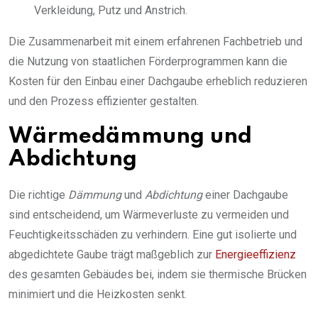
Verkleidung, Putz und Anstrich.
Die Zusammenarbeit mit einem erfahrenen Fachbetrieb und
die Nutzung von staatlichen Förderprogrammen kann die
Kosten für den Einbau einer Dachgaube erheblich reduzieren
und den Prozess effizienter gestalten.
Wärmedämmung und
Abdichtung
Die richtige
Dämmung
und
Abdichtung
einer Dachgaube
sind entscheidend, um Wärmeverluste zu vermeiden und
Feuchtigkeitsschäden zu verhindern. Eine gut isolierte und
abgedichtete Gaube trägt maßgeblich zur
Energieeffizienz
des gesamten Gebäudes bei, indem sie thermische Brücken
minimiert und die Heizkosten senkt.