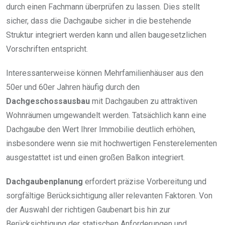
durch einen Fachmann überprüfen zu lassen. Dies stellt
sicher, dass die Dachgaube sicher in die bestehende
Struktur integriert werden kann und allen baugesetzlichen
Vorschriften entspricht.
Interessanterweise können Mehrfamilienhäuser aus den
50er und 60er Jahren häufig durch den
Dachgeschossausbau
mit Dachgauben zu attraktiven
Wohnräumen umgewandelt werden. Tatsächlich kann eine
Dachgaube den Wert Ihrer Immobilie deutlich erhöhen,
insbesondere wenn sie mit hochwertigen Fensterelementen
ausgestattet ist und einen großen Balkon integriert.
Dachgaubenplanung
erfordert präzise Vorbereitung und
sorgfältige Berücksichtigung aller relevanten Faktoren. Von
der Auswahl der richtigen Gaubenart bis hin zur
Berücksichtigung der statischen Anforderungen und