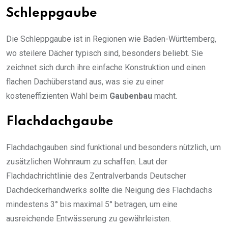
Schleppgaube
Die Schleppgaube ist in Regionen wie Baden-Württemberg,
wo steilere Dächer typisch sind, besonders beliebt. Sie
zeichnet sich durch ihre einfache Konstruktion und einen
flachen Dachüberstand aus, was sie zu einer
kosteneffizienten Wahl beim
Gaubenbau
macht.
Flachdachgaube
Flachdachgauben sind funktional und besonders nützlich, um
zusätzlichen Wohnraum zu schaffen. Laut der
Flachdachrichtlinie des Zentralverbands Deutscher
Dachdeckerhandwerks sollte die Neigung des Flachdachs
mindestens 3° bis maximal 5° betragen, um eine
ausreichende Entwässerung zu gewährleisten.