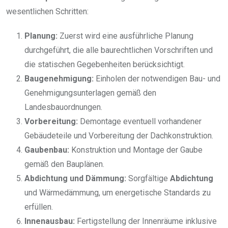
wesentlichen Schritten:
Planung:
Zuerst wird eine ausführliche Planung
durchgeführt, die alle baurechtlichen Vorschriften und
die statischen Gegebenheiten berücksichtigt.
Baugenehmigung:
Einholen der notwendigen Bau- und
Genehmigungsunterlagen gemäß den
Landesbauordnungen.
Vorbereitung:
Demontage eventuell vorhandener
Gebäudeteile und Vorbereitung der Dachkonstruktion.
Gaubenbau:
Konstruktion und Montage der Gaube
gemäß den Bauplänen.
Abdichtung und Dämmung:
Sorgfältige
Abdichtung
und Wärmedämmung, um energetische Standards zu
erfüllen.
Innenausbau:
Fertigstellung der Innenräume inklusive