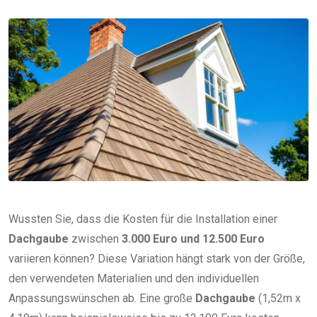
via
Email
Wussten Sie, dass die Kosten für die Installation einer
Dachgaube
zwischen
3.000 Euro und 12.500 Euro
variieren können? Diese Variation hängt stark von der Größe,
den verwendeten Materialien und den individuellen
Anpassungswünschen ab. Eine große
Dachgaube
(1,52m x