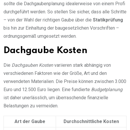
sollte die Dachgaubenplanung idealerweise von einem Profi
durchgeführt werden. So stellen Sie sicher, dass alle Schritte
– von der Wahl der richtigen Gaube über die
Statikprüfung
bis hin zur Einhaltung der baugesetzlichen Vorschriften –
ordnungsgemäß umgesetzt werden.
Dachgaube Kosten
Die
Dachgauben Kosten
variieren stark abhängig von
verschiedenen Faktoren wie der Größe, Art und den
verwendeten Materialien. Die Preise können zwischen 3.000
Euro und 12.500 Euro liegen. Eine fundierte
Budgetplanung
ist daher unerlässlich, um überraschende finanzielle
Belastungen zu vermeiden.
Art der Gaube
Durchschnittliche Kosten