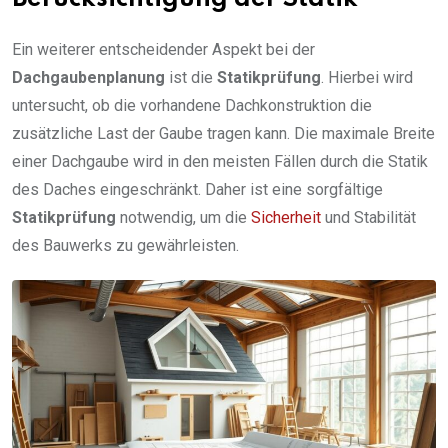
Ein weiterer entscheidender Aspekt bei der
Dachgaubenplanung
ist die
Statikprüfung
. Hierbei wird
untersucht, ob die vorhandene Dachkonstruktion die
zusätzliche Last der Gaube tragen kann. Die maximale Breite
einer Dachgaube wird in den meisten Fällen durch die Statik
des Daches eingeschränkt. Daher ist eine sorgfältige
Statikprüfung
notwendig, um die
Sicherheit
und Stabilität
des Bauwerks zu gewährleisten.