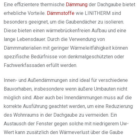
Eine effizientere thermische
Dämmung
der Dachgaube bietet
erhebliche Vorteile.
Dämmstoffe
wie LINITHERM sind
besonders geeignet, um die Gaubendächer zu isolieren.
Diese bieten einen wärmebrückenfreien Aufbau und eine
lange Lebensdauer. Durch die Verwendung von
Dämmmaterialien mit geringer Wärmeleitfähigkeit können
spezifische Bedürfnisse von denkmalgeschützten oder
Fachwerkfassaden erfüllt werden.
Innen- und Außendämmungen sind ideal für verschiedene
Bauvorhaben, insbesondere wenn äußere Umbauten nicht
möglich sind. Aber auch bei Innendämmungen muss auf die
korrekte Ausführung geachtet werden, um eine Reduzierung
des Wohnraums in der Dachgaube zu vermeiden. Ein
Austausch der Fenster gegen solche mit niedrigerem Uw-
Wert kann zusätzlich den Wärmeverlust über die Gaube