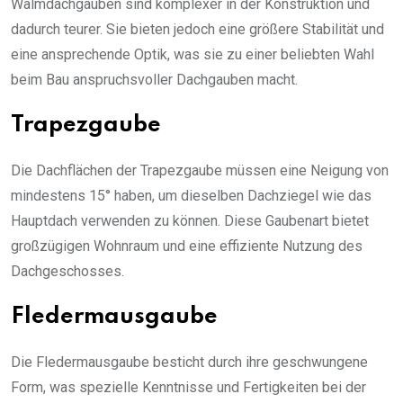
Walmdachgauben sind komplexer in der Konstruktion und
dadurch teurer. Sie bieten jedoch eine größere Stabilität und
eine ansprechende Optik, was sie zu einer beliebten Wahl
beim Bau anspruchsvoller Dachgauben macht.
Trapezgaube
Die Dachflächen der Trapezgaube müssen eine Neigung von
mindestens 15° haben, um dieselben Dachziegel wie das
Hauptdach verwenden zu können. Diese Gaubenart bietet
großzügigen Wohnraum und eine effiziente Nutzung des
Dachgeschosses.
Fledermausgaube
Die Fledermausgaube besticht durch ihre geschwungene
Form, was spezielle Kenntnisse und Fertigkeiten bei der