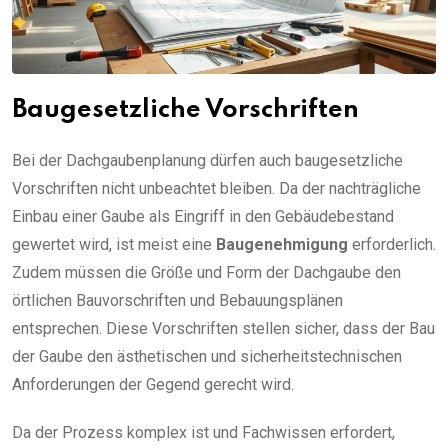
Baugesetzliche Vorschriften
Bei der Dachgaubenplanung dürfen auch baugesetzliche
Vorschriften nicht unbeachtet bleiben. Da der nachträgliche
Einbau einer Gaube als Eingriff in den Gebäudebestand
gewertet wird, ist meist eine
Baugenehmigung
erforderlich.
Zudem müssen die Größe und Form der Dachgaube den
örtlichen Bauvorschriften und Bebauungsplänen
entsprechen. Diese Vorschriften stellen sicher, dass der Bau
der Gaube den ästhetischen und sicherheitstechnischen
Anforderungen der Gegend gerecht wird.
Da der Prozess komplex ist und Fachwissen erfordert,