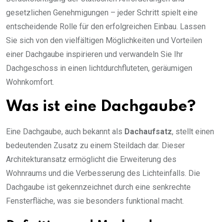
gesetzlichen Genehmigungen – jeder Schritt spielt eine
entscheidende Rolle für den erfolgreichen Einbau. Lassen
Sie sich von den vielfältigen Möglichkeiten und Vorteilen
einer Dachgaube inspirieren und verwandeln Sie Ihr
Dachgeschoss in einen lichtdurchfluteten, geräumigen
Wohnkomfort.
Was ist eine Dachgaube?
Eine Dachgaube, auch bekannt als
Dachaufsatz
, stellt einen
bedeutenden Zusatz zu einem Steildach dar. Dieser
Architekturansatz ermöglicht die Erweiterung des
Wohnraums und die Verbesserung des Lichteinfalls. Die
Dachgaube ist gekennzeichnet durch eine senkrechte
Fensterfläche, was sie besonders funktional macht.