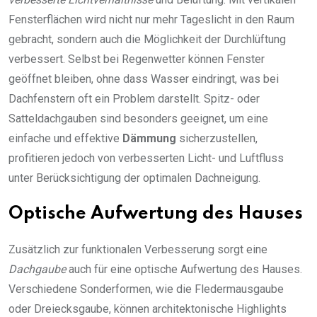
Fensterflächen wird nicht nur mehr Tageslicht in den Raum
gebracht, sondern auch die Möglichkeit der Durchlüftung
verbessert. Selbst bei Regenwetter können Fenster
geöffnet bleiben, ohne dass Wasser eindringt, was bei
Dachfenstern oft ein Problem darstellt. Spitz- oder
Satteldachgauben sind besonders geeignet, um eine
einfache und effektive
Dämmung
sicherzustellen,
profitieren jedoch von verbesserten Licht- und Luftfluss
unter Berücksichtigung der optimalen Dachneigung.
Optische Aufwertung des Hauses
Zusätzlich zur funktionalen Verbesserung sorgt eine
Dachgaube
auch für eine optische Aufwertung des Hauses.
Verschiedene Sonderformen, wie die Fledermausgaube
oder Dreiecksgaube, können architektonische Highlights