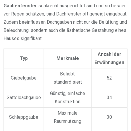
Gaubenfenster
senkrecht ausgerichtet sind und so besser
vor Regen schützen, sind Dachfenster oft geneigt eingebaut.
Zudem beeinflussen Dachgauben nicht nur die Belüftung und
Beleuchtung, sondern auch die ästhetische Gestaltung eines
Hauses signifikant.
Anzahl der
Typ
Merkmale
Erwähnungen
Beliebt,
Giebelgaube
52
standardisiert
Günstig, einfache
Satteldachgaube
34
Konstruktion
Maximale
Schleppgaube
30
Raumnutzung