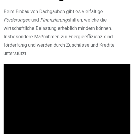
Beim Einbau von Dachgauben gibt es vielfältige
Förderungen
und
Finanzierung
shilfen, welche die
wirtschaftliche Belastung erheblich mindern können.
Insbesondere Maßnahmen zur Energieeffizienz sind
förderfähig und werden durch Zuschüsse und Kredite
unterstützt.