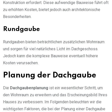
Konstruktion erfordert. Diese aufwendige Bauweise führt oft
zu erhöhten Kosten, bietet jedoch auch architektonische
Besonderheiten.
Rundgaube
Rundgauben bieten beträchtlichen zusätzlichen Wohnraum
und sorgen für viel natürliches Licht im Dachgeschoss.
Jedoch kann die komplexe Bauweise eventuell höhere
Kosten verursachen.
Planung der Dachgaube
Die
Dachgaubenplanung
ist ein wesentlicher Schritt, um
den Wohnraum zu erweitern und das Erscheinungsbild Ihres
Hauses zu verbessern. Im Folgenden beleuchten wir die
wichtigsten Faktoren, die bei der Planung einer Dachgaube