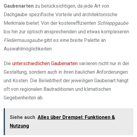
Gaubenarten
zu berücksichtigen, da jede Art von
Dachgaube spezifische Vorteile und architektonische
Merkmale bietet. Von der kosteneffizienten
Schleppgaube
bis hin zur optisch ansprechenden und etwas komplexeren
Fledermausgaube
gibt es eine breite Palette an
Auswahlmöglichkeiten.
Die
unterschiedlichen Gaubenarten
variieren nicht nur in der
Gestaltung, sondern auch in ihren baulichen Anforderungen
und Kosten. Die Beliebtheit der jeweiligen Gaubenart hängt
oft von regionalen Bautraditionen und klimatischen
Gegebenheiten ab.
Siehe auch
Alles über Drempel: Funktionen &
Nutzung