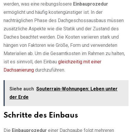
werden, was eine reibungslosere
Einbauprozedur
ermöglicht und häufig kostengünstiger ist. In der
nachträglichen Phase des Dachgeschossausbaus müssen
zusätzliche Aspekte wie die Statik und der Zustand des
Daches beachtet werden. Die Kosten variieren stark und
hängen von Faktoren wie Größe, Form und verwendeten
Materialien ab. Um die Gesamtkosten im Rahmen zu halten,
ist es sinnvoll, den Einbau
gleichzeitig mit einer
Dachsanierung
durchzuführen.
Siehe auch
Souterrain-Wohnungen: Leben unter
der Erde
Schritte des Einbaus
Die
Einbauprozedur
einer Dachgaube folgt mehreren