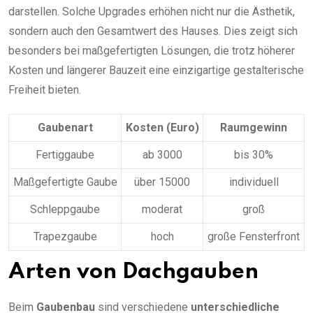
darstellen. Solche Upgrades erhöhen nicht nur die Ästhetik,
sondern auch den Gesamtwert des Hauses. Dies zeigt sich
besonders bei maßgefertigten Lösungen, die trotz höherer
Kosten und längerer Bauzeit eine einzigartige gestalterische
Freiheit bieten.
Gaubenart
Kosten (Euro)
Raumgewinn
Fertiggaube
ab 3000
bis 30%
Maßgefertigte Gaube
über 15000
individuell
Schleppgaube
moderat
groß
Trapezgaube
hoch
große Fensterfront
Arten von Dachgauben
Beim
Gaubenbau
sind verschiedene
unterschiedliche