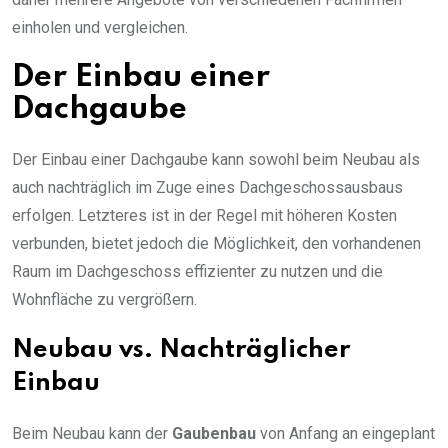
einholen und vergleichen.
Der Einbau einer
Dachgaube
Der Einbau einer Dachgaube kann sowohl beim Neubau als
auch nachträglich im Zuge eines Dachgeschossausbaus
erfolgen. Letzteres ist in der Regel mit höheren Kosten
verbunden, bietet jedoch die Möglichkeit, den vorhandenen
Raum im Dachgeschoss effizienter zu nutzen und die
Wohnfläche zu vergrößern.
Neubau vs. Nachträglicher
Einbau
Beim Neubau kann der
Gaubenbau
von Anfang an eingeplant