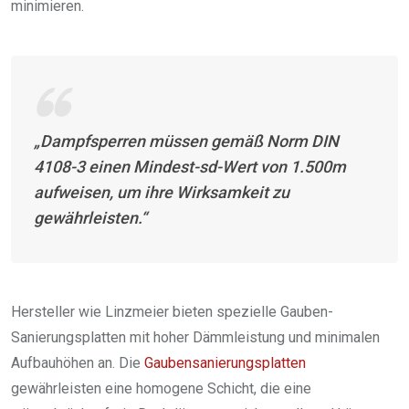
minimieren.
„Dampfsperren müssen gemäß Norm DIN
4108-3 einen Mindest-sd-Wert von 1.500m
aufweisen, um ihre Wirksamkeit zu
gewährleisten.“
Hersteller wie Linzmeier bieten spezielle Gauben-
Sanierungsplatten mit hoher Dämmleistung und minimalen
Aufbauhöhen an. Die
Gaubensanierungsplatten
gewährleisten eine homogene Schicht, die eine