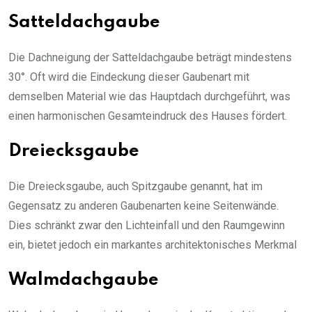
Satteldachgaube
Die Dachneigung der Satteldachgaube beträgt mindestens
30°. Oft wird die Eindeckung dieser Gaubenart mit
demselben Material wie das Hauptdach durchgeführt, was
einen harmonischen Gesamteindruck des Hauses fördert.
Dreiecksgaube
Die Dreiecksgaube, auch Spitzgaube genannt, hat im
Gegensatz zu anderen Gaubenarten keine Seitenwände.
Dies schränkt zwar den Lichteinfall und den Raumgewinn
ein, bietet jedoch ein markantes architektonisches Merkmal
Walmdachgaube