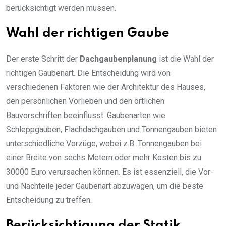
berücksichtigt werden müssen.
Wahl der richtigen Gaube
Der erste Schritt der
Dachgaubenplanung
ist die Wahl der
richtigen Gaubenart. Die Entscheidung wird von
verschiedenen Faktoren wie der Architektur des Hauses,
den persönlichen Vorlieben und den örtlichen
Bauvorschriften beeinflusst. Gaubenarten wie
Schleppgauben, Flachdachgauben und Tonnengauben bieten
unterschiedliche Vorzüge, wobei z.B. Tonnengauben bei
einer Breite von sechs Metern oder mehr Kosten bis zu
30000 Euro verursachen können. Es ist essenziell, die Vor-
und Nachteile jeder Gaubenart abzuwägen, um die beste
Entscheidung zu treffen.
Berücksichtigung der Statik