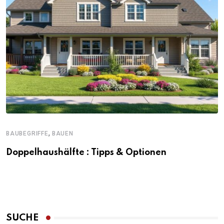
,
BAUBEGRIFFE
BAUEN
Doppelhaushälfte : Tipps & Optionen
SUCHE