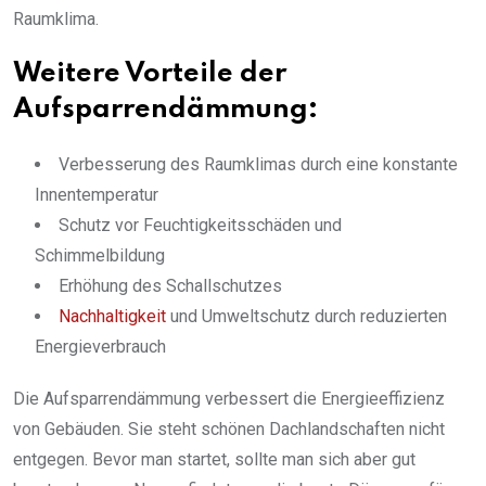
Raumklima.
Weitere Vorteile der
Aufsparrendämmung:
Verbesserung des Raumklimas durch eine konstante
Innentemperatur
Schutz vor Feuchtigkeitsschäden und
Schimmelbildung
Erhöhung des Schallschutzes
Nachhaltigkeit
und Umweltschutz durch reduzierten
Energieverbrauch
Die Aufsparrendämmung verbessert die Energieeffizienz
von Gebäuden. Sie steht schönen Dachlandschaften nicht
entgegen. Bevor man startet, sollte man sich aber gut