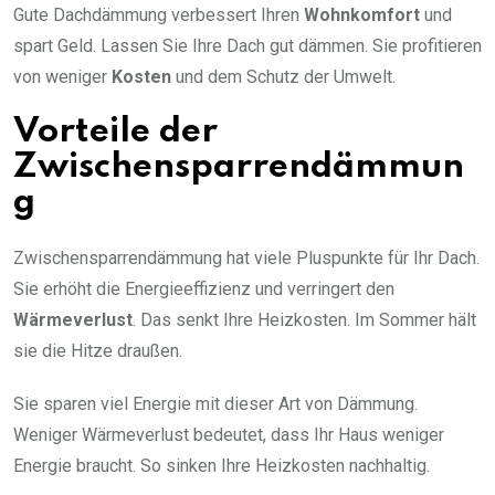
Gute Dachdämmung verbessert Ihren
Wohnkomfort
und
spart Geld. Lassen Sie Ihre Dach gut dämmen. Sie profitieren
von weniger
Kosten
und dem Schutz der Umwelt.
Vorteile der
Zwischensparrendämmun
g
Zwischensparrendämmung hat viele Pluspunkte für Ihr Dach.
Sie erhöht die Energieeffizienz und verringert den
Wärmeverlust
. Das senkt Ihre Heizkosten. Im Sommer hält
sie die Hitze draußen.
Sie sparen viel Energie mit dieser Art von Dämmung.
Weniger Wärmeverlust bedeutet, dass Ihr Haus weniger
Energie braucht. So sinken Ihre Heizkosten nachhaltig.