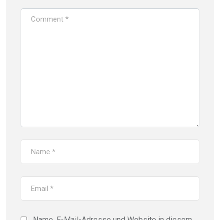
Name, E-Mail-Adresse und Website in diesem