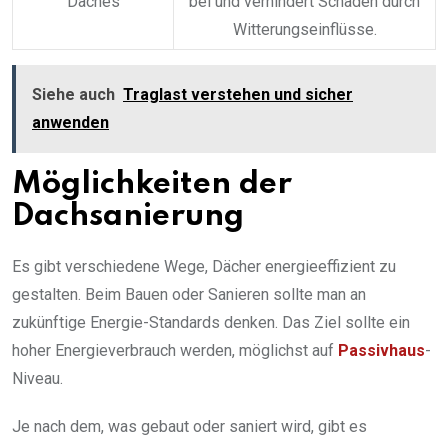
Daches
bei und verhindert Schäden durch
Witterungseinflüsse.
Siehe auch
Traglast verstehen und sicher
anwenden
Möglichkeiten der
Dachsanierung
Es gibt verschiedene Wege, Dächer energieeffizient zu
gestalten. Beim Bauen oder Sanieren sollte man an
zukünftige Energie-Standards denken. Das Ziel sollte ein
hoher Energieverbrauch werden, möglichst auf
Passivhaus
-
Niveau.
Je nach dem, was gebaut oder saniert wird, gibt es