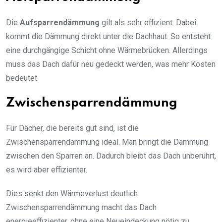
Die
Aufsparrendämmung
gilt als sehr effizient. Dabei
kommt die Dämmung direkt unter die Dachhaut. So entsteht
eine durchgängige Schicht ohne Wärmebrücken. Allerdings
muss das Dach dafür neu gedeckt werden, was mehr Kosten
bedeutet.
Zwischensparrendämmung
Für Dächer, die bereits gut sind, ist die
Zwischensparrendämmung ideal. Man bringt die Dämmung
zwischen den Sparren an. Dadurch bleibt das Dach unberührt,
es wird aber effizienter.
Dies senkt den Wärmeverlust deutlich.
Zwischensparrendämmung macht das Dach
energieeffizienter, ohne eine Neueindeckung nötig zu