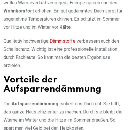
wollen Wärmeverlust verringern, Energie sparen und den
Wohnkomfort
erhöhen. Ein gut gedämmtes Dach sorgt für
angenehme Temperaturen drinnen. Es schützt im Sommer
vor Hitze und im Winter vor
Kälte
.
Qualitativ hochwertige
Dämmstoffe
verbessern auch den
Schallschutz. Wichtig ist eine professionelle Installation
durch Fachleute. So kann man die besten Ergebnisse
erzielen.
Vorteile der
Aufsparrendämmung
Die
Aufsparrendämmung
isoliert das Dach gut. Sie hilft,
das ganze Haus effizienter zu machen. Durch sie bleibt die
Wärme im Winter und die Hitze im Sommer draußen. So
spart man viel Geld bei den Heizkosten.