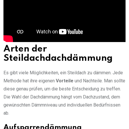
Arten der
Steildachdachdämmung
Es gibt viele Möglichkeiten, ein Steildach zu dämmen. Jede
Methode hat ihre eigenen
Vorteile
und Nachteile. Man sollte
diese genau prüfen, um die beste Entscheidung zu treffen.
Die Wahl der Dachdämmung hängt vom Dachzustand, dem
gewünschten Dämmniveau und individuellen Bedürfnissen
ab.
Aufsparrendämmung