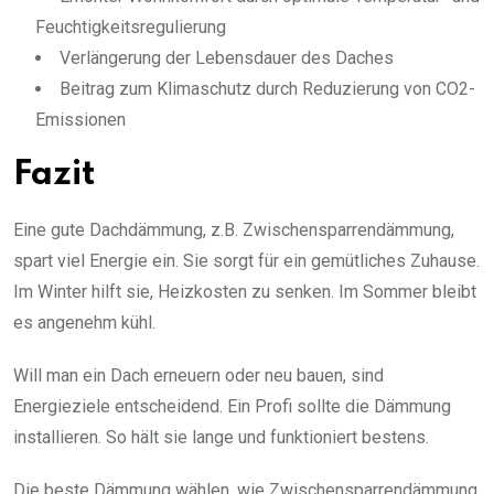
Feuchtigkeitsregulierung
Verlängerung der Lebensdauer des Daches
Beitrag zum Klimaschutz durch Reduzierung von CO2-
Emissionen
Fazit
Eine gute Dachdämmung, z.B. Zwischensparrendämmung,
spart viel Energie ein. Sie sorgt für ein gemütliches Zuhause.
Im Winter hilft sie, Heizkosten zu senken. Im Sommer bleibt
es angenehm kühl.
Will man ein Dach erneuern oder neu bauen, sind
Energieziele entscheidend. Ein Profi sollte die Dämmung
installieren. So hält sie lange und funktioniert bestens.
Die beste Dämmung wählen, wie Zwischensparrendämmung