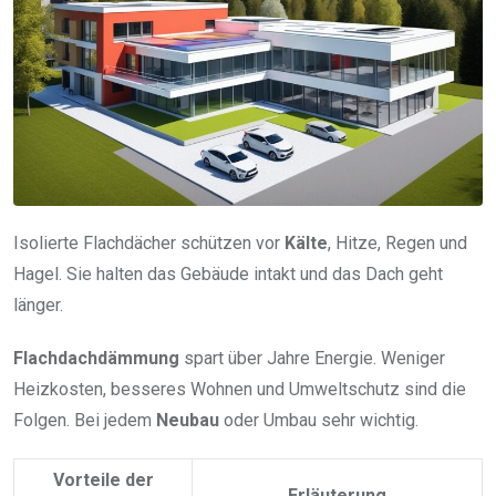
Isolierte Flachdächer schützen vor
Kälte
, Hitze, Regen und
Hagel. Sie halten das Gebäude intakt und das Dach geht
länger.
Flachdachdämmung
spart über Jahre Energie. Weniger
Heizkosten, besseres Wohnen und Umweltschutz sind die
Folgen. Bei jedem
Neubau
oder Umbau sehr wichtig.
Vorteile der
Erläuterung