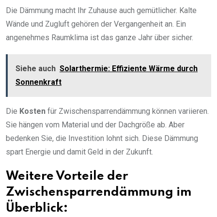
Die Dämmung macht Ihr Zuhause auch gemütlicher. Kalte
Wände und Zugluft gehören der Vergangenheit an. Ein
angenehmes Raumklima ist das ganze Jahr über sicher.
Siehe auch
Solarthermie: Effiziente Wärme durch
Sonnenkraft
Die
Kosten
für Zwischensparrendämmung können variieren.
Sie hängen vom Material und der Dachgröße ab. Aber
bedenken Sie, die Investition lohnt sich. Diese Dämmung
spart Energie und damit Geld in der Zukunft.
Weitere Vorteile der
Zwischensparrendämmung im
Überblick: