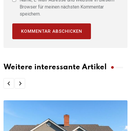
Browser für meinen nächsten Kommentar
speichern.
Weitere interessante Artikel