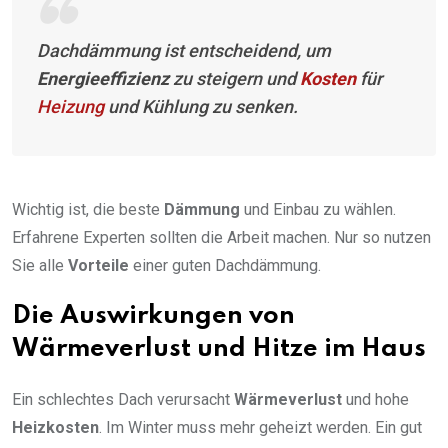
Dachdämmung ist entscheidend, um
Energieeffizienz
zu steigern und
Kosten
für
Heizung
und Kühlung zu senken.
Wichtig ist, die beste
Dämmung
und Einbau zu wählen.
Erfahrene Experten sollten die Arbeit machen. Nur so nutzen
Sie alle
Vorteile
einer guten Dachdämmung.
Die Auswirkungen von
Wärmeverlust und Hitze im Haus
Ein schlechtes Dach verursacht
Wärmeverlust
und hohe
Heizkosten
. Im Winter muss mehr geheizt werden. Ein gut