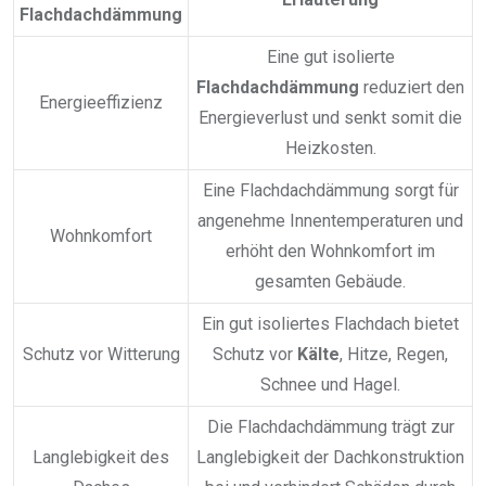
Flachdachdämmung
Eine gut isolierte
Flachdachdämmung
reduziert den
Energieeffizienz
Energieverlust und senkt somit die
Heizkosten.
Eine Flachdachdämmung sorgt für
angenehme Innentemperaturen und
Wohnkomfort
erhöht den Wohnkomfort im
gesamten Gebäude.
Ein gut isoliertes Flachdach bietet
Schutz vor Witterung
Schutz vor
Kälte
, Hitze, Regen,
Schnee und Hagel.
Die Flachdachdämmung trägt zur
Langlebigkeit des
Langlebigkeit der Dachkonstruktion