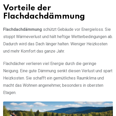
Vorteile der
Flachdachdämmung
Flachdachdämmung
schützt Gebäude vor Energieloss. Sie
stoppt Wärmeverlust und hält heftige Wetterbedingungen ab.
Dadurch wird das Dach länger halten. Weniger Heizkosten
und mehr Komfort das ganze Jahr.
Flachdächer verlieren viel Energie durch die geringe
Neigung. Eine gute Dämmung senkt diesen Verlust und spart
Heizkosten. Sie schafft ein gemütliches Raumklima und
macht das Wohnen angenehmer, besonders in obersten
Etagen.