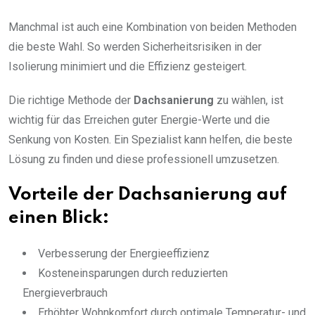
Manchmal ist auch eine Kombination von beiden Methoden
die beste Wahl. So werden Sicherheitsrisiken in der
Isolierung minimiert und die Effizienz gesteigert.
Die richtige Methode der
Dachsanierung
zu wählen, ist
wichtig für das Erreichen guter Energie-Werte und die
Senkung von Kosten. Ein Spezialist kann helfen, die beste
Lösung zu finden und diese professionell umzusetzen.
Vorteile der Dachsanierung auf
einen Blick:
Verbesserung der Energieeffizienz
Kosteneinsparungen durch reduzierten
Energieverbrauch
Erhöhter Wohnkomfort durch optimale Temperatur- und