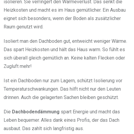
isolieren. Sie verringert den Wärmeverlust. Das senkt die
Heizkosten und macht es im Haus gemütlicher. Ein Ausbau
eignet sich besonders, wenn der Boden als zusätzlicher
Raum genutzt wird.
Isoliert man den Dachboden gut, entweicht weniger Wärme.
Das spart Heizkosten und hält das Haus warm. So fühlt es
sich überall gleich gemütlich an. Keine kalten Flecken oder
Zugluft mehr!
Ist ein Dachboden nur zum Lagern, schützt Isolierung vor
Temperaturschwankungen. Das hilft nicht nur den Leuten
drinnen. Auch die gelagerten Sachen bleiben geschützt.
Die
Dachbodendämmung
spart Energie und macht das
Leben bequemer. Alles dank eines Profis, der das Dach
ausbaut. Das zahlt sich langfristig aus.