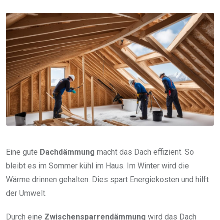
via
Email
Eine gute
Dachdämmung
macht das Dach effizient. So
bleibt es im Sommer kühl im Haus. Im Winter wird die
Wärme drinnen gehalten. Dies spart Energiekosten und hilft
der Umwelt.
Durch eine
Zwischensparrendämmung
wird das Dach