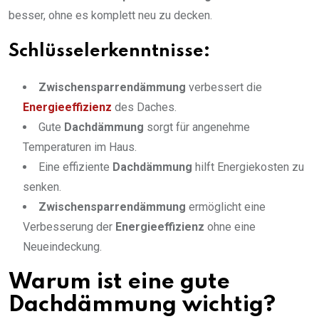
besser, ohne es komplett neu zu decken.
Schlüsselerkenntnisse:
Zwischensparrendämmung
verbessert die
Energieeffizienz
des Daches.
Gute
Dachdämmung
sorgt für angenehme
Temperaturen im Haus.
Eine effiziente
Dachdämmung
hilft Energiekosten zu
senken.
Zwischensparrendämmung
ermöglicht eine
Verbesserung der
Energieeffizienz
ohne eine
Neueindeckung.
Warum ist eine gute
Dachdämmung wichtig?