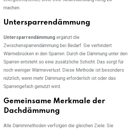
machen.
Untersparrendämmung
Untersparrendämmung
ergänzt die
Zwischensparrendämmung bei Bedarf. Sie verhindert
Wärmebrücken in den Sparren. Durch die Dämmung unter den
Sparren entsteht so eine zusätzliche Schicht. Das sorgt für
noch weniger Wärmeverlust. Diese Methode ist besonders
nützlich, wenn mehr Dämmung erforderlich ist oder das
Sparrengefach genutzt wird.
Gemeinsame Merkmale der
Dachdämmung
Alle Dämmmethoden verfolgen die gleichen Ziele. Sie