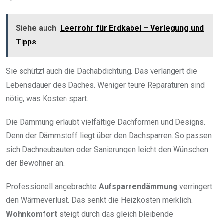
Siehe auch
Leerrohr für Erdkabel – Verlegung und
Tipps
Sie schützt auch die Dachabdichtung. Das verlängert die
Lebensdauer des Daches. Weniger teure Reparaturen sind
nötig, was Kosten spart.
Die Dämmung erlaubt vielfältige Dachformen und Designs.
Denn der Dämmstoff liegt über den Dachsparren. So passen
sich Dachneubauten oder Sanierungen leicht den Wünschen
der Bewohner an.
Professionell angebrachte
Aufsparrendämmung
verringert
den Wärmeverlust. Das senkt die Heizkosten merklich.
Wohnkomfort
steigt durch das gleich bleibende