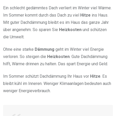
Ein schlecht gedämmtes Dach verliert im Winter viel Wärme.
Im Sommer kommt durch das Dach zu viel
Hitze
ins Haus.
Mit guter Dachdämmung bleibt es im Haus das ganze Jahr
über angenehm. So sparen Sie
Heizkosten
und schützen
die Umwelt.
Ohne eine starke
Dämmung
geht im Winter viel Energie
verloren. So steigen die
Heizkosten
. Gute Dachdämmung
hilft, Wärme drinnen zu halten. Das spart Energie und Geld.
Im Sommer schützt Dachdämmung Ihr Haus vor
Hitze
. Es
bleibt kühl im Inneren. Weniger Klimaanlagen bedeuten auch
weniger Energieverbrauch.