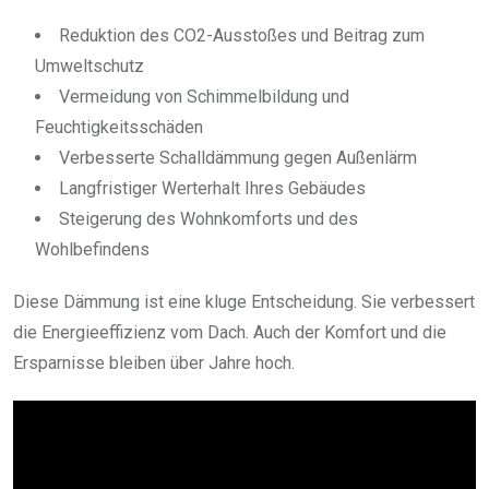
Reduktion des CO2-Ausstoßes und Beitrag zum
Umweltschutz
Vermeidung von Schimmelbildung und
Feuchtigkeitsschäden
Verbesserte Schalldämmung gegen Außenlärm
Langfristiger Werterhalt Ihres Gebäudes
Steigerung des Wohnkomforts und des
Wohlbefindens
Diese Dämmung ist eine kluge Entscheidung. Sie verbessert
die Energieeffizienz vom Dach. Auch der Komfort und die
Ersparnisse bleiben über Jahre hoch.