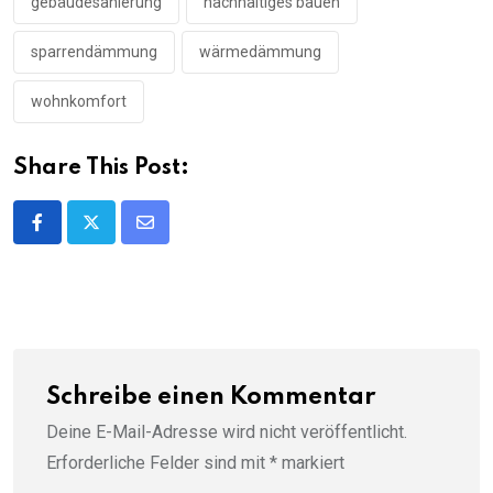
gebäudesanierung
nachhaltiges bauen
sparrendämmung
wärmedämmung
wohnkomfort
Share This Post:
Share
via
Email
Schreibe einen Kommentar
Deine E-Mail-Adresse wird nicht veröffentlicht.
Erforderliche Felder sind mit
*
markiert