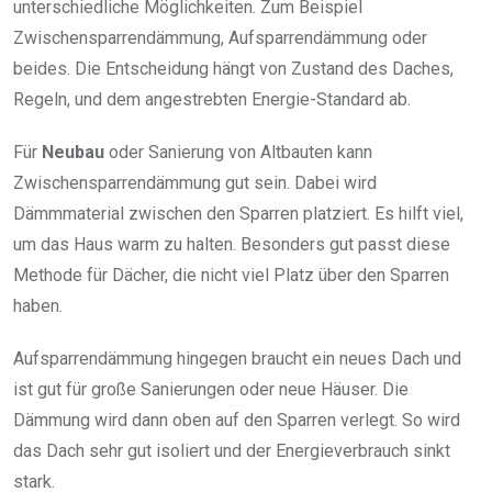
unterschiedliche Möglichkeiten. Zum Beispiel
Zwischensparrendämmung, Aufsparrendämmung oder
beides. Die Entscheidung hängt von Zustand des Daches,
Regeln, und dem angestrebten Energie-Standard ab.
Für
Neubau
oder Sanierung von Altbauten kann
Zwischensparrendämmung gut sein. Dabei wird
Dämmmaterial zwischen den Sparren platziert. Es hilft viel,
um das Haus warm zu halten. Besonders gut passt diese
Methode für Dächer, die nicht viel Platz über den Sparren
haben.
Aufsparrendämmung hingegen braucht ein neues Dach und
ist gut für große Sanierungen oder neue Häuser. Die
Dämmung wird dann oben auf den Sparren verlegt. So wird
das Dach sehr gut isoliert und der Energieverbrauch sinkt
stark.