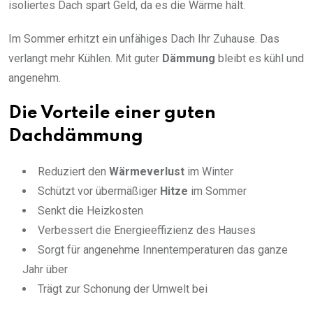
isoliertes Dach spart Geld, da es die Wärme hält.
Im Sommer erhitzt ein unfähiges Dach Ihr Zuhause. Das
verlangt mehr Kühlen. Mit guter
Dämmung
bleibt es kühl und
angenehm.
Die Vorteile einer guten
Dachdämmung
Reduziert den
Wärmeverlust
im Winter
Schützt vor übermäßiger
Hitze
im Sommer
Senkt die Heizkosten
Verbessert die Energieeffizienz des Hauses
Sorgt für angenehme Innentemperaturen das ganze
Jahr über
Trägt zur Schonung der Umwelt bei