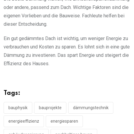
oder andere, passend zum Dach. Wichtige Faktoren sind die
eigenen Vorlieben und die Bauweise. Fachleute helfen bei
dieser Entscheidung.
Ein gut gedämmtes Dach ist wichtig, um weniger Energie zu
verbrauchen und Kosten zu sparen. Es lohnt sich in eine gute
Dämmung zu investieren. Das spart Energie und steigert die
Effizienz des Hauses.
Tags:
bauphysik
bauprojekte
dämmungstechnik
energieeffizienz
energiesparen