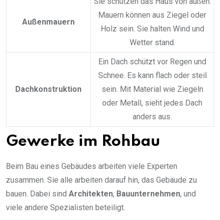
Sie schützen das Haus von außen.
Mauern können aus Ziegel oder
Außenmauern
Holz sein. Sie halten Wind und
Wetter stand.
Ein Dach schützt vor Regen und
Schnee. Es kann flach oder steil
Dachkonstruktion
sein. Mit Material wie Ziegeln
oder Metall, sieht jedes Dach
anders aus.
Gewerke im Rohbau
Beim Bau eines Gebäudes arbeiten viele Experten
zusammen. Sie alle arbeiten darauf hin, das Gebäude zu
bauen. Dabei sind
Architekten
,
Bauunternehmen
, und
viele andere Spezialisten beteiligt.