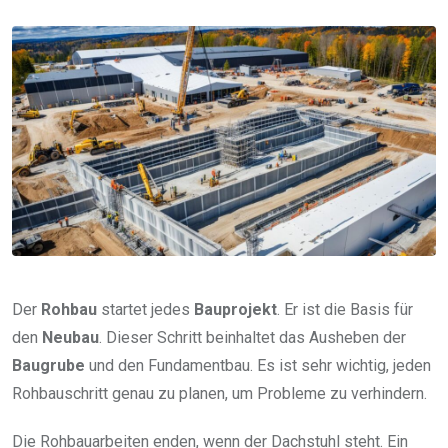
via
Email
Der
Rohbau
startet jedes
Bauprojekt
. Er ist die Basis für
den
Neubau
. Dieser Schritt beinhaltet das Ausheben der
Baugrube
und den Fundamentbau. Es ist sehr wichtig, jeden
Rohbauschritt genau zu planen, um Probleme zu verhindern.
Die Rohbauarbeiten enden, wenn der Dachstuhl steht. Ein