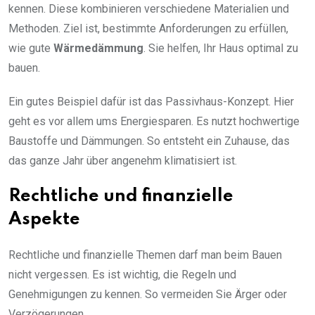
kennen. Diese kombinieren verschiedene Materialien und
Methoden. Ziel ist, bestimmte Anforderungen zu erfüllen,
wie gute
Wärmedämmung
. Sie helfen, Ihr Haus optimal zu
bauen.
Ein gutes Beispiel dafür ist das Passivhaus-Konzept. Hier
geht es vor allem ums Energiesparen. Es nutzt hochwertige
Baustoffe und Dämmungen. So entsteht ein Zuhause, das
das ganze Jahr über angenehm klimatisiert ist.
Rechtliche und finanzielle
Aspekte
Rechtliche und finanzielle Themen darf man beim Bauen
nicht vergessen. Es ist wichtig, die Regeln und
Genehmigungen zu kennen. So vermeiden Sie Ärger oder
Verzögerungen.