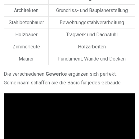
Architekten
Grundriss- und Bauplanerstellung
Stahlbetonbauer
Bewehrungsstahlverarbeitung
Holzbauer
Tragwerk und Dachstuhl
Zimmerleute
Holzarbeiten
Maurer
Fundament, Wände und Decken
Die verschiedenen
Gewerke
ergänzen sich perfekt.
Gemeinsam schaffen sie die Basis für jedes Gebäude.