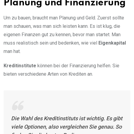
Planung und Finanzierung
Um zu bauen, braucht man Planung und Geld. Zuerst sollte
man schauen, was man sich leisten kann. Es ist klug, die
eigenen Finanzen gut zu kennen, bevor man startet. Man
muss realistisch sein und bedenken, wie viel
Eigenkapital
man hat.
Kreditinstitute
können bei der Finanzierung helfen. Sie
bieten verschiedene Arten von Krediten an.
Die Wahl des Kreditinstituts ist wichtig. Es gibt
viele Optionen, also vergleichen Sie genau. So