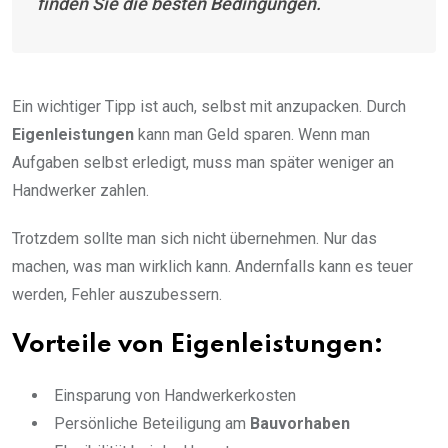
finden Sie die besten Bedingungen.
Ein wichtiger Tipp ist auch, selbst mit anzupacken. Durch
Eigenleistungen
kann man Geld sparen. Wenn man
Aufgaben selbst erledigt, muss man später weniger an
Handwerker zahlen.
Trotzdem sollte man sich nicht übernehmen. Nur das
machen, was man wirklich kann. Andernfalls kann es teuer
werden, Fehler auszubessern.
Vorteile von Eigenleistungen:
Einsparung von Handwerkerkosten
Persönliche Beteiligung am
Bauvorhaben