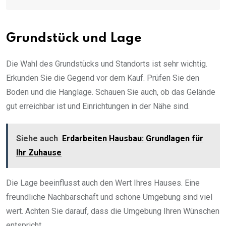
Grundstück und Lage
Die Wahl des Grundstücks und Standorts ist sehr wichtig.
Erkunden Sie die Gegend vor dem Kauf. Prüfen Sie den
Boden und die Hanglage. Schauen Sie auch, ob das Gelände
gut erreichbar ist und Einrichtungen in der Nähe sind.
Siehe auch
Erdarbeiten Hausbau: Grundlagen für
Ihr Zuhause
Die Lage beeinflusst auch den Wert Ihres Hauses. Eine
freundliche Nachbarschaft und schöne Umgebung sind viel
wert. Achten Sie darauf, dass die Umgebung Ihren Wünschen
entspricht.