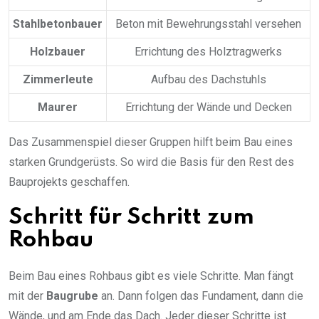
Stahlbetonbauer
Beton mit Bewehrungsstahl versehen
Holzbauer
Errichtung des Holztragwerks
Zimmerleute
Aufbau des Dachstuhls
Maurer
Errichtung der Wände und Decken
Das Zusammenspiel dieser Gruppen hilft beim Bau eines
starken Grundgerüsts. So wird die Basis für den Rest des
Bauprojekts geschaffen.
Schritt für Schritt zum
Rohbau
Beim Bau eines Rohbaus gibt es viele Schritte. Man fängt
mit der
Baugrube
an. Dann folgen das Fundament, dann die
Wände, und am Ende das Dach. Jeder dieser Schritte ist