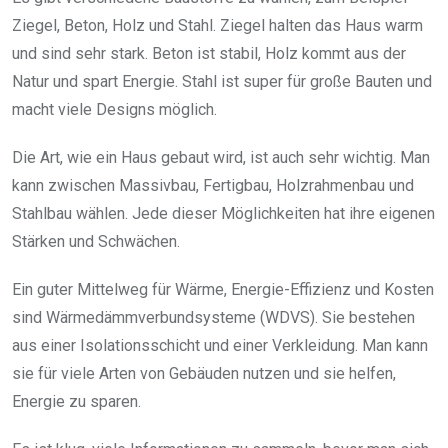
Ziegel, Beton, Holz und Stahl. Ziegel halten das Haus warm
und sind sehr stark. Beton ist stabil, Holz kommt aus der
Natur und spart Energie. Stahl ist super für große Bauten und
macht viele Designs möglich.
Die Art, wie ein Haus gebaut wird, ist auch sehr wichtig. Man
kann zwischen Massivbau, Fertigbau, Holzrahmenbau und
Stahlbau wählen. Jede dieser Möglichkeiten hat ihre eigenen
Stärken und Schwächen.
Ein guter Mittelweg für Wärme, Energie-Effizienz und Kosten
sind Wärmedämmverbundsysteme (WDVS). Sie bestehen
aus einer Isolationsschicht und einer Verkleidung. Man kann
sie für viele Arten von Gebäuden nutzen und sie helfen,
Energie zu sparen.