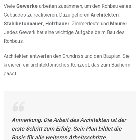
Viele
Gewerke
arbeiten zusammen, um den Rohbau eines
Gebäudes zu realisieren. Dazu gehören
Architekten
,
Stahlbetonbauer
,
Holzbauer
, Zimmerleute und
Maurer
.
Jedes Gewerk hat eine wichtige Aufgabe beim Bau des
Rohbaus.
Architekten entwerfen den Grundriss und den Bauplan. Sie
kreieren ein architektonisches Konzept, das zum Bauherrn
passt.
Anmerkung:
Die Arbeit des Architekten ist der
erste Schritt zum Erfolg. Sein Plan bildet die
Basis für alle weiteren Arbeitsschritte.