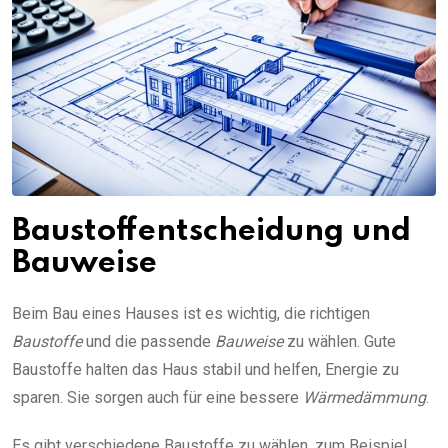
Baustoffentscheidung und
Bauweise
Beim Bau eines Hauses ist es wichtig, die richtigen
Baustoffe
und die passende
Bauweise
zu wählen. Gute
Baustoffe halten das Haus stabil und helfen, Energie zu
sparen. Sie sorgen auch für eine bessere
Wärmedämmung
.
Es gibt verschiedene Baustoffe zu wählen, zum Beispiel