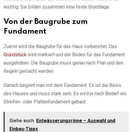
wichtig. Sie bilden zusammen eine feste Grundlage.
Von der Baugrube zum
Fundament
Zuerst wird die Baugrube für das Haus vorbereitet. Das
Grundstück
wird markiert und der Boden für das Fundament
ausgehoben. Die Baugrube muss genau nach Plan und den
Regeln gemacht werden.
Danach beginnt man mit dem Fundament. Es ist die Basis
des Hauses und muss stark sein. Es wird je nach Bedarf als
Streifen- oder Plattenfundament gebaut.
Siehe auch
Entwässerungsrinne – Auswahl und
Einbau-Tipps