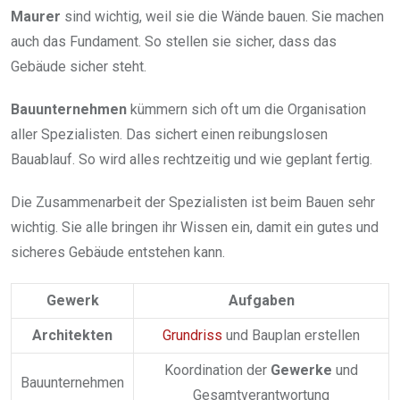
Maurer
sind wichtig, weil sie die Wände bauen. Sie machen
auch das Fundament. So stellen sie sicher, dass das
Gebäude sicher steht.
Bauunternehmen
kümmern sich oft um die Organisation
aller Spezialisten. Das sichert einen reibungslosen
Bauablauf. So wird alles rechtzeitig und wie geplant fertig.
Die Zusammenarbeit der Spezialisten ist beim Bauen sehr
wichtig. Sie alle bringen ihr Wissen ein, damit ein gutes und
sicheres Gebäude entstehen kann.
Gewerk
Aufgaben
Architekten
Grundriss
und Bauplan erstellen
Koordination der
Gewerke
und
Bauunternehmen
Gesamtverantwortung