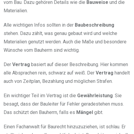
vom Bau. Dazu gehören Details wie die
Bauweise
und die
Materialien.
Alle wichtigen Infos sollten in der
Baubeschreibung
stehen. Dazu zählt, was genau gebaut wird und welche
Materialien genutzt werden. Auch die Maße und besondere
Wünsche vom Bauherrn sind wichtig.
Der
Vertrag
basiert auf dieser Beschreibung. Hier kommen
alle Absprachen rein, schwarz auf weiß. Der
Vertrag
handelt
auch von Zeitplan, Bezahlung und möglichen Strafen.
Ein wichtiger Teil im Vertrag ist die
Gewährleistung
. Sie
besagt, dass der Bauleiter für Fehler geradestehen muss.
Das schützt den Bauherrn, falls es
Mängel
gibt.
Einen Fachanwalt für Baurecht hinzuzuziehen, ist schlau. Er