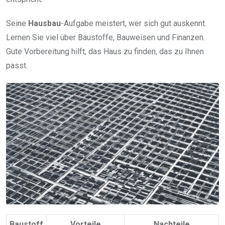
Seine
Hausbau
-Aufgabe meistert, wer sich gut auskennt.
Lernen Sie viel über Baustoffe, Bauweisen und Finanzen.
Gute Vorbereitung hilft, das Haus zu finden, das zu Ihnen
passt.
Baustoff
Vorteile
Nachteile