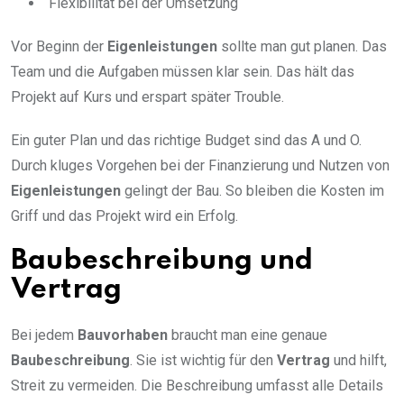
Flexibilität bei der Umsetzung
Vor Beginn der
Eigenleistungen
sollte man gut planen. Das
Team und die Aufgaben müssen klar sein. Das hält das
Projekt auf Kurs und erspart später Trouble.
Ein guter Plan und das richtige Budget sind das A und O.
Durch kluges Vorgehen bei der Finanzierung und Nutzen von
Eigenleistungen
gelingt der Bau. So bleiben die Kosten im
Griff und das Projekt wird ein Erfolg.
Baubeschreibung und
Vertrag
Bei jedem
Bauvorhaben
braucht man eine genaue
Baubeschreibung
. Sie ist wichtig für den
Vertrag
und hilft,
Streit zu vermeiden. Die Beschreibung umfasst alle Details