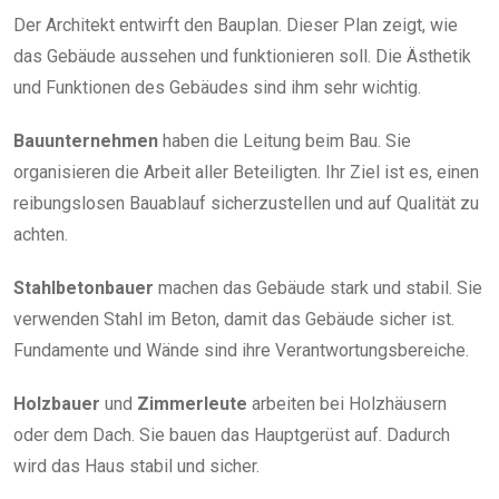
Der Architekt entwirft den Bauplan. Dieser Plan zeigt, wie
das Gebäude aussehen und funktionieren soll. Die Ästhetik
und Funktionen des Gebäudes sind ihm sehr wichtig.
Bauunternehmen
haben die Leitung beim Bau. Sie
organisieren die Arbeit aller Beteiligten. Ihr Ziel ist es, einen
reibungslosen Bauablauf sicherzustellen und auf Qualität zu
achten.
Stahlbetonbauer
machen das Gebäude stark und stabil. Sie
verwenden Stahl im Beton, damit das Gebäude sicher ist.
Fundamente und Wände sind ihre Verantwortungsbereiche.
Holzbauer
und
Zimmerleute
arbeiten bei Holzhäusern
oder dem Dach. Sie bauen das Hauptgerüst auf. Dadurch
wird das Haus stabil und sicher.