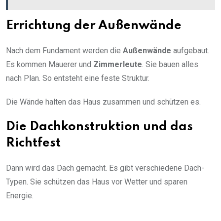
Errichtung der Außenwände
Nach dem Fundament werden die
Außenwände
aufgebaut.
Es kommen Mauerer und
Zimmerleute
. Sie bauen alles
nach Plan. So entsteht eine feste Struktur.
Die Wände halten das Haus zusammen und schützen es.
Die Dachkonstruktion und das
Richtfest
Dann wird das Dach gemacht. Es gibt verschiedene Dach-
Typen. Sie schützen das Haus vor Wetter und sparen
Energie.