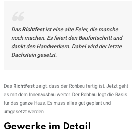
Das
Richtfest
ist eine alte Feier, die manche
noch machen. Es feiert den Baufortschritt und
dankt den Handwerkern. Dabei wird der letzte
Dachstein gesetzt.
Das
Richtfest
zeigt, dass der Rohbau fertig ist. Jetzt geht
es mit dem Innenausbau weiter. Der Rohbau legt die Basis
für das ganze Haus. Es muss alles gut geplant und
umgesetzt werden.
Gewerke im Detail