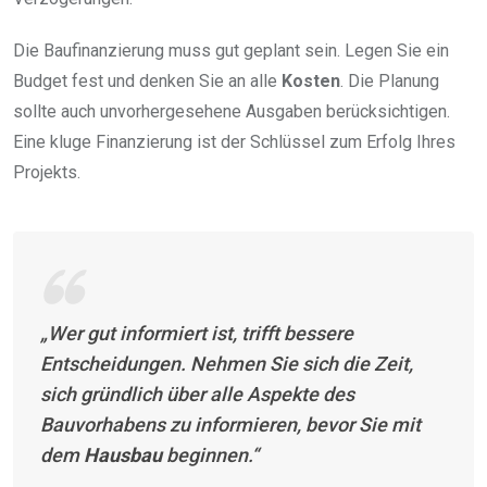
Die Baufinanzierung muss gut geplant sein. Legen Sie ein
Budget fest und denken Sie an alle
Kosten
. Die Planung
sollte auch unvorhergesehene Ausgaben berücksichtigen.
Eine kluge Finanzierung ist der Schlüssel zum Erfolg Ihres
Projekts.
„Wer gut informiert ist, trifft bessere
Entscheidungen. Nehmen Sie sich die Zeit,
sich gründlich über alle Aspekte des
Bauvorhabens zu informieren, bevor Sie mit
dem
Hausbau
beginnen.“