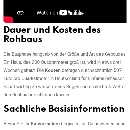
Dauer und Kosten des
Rohbaus
Die Bauphase hängt ab von der Größe und Art des Gebäudes.
Ein Haus, das 200 Quadratmeter groß ist, wird in etwa drei
Wochen gebaut. Die
Kosten
betragen durchschnittlich 507
Euro pro Quadratmeter in Deutschland für Einfamilienhäuser.
Es ist wichtig zu wissen, dass Regen und schlechtes Wetter
den Rohbau beeinflussen können.
Sachliche Basisinformation
Bevor Sie Ihr
Bauvorhaben
beginnen, ist Grundwissen sehr