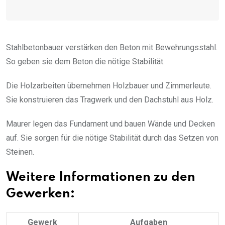
Stahlbetonbauer verstärken den Beton mit Bewehrungsstahl.
So geben sie dem Beton die nötige Stabilität.
Die Holzarbeiten übernehmen Holzbauer und Zimmerleute.
Sie konstruieren das Tragwerk und den Dachstuhl aus Holz.
Maurer legen das Fundament und bauen Wände und Decken
auf. Sie sorgen für die nötige Stabilität durch das Setzen von
Steinen.
Weitere Informationen zu den
Gewerken:
Gewerk
Aufgaben