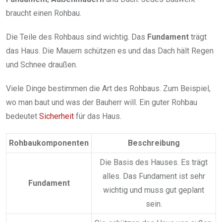
braucht einen Rohbau.
Die Teile des Rohbaus sind wichtig. Das
Fundament
trägt
das Haus. Die Mauern schützen es und das Dach hält Regen
und Schnee draußen.
Viele Dinge bestimmen die Art des Rohbaus. Zum Beispiel,
wo man baut und was der Bauherr will. Ein guter Rohbau
bedeutet
Sicherheit
für das Haus.
Rohbaukomponenten
Beschreibung
Die Basis des Hauses. Es trägt
alles. Das Fundament ist sehr
Fundament
wichtig und muss gut geplant
sein.