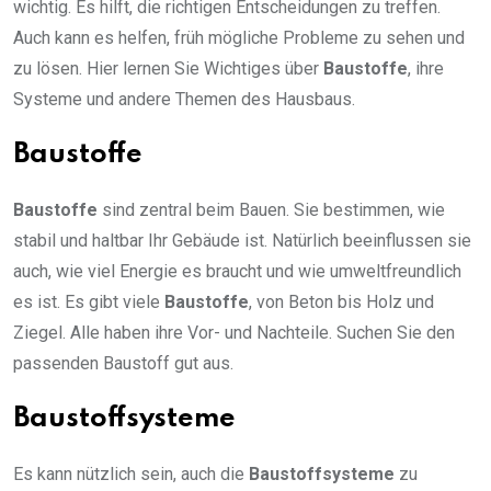
wichtig. Es hilft, die richtigen Entscheidungen zu treffen.
Auch kann es helfen, früh mögliche Probleme zu sehen und
zu lösen. Hier lernen Sie Wichtiges über
Baustoffe
, ihre
Systeme und andere Themen des Hausbaus.
Baustoffe
Baustoffe
sind zentral beim Bauen. Sie bestimmen, wie
stabil und haltbar Ihr Gebäude ist. Natürlich beeinflussen sie
auch, wie viel Energie es braucht und wie umweltfreundlich
es ist. Es gibt viele
Baustoffe
, von Beton bis Holz und
Ziegel. Alle haben ihre Vor- und Nachteile. Suchen Sie den
passenden Baustoff gut aus.
Baustoffsysteme
Es kann nützlich sein, auch die
Baustoffsysteme
zu