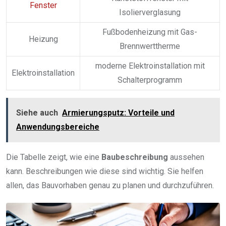
Fenster
Isolierverglasung
Fußbodenheizung mit Gas-
Heizung
Brennwerttherme
moderne Elektroinstallation mit
Elektroinstallation
Schalterprogramm
Siehe auch
Armierungsputz: Vorteile und
Anwendungsbereiche
Die Tabelle zeigt, wie eine
Baubeschreibung
aussehen
kann. Beschreibungen wie diese sind wichtig. Sie helfen
allen, das Bauvorhaben genau zu planen und durchzuführen.