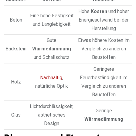
Hohe
Kosten
und hoher
Eine hohe Festigkeit
Beton
Energieaufwand bei der
und Langlebigkeit
Herstellung
Gute
Etwas höhere Kosten im
Backstein
Wärmedämmung
Vergleich zu anderen
und Schallschutz
Baustoffen
Geringere
Nachhaltig
,
Feuerbeständigkeit im
Holz
natürliche Optik
Vergleich zu anderen
Baustoffen
Lichtdurchlässigkeit,
Geringe
Glas
ästhetisches
Wärmedämmung
Design