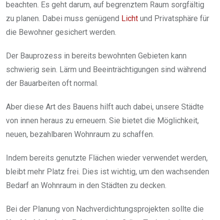
beachten. Es geht darum, auf begrenztem Raum sorgfältig
zu planen. Dabei muss genügend
Licht
und Privatsphäre für
die Bewohner gesichert werden.
Der Bauprozess in bereits bewohnten Gebieten kann
schwierig sein. Lärm und Beeinträchtigungen sind während
der Bauarbeiten oft normal.
Aber diese Art des Bauens hilft auch dabei, unsere Städte
von innen heraus zu erneuern. Sie bietet die Möglichkeit,
neuen, bezahlbaren Wohnraum zu schaffen.
Indem bereits genutzte Flächen wieder verwendet werden,
bleibt mehr Platz frei. Dies ist wichtig, um den wachsenden
Bedarf an Wohnraum in den Städten zu decken.
Bei der Planung von Nachverdichtungsprojekten sollte die