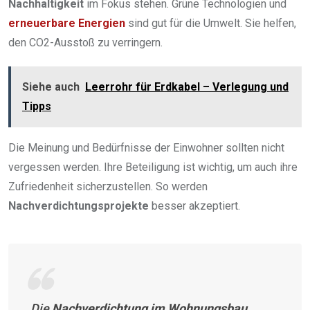
Nachhaltigkeit
im Fokus stehen. Grüne Technologien und
erneuerbare Energien
sind gut für die Umwelt. Sie helfen,
den CO2-Ausstoß zu verringern.
Siehe auch
Leerrohr für Erdkabel – Verlegung und
Tipps
Die Meinung und Bedürfnisse der Einwohner sollten nicht
vergessen werden. Ihre Beteiligung ist wichtig, um auch ihre
Zufriedenheit sicherzustellen. So werden
Nachverdichtungsprojekte
besser akzeptiert.
„Die
Nachverdichtung im Wohnungsbau