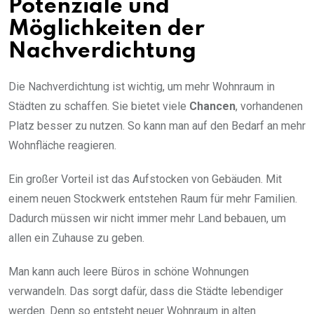
Potenziale und
Möglichkeiten der
Nachverdichtung
Die Nachverdichtung ist wichtig, um mehr Wohnraum in
Städten zu schaffen. Sie bietet viele
Chancen
, vorhandenen
Platz besser zu nutzen. So kann man auf den Bedarf an mehr
Wohnfläche reagieren.
Ein großer Vorteil ist das Aufstocken von Gebäuden. Mit
einem neuen Stockwerk entstehen Raum für mehr Familien.
Dadurch müssen wir nicht immer mehr Land bebauen, um
allen ein Zuhause zu geben.
Man kann auch leere Büros in schöne Wohnungen
verwandeln. Das sorgt dafür, dass die Städte lebendiger
werden. Denn so entsteht neuer Wohnraum in alten