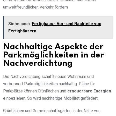
umweltfreundlichen Verkehr fördern.
Siehe auch
Fertighaus - Vor- und Nachteile von
Fertighäusern
Nachhaltige Aspekte der
Parkmöglichkeiten in der
Nachverdichtung
Die Nachverdichtung schafft neuen Wohnraum und
verbessert Parkmöglichkeiten nachhaltig. Pläne für
Parkplätze können Grünflächen und
erneuerbare Energien
einbeziehen. So wird nachhaltige Mobilität gefördert.
Grünflächen und Gemeinschaftsgärten in der Nähe von