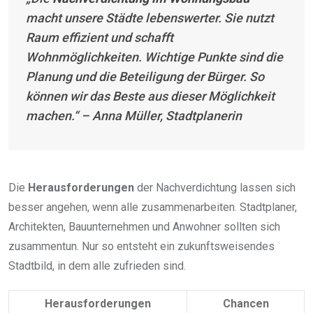
macht unsere Städte lebenswerter. Sie nutzt
Raum effizient und schafft
Wohnmöglichkeiten. Wichtige Punkte sind die
Planung und die Beteiligung der Bürger. So
können wir das Beste aus dieser Möglichkeit
machen.“ – Anna Müller, Stadtplanerin
Die
Herausforderungen
der Nachverdichtung lassen sich
besser angehen, wenn alle zusammenarbeiten. Stadtplaner,
Architekten, Bauunternehmen und Anwohner sollten sich
zusammentun. Nur so entsteht ein zukunftsweisendes
Stadtbild, in dem alle zufrieden sind.
Herausforderungen
Chancen