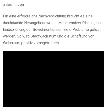
unterstützen.
Für eine erfolgreiche Nachverdichtung braucht es eine
durchdachte Herangehensweise. Mit intensiver Planung und
Einbeziehung der Bewohner können viele Probleme gelöst
werden. So wird Stadtwachstum und die Schaffung von
Wohnraum positiv vorangetrieben.