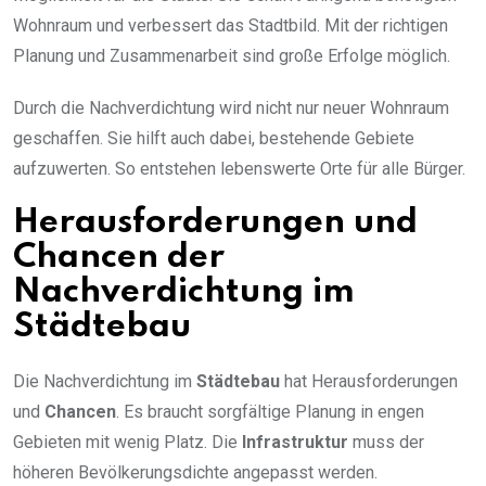
Wohnraum und verbessert das Stadtbild. Mit der richtigen
Planung und Zusammenarbeit sind große Erfolge möglich.
Durch die Nachverdichtung wird nicht nur neuer Wohnraum
geschaffen. Sie hilft auch dabei, bestehende Gebiete
aufzuwerten. So entstehen lebenswerte Orte für alle Bürger.
Herausforderungen und
Chancen der
Nachverdichtung im
Städtebau
Die Nachverdichtung im
Städtebau
hat Herausforderungen
und
Chancen
. Es braucht sorgfältige Planung in engen
Gebieten mit wenig Platz. Die
Infrastruktur
muss der
höheren Bevölkerungsdichte angepasst werden.