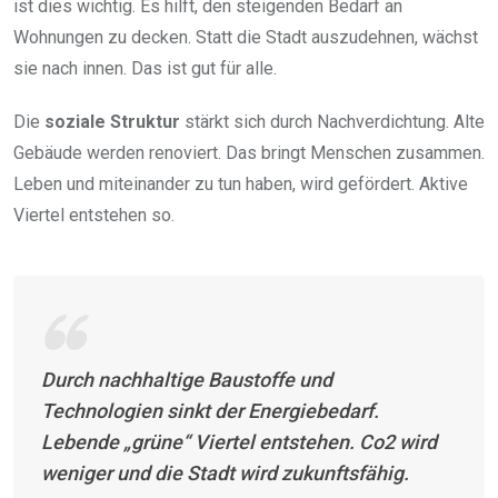
ist dies wichtig. Es hilft, den steigenden Bedarf an
Wohnungen zu decken. Statt die Stadt auszudehnen, wächst
sie nach innen. Das ist gut für alle.
Die
soziale Struktur
stärkt sich durch Nachverdichtung. Alte
Gebäude werden renoviert. Das bringt Menschen zusammen.
Leben und miteinander zu tun haben, wird gefördert. Aktive
Viertel entstehen so.
Durch nachhaltige Baustoffe und
Technologien sinkt der Energiebedarf.
Lebende „grüne“ Viertel entstehen. Co2 wird
weniger und die Stadt wird zukunftsfähig.