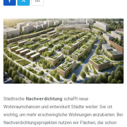
Share
via
Email
Städtische
Nachverdichtung
schafft neue
Wohnraumchancen und entwickelt Städte weiter. Sie ist
wichtig, um mehr erschwingliche Wohnungen anzubieten. Bei
Nachverdichtungsprojekten nutzen wir Flächen, die schon