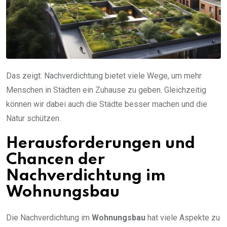
Das zeigt: Nachverdichtung bietet viele Wege, um mehr
Menschen in Städten ein Zuhause zu geben. Gleichzeitig
können wir dabei auch die Städte besser machen und die
Natur schützen.
Herausforderungen und
Chancen der
Nachverdichtung im
Wohnungsbau
Die Nachverdichtung im
Wohnungsbau
hat viele Aspekte zu