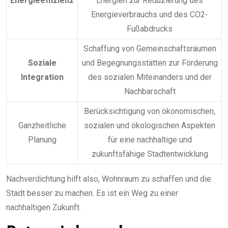
Energieeffizienz
Energien zur Reduzierung des
Energieverbrauchs und des CO2-
Fußabdrucks
Schaffung von Gemeinschaftsräumen
Soziale
und Begegnungsstätten zur Förderung
Integration
des sozialen Miteinanders und der
Nachbarschaft
Berücksichtigung von ökonomischen,
Ganzheitliche
sozialen und ökologischen Aspekten
Planung
für eine nachhaltige und
zukunftsfähige Stadtentwicklung
Nachverdichtung hilft also, Wohnraum zu schaffen und die
Stadt besser zu machen. Es ist ein Weg zu einer
nachhaltigen Zukunft.