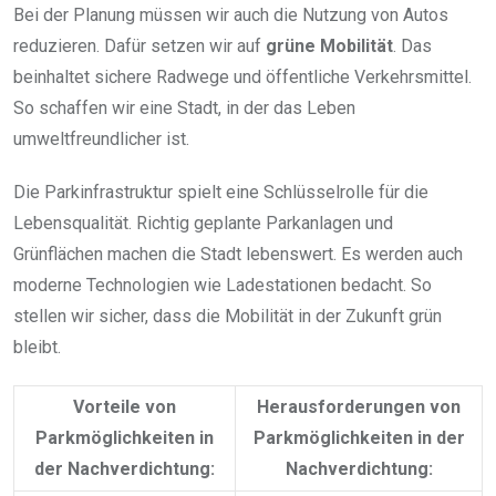
Bei der Planung müssen wir auch die Nutzung von Autos
reduzieren. Dafür setzen wir auf
grüne Mobilität
. Das
beinhaltet sichere Radwege und öffentliche Verkehrsmittel.
So schaffen wir eine Stadt, in der das Leben
umweltfreundlicher ist.
Die Parkinfrastruktur spielt eine Schlüsselrolle für die
Lebensqualität. Richtig geplante Parkanlagen und
Grünflächen machen die Stadt lebenswert. Es werden auch
moderne Technologien wie Ladestationen bedacht. So
stellen wir sicher, dass die Mobilität in der Zukunft grün
bleibt.
Vorteile von
Herausforderungen von
Parkmöglichkeiten in
Parkmöglichkeiten in der
der Nachverdichtung:
Nachverdichtung: