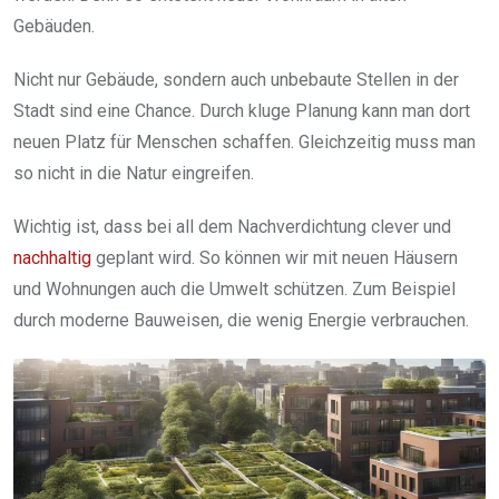
Gebäuden.
Nicht nur Gebäude, sondern auch unbebaute Stellen in der
Stadt sind eine Chance. Durch kluge Planung kann man dort
neuen Platz für Menschen schaffen. Gleichzeitig muss man
so nicht in die Natur eingreifen.
Wichtig ist, dass bei all dem Nachverdichtung clever und
nachhaltig
geplant wird. So können wir mit neuen Häusern
und Wohnungen auch die Umwelt schützen. Zum Beispiel
durch moderne Bauweisen, die wenig Energie verbrauchen.