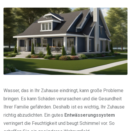
via
Email
Wasser, das in Ihr Zuhause eindringt, kann große Probleme
bringen. Es kann Schäden verursachen und die Gesundheit
Ihrer Familie gefährden. Deshalb ist es wichtig, Ihr Zuhause
richtig abzudichten. Ein gutes
Entwässerungssystem
verringert die Feuchtigkeit und beugt Schimmel vor. So