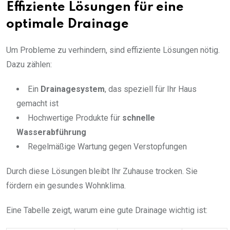
Effiziente Lösungen für eine
optimale Drainage
Um Probleme zu verhindern, sind effiziente Lösungen nötig.
Dazu zählen:
Ein
Drainagesystem
, das speziell für Ihr Haus
gemacht ist
Hochwertige Produkte für
schnelle
Wasserabführung
Regelmäßige Wartung gegen Verstopfungen
Durch diese Lösungen bleibt Ihr Zuhause trocken. Sie
fördern ein gesundes Wohnklima.
Eine Tabelle zeigt, warum eine gute Drainage wichtig ist: