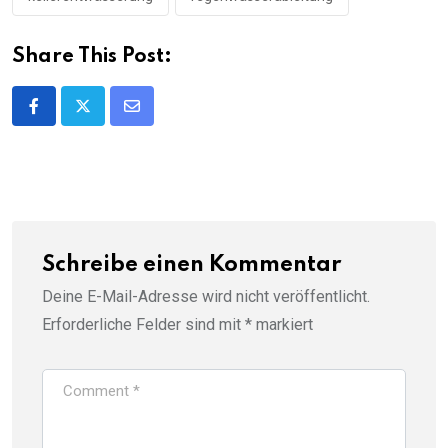
Share This Post:
Share
via
Email
Schreibe einen Kommentar
Deine E-Mail-Adresse wird nicht veröffentlicht.
Erforderliche Felder sind mit
*
markiert