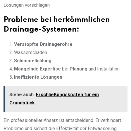
Lösungen vorschlagen.
Probleme bei herkömmlichen
Drainage-Systemen:
Verstopfte Drainagerohre
Wasserschäden
Schimmelbildung
Mangelnde Expertise
bei
Planung
und Installation
Ineffiziente Lösungen
Siehe auch
Erschließungskosten für ein
Grundstück
Ein professioneller Ansatz ist entscheidend. Er verhindert
Probleme und sichert die Effektivität der Entwässerung.