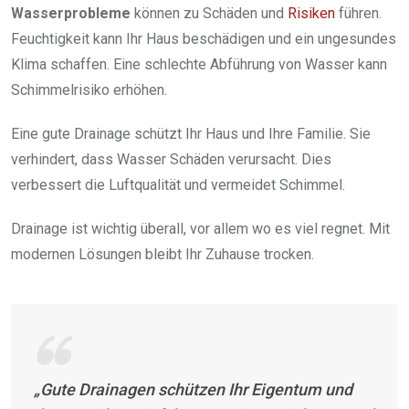
Wasserprobleme
können zu Schäden und
Risiken
führen.
Feuchtigkeit kann Ihr Haus beschädigen und ein ungesundes
Klima schaffen. Eine schlechte Abführung von Wasser kann
Schimmelrisiko erhöhen.
Eine gute Drainage schützt Ihr Haus und Ihre Familie. Sie
verhindert, dass Wasser Schäden verursacht. Dies
verbessert die Luftqualität und vermeidet Schimmel.
Drainage ist wichtig überall, vor allem wo es viel regnet. Mit
modernen Lösungen bleibt Ihr Zuhause trocken.
„Gute Drainagen schützen Ihr Eigentum und