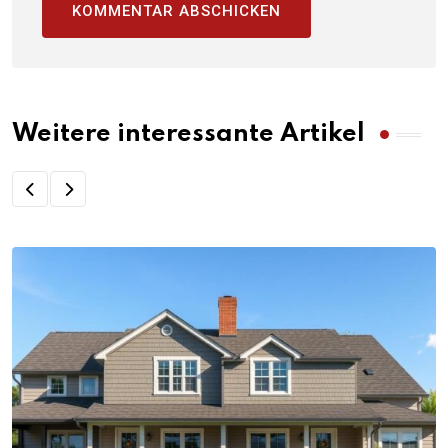
Weitere interessante Artikel