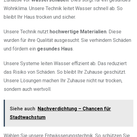
Wohnklima. Unsere Technik leitet Wasser schnell ab. So
bleibt Ihr Haus trocken und sicher.
Unsere Technik nutzt
hochwertige Materialien
. Diese
wurden für ihre Qualität ausgesucht. Sie verhindern Schäden
und fördern ein
gesundes Haus
.
Unsere Systeme leiten Wasser effizient ab. Das reduziert
das Risiko von Schäden. So bleibt Ihr Zuhause geschützt.
Unsere Lösungen machen Ihr Zuhause nicht nur trocken,
sondern auch wertvoll.
Siehe auch
Nachverdichtung – Chancen für
Stadtwachstum
Wählen Sie unsere Entwässerungstechnik. So schützen Sie