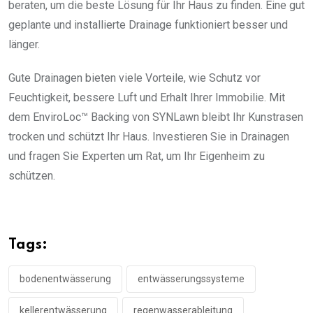
beraten, um die beste Lösung für Ihr Haus zu finden. Eine gut
geplante und installierte Drainage funktioniert besser und
länger.
Gute Drainagen bieten viele Vorteile, wie Schutz vor
Feuchtigkeit, bessere Luft und Erhalt Ihrer Immobilie. Mit
dem EnviroLoc™ Backing von SYNLawn bleibt Ihr Kunstrasen
trocken und schützt Ihr Haus. Investieren Sie in Drainagen
und fragen Sie Experten um Rat, um Ihr Eigenheim zu
schützen.
Tags:
bodenentwässerung
entwässerungssysteme
kellerentwässerung
regenwasserableitung