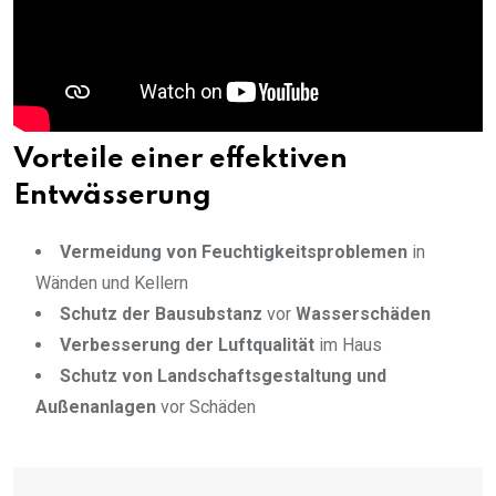
Vorteile einer effektiven
Entwässerung
Vermeidung von Feuchtigkeitsproblemen
in
Wänden und Kellern
Schutz der Bausubstanz
vor
Wasserschäden
Verbesserung der Luftqualität
im Haus
Schutz von Landschaftsgestaltung und
Außenanlagen
vor Schäden