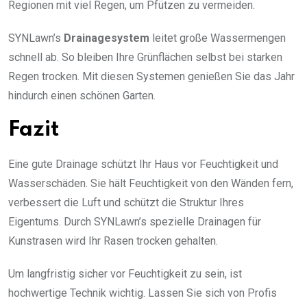
Regionen mit viel Regen, um Pfützen zu vermeiden.
SYNLawn’s
Drainagesystem
leitet große Wassermengen
schnell ab. So bleiben Ihre Grünflächen selbst bei starken
Regen trocken. Mit diesen Systemen genießen Sie das Jahr
hindurch einen schönen Garten.
Fazit
Eine gute Drainage schützt Ihr Haus vor Feuchtigkeit und
Wasserschäden. Sie hält Feuchtigkeit von den Wänden fern,
verbessert die Luft und schützt die Struktur Ihres
Eigentums. Durch SYNLawn’s spezielle Drainagen für
Kunstrasen wird Ihr Rasen trocken gehalten.
Um langfristig sicher vor Feuchtigkeit zu sein, ist
hochwertige Technik wichtig. Lassen Sie sich von Profis