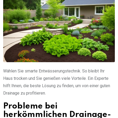
Wählen Sie smarte Entwässerungstechnik. So bleibt Ihr
Haus trocken und Sie genießen viele Vorteile. Ein Experte
hilft Ihnen, die beste Lösung zu finden, um von einer guten
Drainage zu profitieren.
Probleme bei
herkömmlichen Drainage-