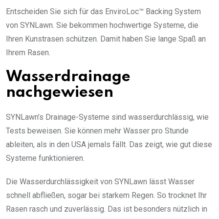
Entscheiden Sie sich für das EnviroLoc™ Backing System
von SYNLawn. Sie bekommen hochwertige Systeme, die
Ihren Kunstrasen schützen. Damit haben Sie lange Spaß an
Ihrem Rasen.
Wasserdrainage
nachgewiesen
SYNLawn’s Drainage-Systeme sind wasserdurchlässig, wie
Tests beweisen. Sie können mehr Wasser pro Stunde
ableiten, als in den USA jemals fällt. Das zeigt, wie gut diese
Systeme funktionieren.
Die Wasserdurchlässigkeit von SYNLawn lässt Wasser
schnell abfließen, sogar bei starkem Regen. So trocknet Ihr
Rasen rasch und zuverlässig. Das ist besonders nützlich in