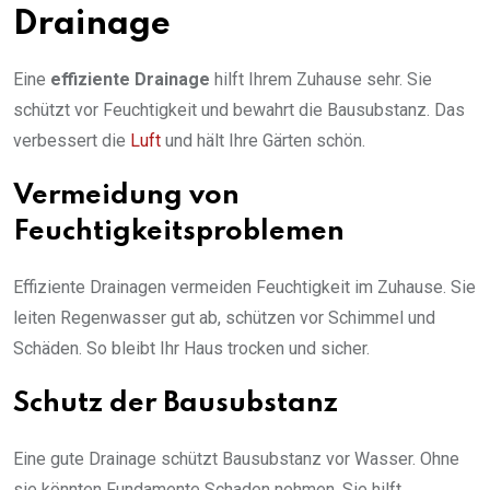
Drainage
Eine
effiziente Drainage
hilft Ihrem Zuhause sehr. Sie
schützt vor Feuchtigkeit und bewahrt die Bausubstanz. Das
verbessert die
Luft
und hält Ihre Gärten schön.
Vermeidung von
Feuchtigkeitsproblemen
Effiziente Drainagen vermeiden Feuchtigkeit im Zuhause. Sie
leiten Regenwasser gut ab, schützen vor Schimmel und
Schäden. So bleibt Ihr Haus trocken und sicher.
Schutz der Bausubstanz
Eine gute Drainage schützt Bausubstanz vor Wasser. Ohne
sie könnten Fundamente Schaden nehmen. Sie hilft