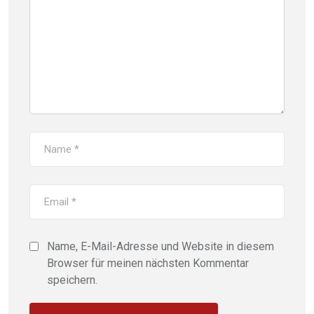
Name, E-Mail-Adresse und Website in diesem
Browser für meinen nächsten Kommentar
speichern.