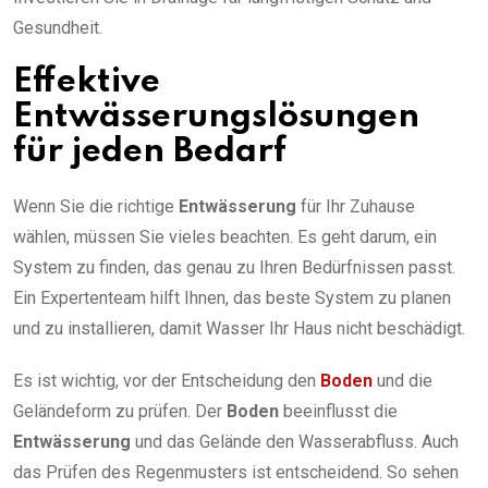
Gesundheit.
Effektive
Entwässerungslösungen
für jeden Bedarf
Wenn Sie die richtige
Entwässerung
für Ihr Zuhause
wählen, müssen Sie vieles beachten. Es geht darum, ein
System zu finden, das genau zu Ihren Bedürfnissen passt.
Ein Expertenteam hilft Ihnen, das beste System zu planen
und zu installieren, damit Wasser Ihr Haus nicht beschädigt.
Es ist wichtig, vor der Entscheidung den
Boden
und die
Geländeform zu prüfen. Der
Boden
beeinflusst die
Entwässerung
und das Gelände den Wasserabfluss. Auch
das Prüfen des Regenmusters ist entscheidend. So sehen