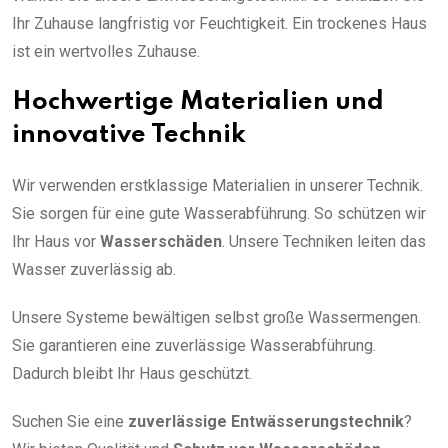
Ihr Zuhause langfristig vor Feuchtigkeit. Ein trockenes Haus
ist ein wertvolles Zuhause.
Hochwertige Materialien und
innovative Technik
Wir verwenden erstklassige Materialien in unserer Technik.
Sie sorgen für eine gute Wasserabführung. So schützen wir
Ihr Haus vor
Wasserschäden
. Unsere Techniken leiten das
Wasser zuverlässig ab.
Unsere Systeme bewältigen selbst große Wassermengen.
Sie garantieren eine zuverlässige Wasserabführung.
Dadurch bleibt Ihr Haus geschützt.
Suchen Sie eine
zuverlässige Entwässerungstechnik
?