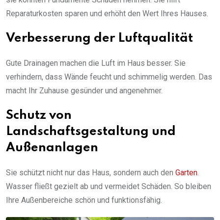
Reparaturkosten sparen und erhöht den Wert Ihres Hauses.
Verbesserung der Luftqualität
Gute Drainagen machen die Luft im Haus besser. Sie
verhindern, dass Wände feucht und schimmelig werden. Das
macht Ihr Zuhause gesünder und angenehmer.
Schutz von
Landschaftsgestaltung und
Außenanlagen
Sie schützt nicht nur das Haus, sondern auch den
Garten
.
Wasser fließt gezielt ab und vermeidet Schäden. So bleiben
Ihre Außenbereiche schön und funktionsfähig.