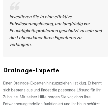
Investieren Sie in eine effektive
Entwässerungslösung, um langfristig vor
Feuchtigkeitsproblemen geschützt zu sein und
die Lebensdauer Ihres Eigentums zu
verlängern.
Drainage-Experte
Einen Drainage-Experten hinzuzuziehen, ist klug. Er kennt
sich bestens aus und findet die passende Lösung für Ihr
Zuhause. Mit seiner Hilfe sorgen Sie vor, dass Ihre
Entwässerung tadellos funktioniert und Ihr Haus schützt.