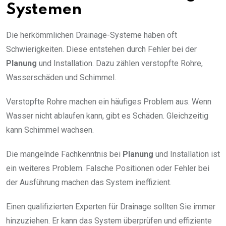
Systemen
Die herkömmlichen Drainage-Systeme haben oft
Schwierigkeiten. Diese entstehen durch Fehler bei der
Planung
und Installation. Dazu zählen verstopfte Rohre,
Wasserschäden und Schimmel.
Verstopfte Rohre machen ein häufiges Problem aus. Wenn
Wasser nicht ablaufen kann, gibt es Schäden. Gleichzeitig
kann Schimmel wachsen.
Die mangelnde Fachkenntnis bei
Planung
und Installation ist
ein weiteres Problem. Falsche Positionen oder Fehler bei
der Ausführung machen das System ineffizient.
Einen qualifizierten Experten für Drainage sollten Sie immer
hinzuziehen. Er kann das System überprüfen und effiziente