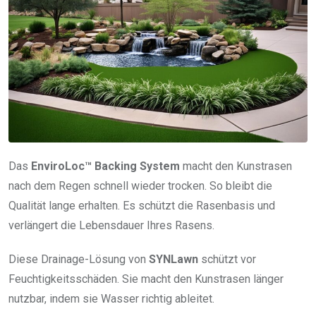
Das
EnviroLoc™ Backing System
macht den Kunstrasen
nach dem Regen schnell wieder trocken. So bleibt die
Qualität lange erhalten. Es schützt die Rasenbasis und
verlängert die Lebensdauer Ihres Rasens.
Diese Drainage-Lösung von
SYNLawn
schützt vor
Feuchtigkeitsschäden. Sie macht den Kunstrasen länger
nutzbar, indem sie Wasser richtig ableitet.