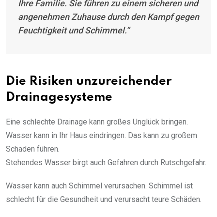
Ihre Familie. Sie führen zu einem sicheren und
angenehmen Zuhause durch den Kampf gegen
Feuchtigkeit und Schimmel.“
Die Risiken unzureichender
Drainagesysteme
Eine schlechte Drainage kann großes Unglück bringen.
Wasser kann in Ihr Haus eindringen. Das kann zu großem
Schaden führen.
Stehendes Wasser birgt auch Gefahren durch Rutschgefahr.
Wasser kann auch Schimmel verursachen. Schimmel ist
schlecht für die Gesundheit und verursacht teure Schäden.