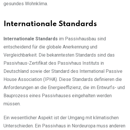
gesundes Wohnklima.
Internationale Standards
Internationale Standards
im Passivhausbau sind
entscheidend für die globale Anerkennung und
Vergleichbarkeit. Die bekanntesten Standards sind das
Passivhaus-Zertifikat des Passivhaus Instituts in
Deutschland sowie der Standard des International Passive
House Association (IPHA). Diese Standards definieren die
Anforderungen an die Energieeffizienz, die im Entwurfs- und
Bauprozess eines Passivhauses eingehalten werden
müssen.
Ein wesentlicher Aspekt ist der Umgang mit klimatischen
Unterschieden. Ein Passivhaus in Nordeuropa muss anderen