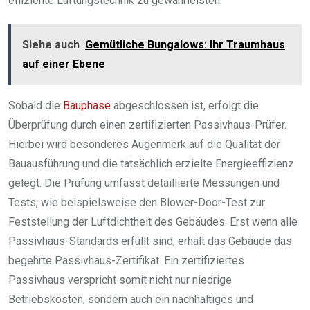
effiziente Lüftungstechnik zu gewährleisten.
Siehe auch
Gemütliche Bungalows: Ihr Traumhaus
auf einer Ebene
Sobald die
Bauphase
abgeschlossen ist, erfolgt die
Überprüfung durch einen zertifizierten Passivhaus-Prüfer.
Hierbei wird besonderes Augenmerk auf die Qualität der
Bauausführung und die tatsächlich erzielte Energieeffizienz
gelegt. Die Prüfung umfasst detaillierte Messungen und
Tests, wie beispielsweise den Blower-Door-Test zur
Feststellung der Luftdichtheit des Gebäudes. Erst wenn alle
Passivhaus-Standards erfüllt sind, erhält das Gebäude das
begehrte Passivhaus-Zertifikat. Ein zertifiziertes
Passivhaus verspricht somit nicht nur niedrige
Betriebskosten, sondern auch ein nachhaltiges und