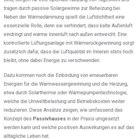
tragen durch passive Solargewinne zur Beheizung bei.
Neben der Wärmedämmung spielt die Luftdichtheit eine
essenzielle Rolle, denn sie verhindert, dass kalte Außenluft
eindringt und warme Innenluft nach außen entweicht. Eine
kontrollierte Lüftungsanlage mit Wärmerückgewinnung sorgt
zusätzlich dafür, dass die Luftqualität im Inneren stets hoch
bleibt, ohne dabei Energie zu verschwenden.
Dazu kommen noch die Einbindung von erneuerbaren
Energien für die Warmwassergewinnung und die Heizung,
etwa durch Solarthermie oder Wärmepumpentechnologie,
welche die Umweltbelastung und Betriebskosten weiter
reduzieren. Diese Ansätze zeigen, wie umfassend das
Konzept des
Passivhauses
in der Praxis umgesetzt
werden kann und welche positiven Auswirkungen es auf das
alltägliche Leben hat.