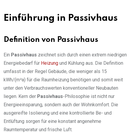
Einführung in Passivhaus
Definition von Passivhaus
Ein
Passivhaus
zeichnet sich durch einen extrem niedrigen
Energiebedarf für
Heizung
und Kühlung aus. Die Definition
umfasst in der Regel Gebäude, die weniger als 15
kWh/(m²a) für die Raumheizung benötigen und somit weit
unter den Verbrauchswerten konventioneller Neubauten
liegen. Kern der
Passivhaus
-Philosophie ist nicht nur
Energieeinsparung, sondern auch der Wohnkomfort. Die
ausgereifte Isolierung und eine kontrollierte Be- und
Entlüftung sorgen für eine konstant angenehme
Raumtemperatur und frische Luft.