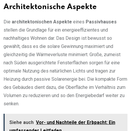
Architektonische Aspekte
Die
architektonischen Aspekte
eines
Passivhauses
stellen die Grundlage für ein energieeffizientes und
nachhaltiges Wohnen dar. Das Design ist bewusst so
gewählt, dass es die solare Gewinnung maximiert und
gleichzeitig die Wärmeverluste minimiert. Große, zumeist
nach Süden ausgerichtete Fensterflächen sorgen für eine
optimale Nutzung des natürlichen Lichts und tragen zur
Heizung durch passive Solarenergie bei. Die kompakte Form
des Gebäudes dient dazu, die Oberfläche im Verhältnis zum
Volumen zu reduzieren und so den Energiebedarf weiter zu
senken.
Siehe auch
Vor- und Nachteile der Erbpacht: Ein
umfassender Leitfaden