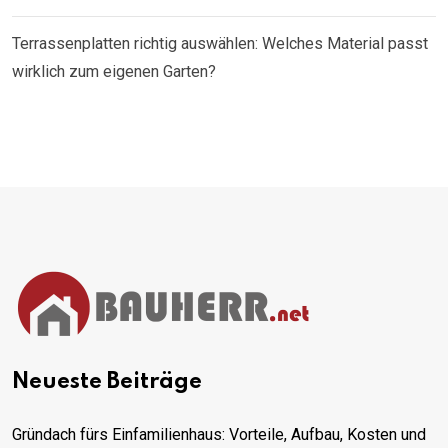
Terrassenplatten richtig auswählen: Welches Material passt
wirklich zum eigenen Garten?
Neueste Beiträge
Gründach fürs Einfamilienhaus: Vorteile, Aufbau, Kosten und