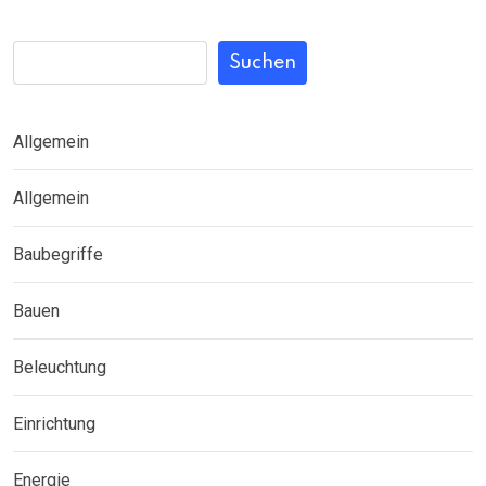
Suchen
Allgemein
Allgemein
Baubegriffe
Bauen
Beleuchtung
Einrichtung
Energie