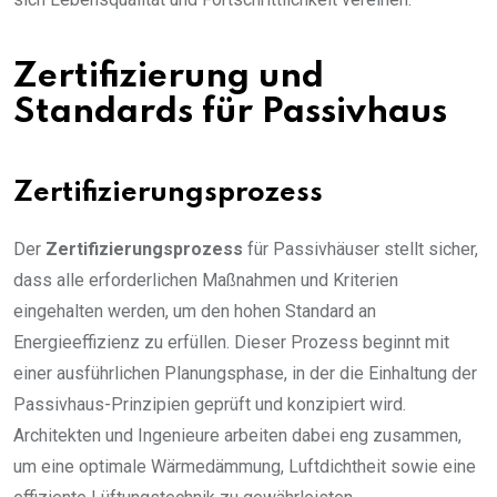
Zertifizierung und
Standards für Passivhaus
Zertifizierungsprozess
Der
Zertifizierungsprozess
für Passivhäuser stellt sicher,
dass alle erforderlichen Maßnahmen und Kriterien
eingehalten werden, um den hohen Standard an
Energieeffizienz zu erfüllen. Dieser Prozess beginnt mit
einer ausführlichen Planungsphase, in der die Einhaltung der
Passivhaus-Prinzipien geprüft und konzipiert wird.
Architekten und Ingenieure arbeiten dabei eng zusammen,
um eine optimale Wärmedämmung, Luftdichtheit sowie eine