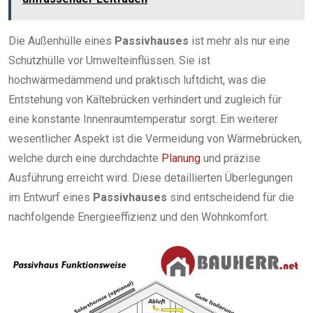
Die Außenhülle eines
Passivhauses
ist mehr als nur eine
Schutzhülle vor Umwelteinflüssen. Sie ist
hochwärmedämmend und praktisch luftdicht, was die
Entstehung von Kältebrücken verhindert und zugleich für
eine konstante Innenraumtemperatur sorgt. Ein weiterer
wesentlicher Aspekt ist die Vermeidung von Wärmebrücken,
welche durch eine durchdachte
Planung
und präzise
Ausführung erreicht wird. Diese detaillierten Überlegungen
im Entwurf eines
Passivhauses
sind entscheidend für die
nachfolgende Energieeffizienz und den Wohnkomfort.