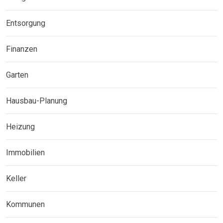
Entsorgung
Finanzen
Garten
Hausbau-Planung
Heizung
Immobilien
Keller
Kommunen