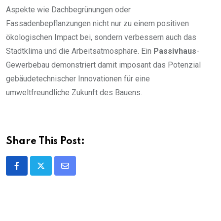
Aspekte wie Dachbegrünungen oder
Fassadenbepflanzungen nicht nur zu einem positiven
ökologischen Impact bei, sondern verbessern auch das
Stadtklima und die Arbeitsatmosphäre. Ein
Passivhaus
-
Gewerbebau demonstriert damit imposant das Potenzial
gebäudetechnischer Innovationen für eine
umweltfreundliche Zukunft des Bauens.
Share This Post:
Share
via
Email