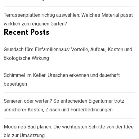
Terrassenplatten richtig auswählen: Welches Material passt
wirklich zum eigenen Garten?
Recent Posts
Gründach fürs Einfamilienhaus: Vorteile, Aufbau, Kosten und
ökologische Wirkung
Schimmel im Keller: Ursachen erkennen und dauerhaft
beseitigen
Sanieren oder warten? So entscheiden Eigentümer trotz
unsicherer Kosten, Zinsen und Förderbedingungen
Modernes Bad planen: Die wichtigsten Schritte von der Idee
bis zur Umsetzung