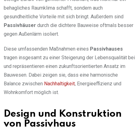
behagliches Raumklima schafft, sondern auch
gesundheitliche Vorteile mit sich bringt. Außerdem sind
Passivhäuser
durch die dichtere Bauweise oftmals besser
gegen Außenlärm isoliert.
Diese umfassenden Maßnahmen eines
Passivhauses
tragen insgesamt zu einer Steigerung der Lebensqualität bei
und repräsentieren einen zukunftsorientierten Ansatz im
Bauwesen. Dabei zeigen sie, dass eine harmonische
Balance zwischen
Nachhaltigkeit
, Energieeffizienz und
Wohnkomfort möglich ist.
Design und Konstruktion
von Passivhaus