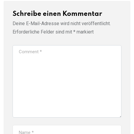
Schreibe einen Kommentar
Deine E-Mail-Adresse wird nicht veröffentlicht.
Erforderliche Felder sind mit
*
markiert