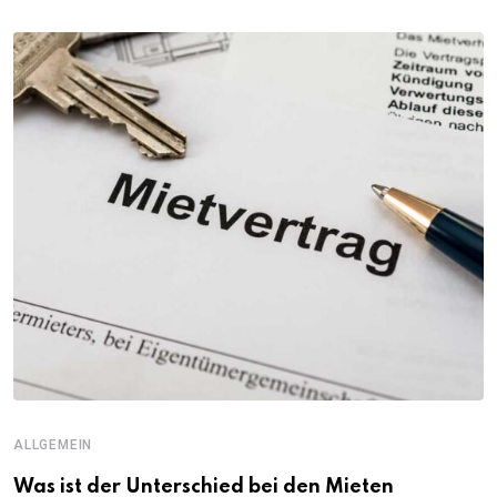
ALLGEMEIN
Was ist der Unterschied bei den Mieten