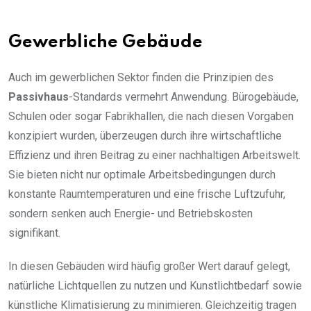
Gewerbliche Gebäude
Auch im gewerblichen Sektor finden die Prinzipien des
Passivhaus
-Standards vermehrt Anwendung. Bürogebäude,
Schulen oder sogar Fabrikhallen, die nach diesen Vorgaben
konzipiert wurden, überzeugen durch ihre wirtschaftliche
Effizienz und ihren Beitrag zu einer nachhaltigen Arbeitswelt.
Sie bieten nicht nur optimale Arbeitsbedingungen durch
konstante Raumtemperaturen und eine frische Luftzufuhr,
sondern senken auch Energie- und Betriebskosten
signifikant.
In diesen Gebäuden wird häufig großer Wert darauf gelegt,
natürliche Lichtquellen zu nutzen und Kunstlichtbedarf sowie
künstliche Klimatisierung zu minimieren. Gleichzeitig tragen