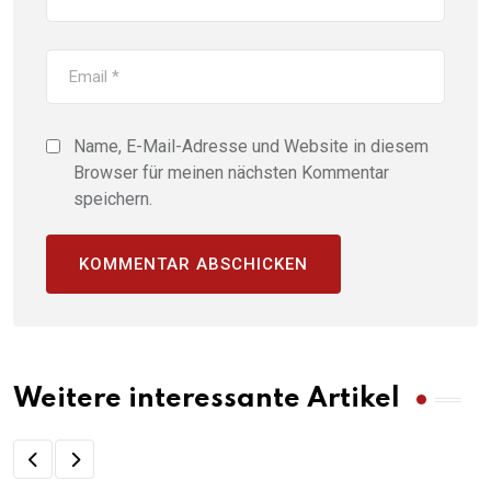
Name, E-Mail-Adresse und Website in diesem
Browser für meinen nächsten Kommentar
speichern.
Weitere interessante Artikel