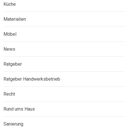
Küche
Materialien
Möbel
News
Ratgeber
Ratgeber Handwerksbetrieb
Recht
Rund ums Haus
Sanierung