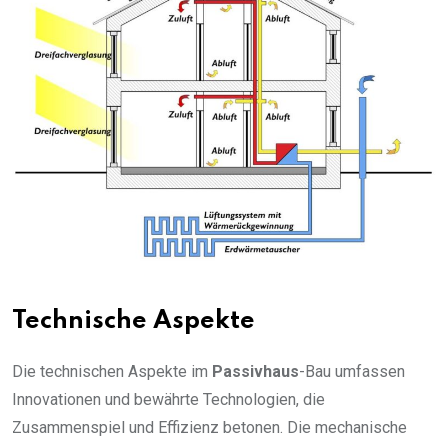
Technische Aspekte
Die technischen Aspekte im
Passivhaus
-Bau umfassen
Innovationen und bewährte Technologien, die
Zusammenspiel und Effizienz betonen. Die mechanische