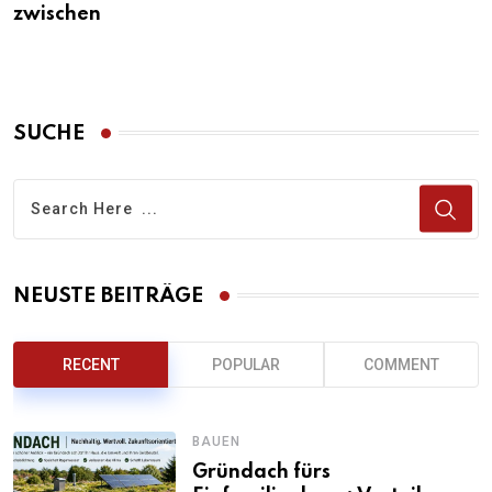
zwischen
SUCHE
NEUSTE BEITRÄGE
RECENT
POPULAR
COMMENT
BAUEN
Gründach fürs