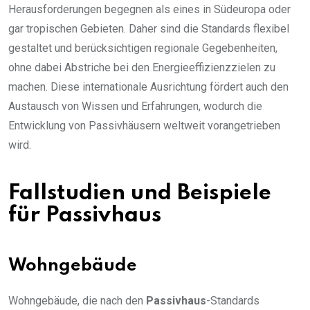
Herausforderungen begegnen als eines in Südeuropa oder
gar tropischen Gebieten. Daher sind die Standards flexibel
gestaltet und berücksichtigen regionale Gegebenheiten,
ohne dabei Abstriche bei den Energieeffizienzzielen zu
machen. Diese internationale Ausrichtung fördert auch den
Austausch von Wissen und Erfahrungen, wodurch die
Entwicklung von Passivhäusern weltweit vorangetrieben
wird.
Fallstudien und Beispiele
für Passivhaus
Wohngebäude
Wohngebäude, die nach den
Passivhaus
-Standards