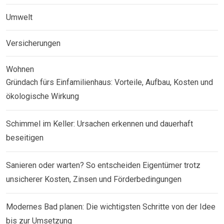
Umwelt
Versicherungen
Wohnen
Gründach fürs Einfamilienhaus: Vorteile, Aufbau, Kosten und
ökologische Wirkung
Schimmel im Keller: Ursachen erkennen und dauerhaft
beseitigen
Sanieren oder warten? So entscheiden Eigentümer trotz
unsicherer Kosten, Zinsen und Förderbedingungen
Modernes Bad planen: Die wichtigsten Schritte von der Idee
bis zur Umsetzung