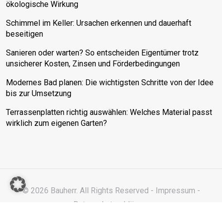
ökologische Wirkung
Schimmel im Keller: Ursachen erkennen und dauerhaft
beseitigen
Sanieren oder warten? So entscheiden Eigentümer trotz
unsicherer Kosten, Zinsen und Förderbedingungen
Modernes Bad planen: Die wichtigsten Schritte von der Idee
bis zur Umsetzung
Terrassenplatten richtig auswählen: Welches Material passt
wirklich zum eigenen Garten?
© 2026 Bauherr. All Rights Reserved -
Impressum
-
Datenschutzerklärung