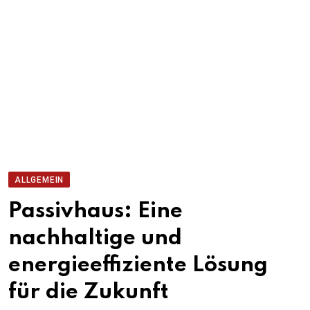
ALLGEMEIN
Passivhaus: Eine
nachhaltige und
energieeffiziente Lösung
für die Zukunft